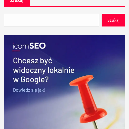
Szukaj