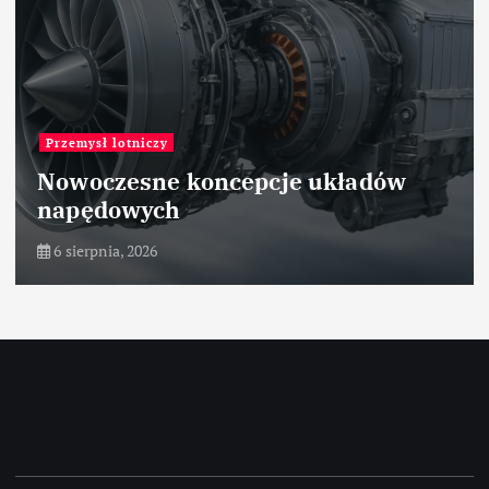
Przemysł lotniczy
Nowoczesne koncepcje układów
napędowych
6 sierpnia, 2026