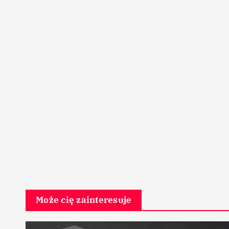
Może cię zainteresuje