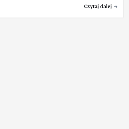
Czytaj dalej