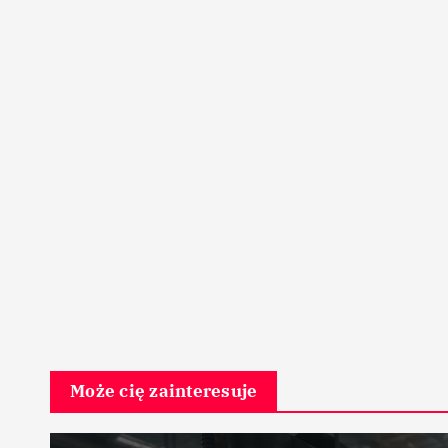
Może cię zainteresuje