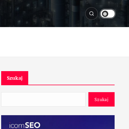
Szukaj
Szukaj