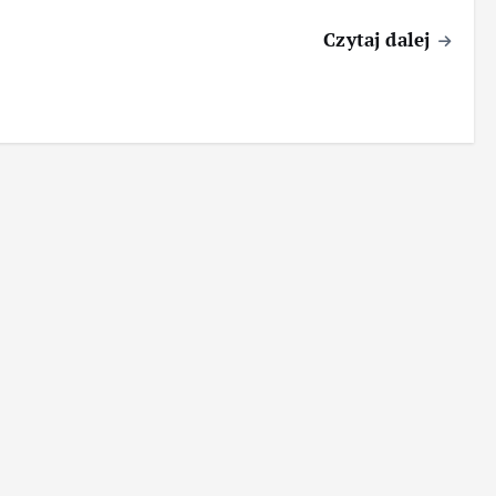
Czytaj dalej