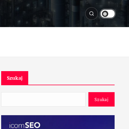
Szukaj
Szukaj