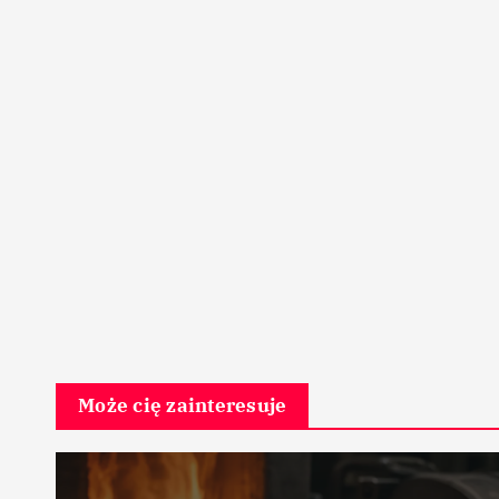
Może cię zainteresuje