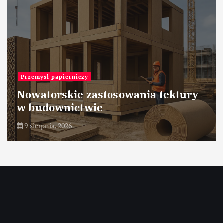
Przemysł papierniczy
Nowatorskie zastosowania tektury
w budownictwie
9 sierpnia, 2026