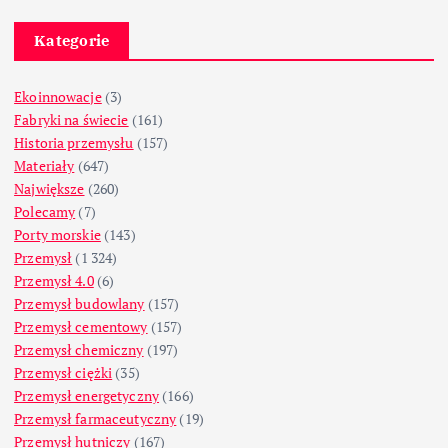
Kategorie
Ekoinnowacje
(3)
Fabryki na świecie
(161)
Historia przemysłu
(157)
Materiały
(647)
Największe
(260)
Polecamy
(7)
Porty morskie
(143)
Przemysł
(1 324)
Przemysł 4.0
(6)
Przemysł budowlany
(157)
Przemysł cementowy
(157)
Przemysł chemiczny
(197)
Przemysł ciężki
(35)
Przemysł energetyczny
(166)
Przemysł farmaceutyczny
(19)
Przemysł hutniczy
(167)