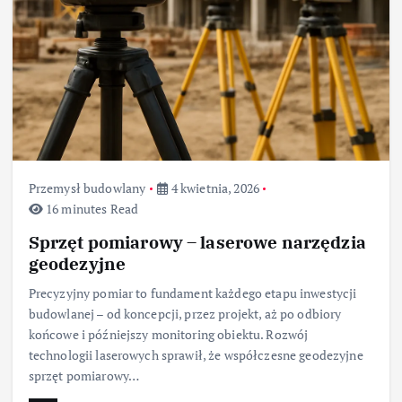
Przemysł budowlany
4 kwietnia, 2026
16 minutes Read
Sprzęt pomiarowy – laserowe narzędzia
geodezyjne
Precyzyjny pomiar to fundament każdego etapu inwestycji
budowlanej – od koncepcji, przez projekt, aż po odbiory
końcowe i późniejszy monitoring obiektu. Rozwój
technologii laserowych sprawił, że współczesne geodezyjne
sprzęt pomiarowy…