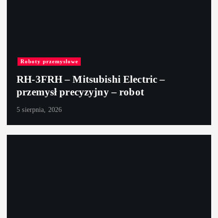
Roboty przemysłowe
RH-3FRH – Mitsubishi Electric –
przemysł precyzyjny – robot
5 sierpnia, 2026