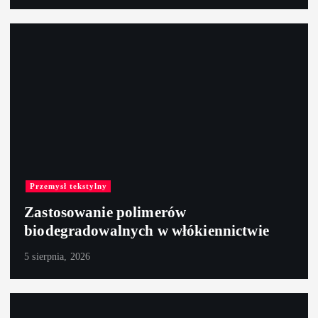
Przemysł tekstylny
Zastosowanie polimerów
biodegradowalnych w włókiennictwie
5 sierpnia, 2026