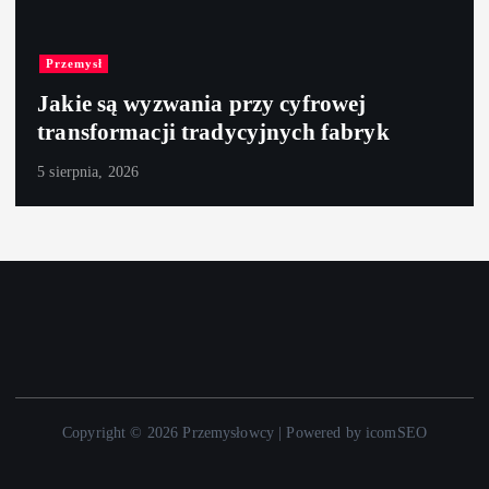
Przemysł
Jakie są wyzwania przy cyfrowej
transformacji tradycyjnych fabryk
5 sierpnia, 2026
Copyright © 2026 Przemysłowcy | Powered by icomSEO