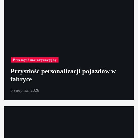
Przemysł motoryzacyjny
Przyszłość personalizacji pojazdów w
fabryce
5 sierpnia, 2026