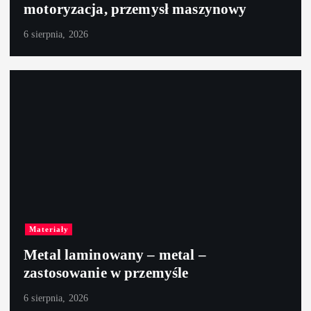
motoryzacja, przemysł maszynowy
6 sierpnia, 2026
Materiały
Metal laminowany – metal –
zastosowanie w przemyśle
6 sierpnia, 2026