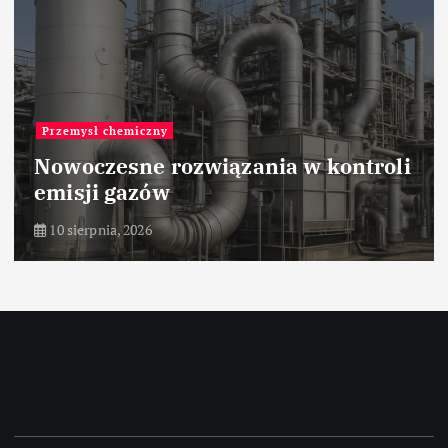
Przemysł chemiczny
Nowoczesne rozwiązania w kontroli
emisji gazów
10 sierpnia, 2026