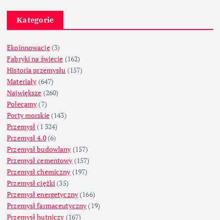
Kategorie
Ekoinnowacje
(3)
Fabryki na świecie
(162)
Historia przemysłu
(157)
Materiały
(647)
Największe
(260)
Polecamy
(7)
Porty morskie
(143)
Przemysł
(1 324)
Przemysł 4.0
(6)
Przemysł budowlany
(157)
Przemysł cementowy
(157)
Przemysł chemiczny
(197)
Przemysł ciężki
(35)
Przemysł energetyczny
(166)
Przemysł farmaceutyczny
(19)
Przemysł hutniczy
(167)