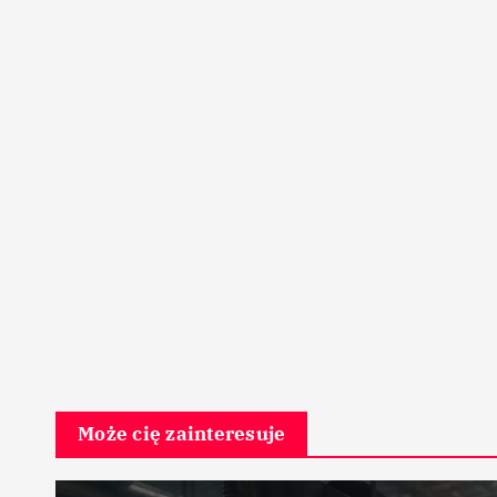
Może cię zainteresuje