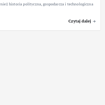
nież historia polityczna, gospodarcza i technologiczna
Czytaj dalej