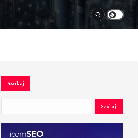
Szukaj
Szukaj