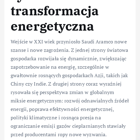
transformacja
energetyczna
Wejście w XXI wiek przyniosło Saudi Aramco nowe
szanse i nowe zagrożenia. Z jednej strony światowa
gospodarka rozwijała się dynamicznie, zwiększając
zapotrzebowanie na energię, szczególnie w
gwałtownie rosnących gospodarkach Azji, takich jak
Chiny czy Indie. Z drugiej strony coraz wyraźniej
rysowała się perspektywa zmian w globalnym
miksie energetycznym: rozwój odnawialnych źródeł
energii, poprawa efektywności energetycznej,
polityki klimatyczne i rosnąca presja na
ograniczanie emisji gazów cieplarnianych stawiały
przed producentami ropy nowe wyzwania.