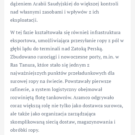
dążeniem Arabii Saudyjskiej do większej kontroli
nad własnymi zasobami i wpływów z ich
eksploatacji.
W tej fazie kształtowała się również infrastruktura
eksportowa, umożliwiająca przesyłanie ropy z pól w
głębi lądu do terminali nad Zatoką Perską.
Zbudowano rurociągi i nowoczesne porty, m.in. w
Ras Tanura, które stało się jednym z
najważniejszych punktów przeładunkowych dla
surowej ropy na świecie. Powstawały pierwsze
rafinerie, a system logistyczny obejmował
rozwiniętą flotę tankowców. Aramco odgrywało
coraz większą rolę nie tylko jako dostawca surowca,
ale także jako organizacja zarządzająca
skomplikowaną siecią dostaw, magazynowania i
obróbki ropy.