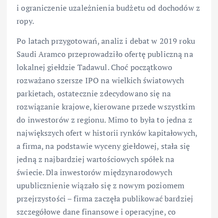
i ograniczenie uzależnienia budżetu od dochodów z
ropy.
Po latach przygotowań, analiz i debat w 2019 roku
Saudi Aramco przeprowadziło ofertę publiczną na
lokalnej giełdzie Tadawul. Choć początkowo
rozważano szersze IPO na wielkich światowych
parkietach, ostatecznie zdecydowano się na
rozwiązanie krajowe, kierowane przede wszystkim
do inwestorów z regionu. Mimo to była to jedna z
największych ofert w historii rynków kapitałowych,
a firma, na podstawie wyceny giełdowej, stała się
jedną z najbardziej wartościowych spółek na
świecie. Dla inwestorów międzynarodowych
upublicznienie wiązało się z nowym poziomem
przejrzystości – firma zaczęła publikować bardziej
szczegółowe dane finansowe i operacyjne, co