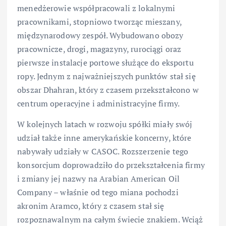
menedżerowie współpracowali z lokalnymi
pracownikami, stopniowo tworząc mieszany,
międzynarodowy zespół. Wybudowano obozy
pracownicze, drogi, magazyny, rurociągi oraz
pierwsze instalacje portowe służące do eksportu
ropy. Jednym z najważniejszych punktów stał się
obszar Dhahran, który z czasem przekształcono w
centrum operacyjne i administracyjne firmy.
W kolejnych latach w rozwoju spółki miały swój
udział także inne amerykańskie koncerny, które
nabywały udziały w CASOC. Rozszerzenie tego
konsorcjum doprowadziło do przekształcenia firmy
i zmiany jej nazwy na Arabian American Oil
Company – właśnie od tego miana pochodzi
akronim Aramco, który z czasem stał się
rozpoznawalnym na całym świecie znakiem. Wciąż