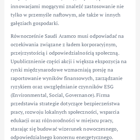
innowacjami mogącymi znaleźć zastosowanie nie
tylko w przemyśle naftowym, ale także w innych
gałęziach gospodarki.
Równocześnie Saudi Aramco musi odpowiadać na
oczekiwania związane z ładem korporacyjnym,
przejrzystością i odpowiedzialnością społeczną.
Upublicznienie części akcji i większa ekspozycja na
rynki międzynarodowe wzmacniają presję na
raportowanie wyników finansowych, zarządzanie
ryzykiem oraz uwzględnianie czynników ESG
(Environmental, Social, Governance). Firma
przedstawia strategie dotyczące bezpieczeństwa
pracy, rozwoju lokalnych społeczności, wsparcia
edukacji oraz różnorodności w miejscu pracy,
starając się budować wizerunek nowoczesnego,
odpowiedzialnego koncernu energetycznego.