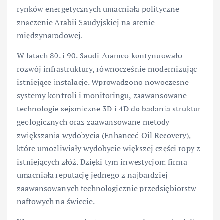
rynków energetycznych umacniała polityczne
znaczenie Arabii Saudyjskiej na arenie
międzynarodowej.
W latach 80. i 90. Saudi Aramco kontynuowało
rozwój infrastruktury, równocześnie modernizując
istniejące instalacje. Wprowadzono nowoczesne
systemy kontroli i monitoringu, zaawansowane
technologie sejsmiczne 3D i 4D do badania struktur
geologicznych oraz zaawansowane metody
zwiększania wydobycia (Enhanced Oil Recovery),
które umożliwiały wydobycie większej części ropy z
istniejących złóż. Dzięki tym inwestycjom firma
umacniała reputację jednego z najbardziej
zaawansowanych technologicznie przedsiębiorstw
naftowych na świecie.