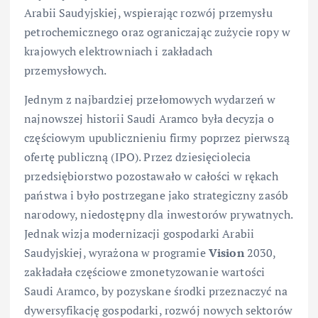
Arabii Saudyjskiej, wspierając rozwój przemysłu
petrochemicznego oraz ograniczając zużycie ropy w
krajowych elektrowniach i zakładach
przemysłowych.
Jednym z najbardziej przełomowych wydarzeń w
najnowszej historii Saudi Aramco była decyzja o
częściowym upublicznieniu firmy poprzez pierwszą
ofertę publiczną (IPO). Przez dziesięciolecia
przedsiębiorstwo pozostawało w całości w rękach
państwa i było postrzegane jako strategiczny zasób
narodowy, niedostępny dla inwestorów prywatnych.
Jednak wizja modernizacji gospodarki Arabii
Saudyjskiej, wyrażona w programie
Vision
2030,
zakładała częściowe zmonetyzowanie wartości
Saudi Aramco, by pozyskane środki przeznaczyć na
dywersyfikację gospodarki, rozwój nowych sektorów