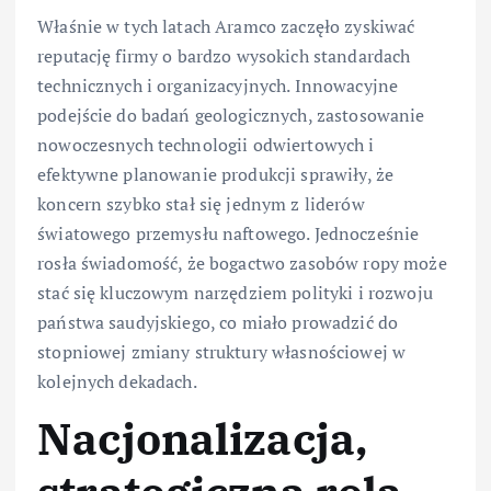
Właśnie w tych latach Aramco zaczęło zyskiwać
reputację firmy o bardzo wysokich standardach
technicznych i organizacyjnych. Innowacyjne
podejście do badań geologicznych, zastosowanie
nowoczesnych technologii odwiertowych i
efektywne planowanie produkcji sprawiły, że
koncern szybko stał się jednym z liderów
światowego przemysłu naftowego. Jednocześnie
rosła świadomość, że bogactwo zasobów ropy może
stać się kluczowym narzędziem polityki i rozwoju
państwa saudyjskiego, co miało prowadzić do
stopniowej zmiany struktury własnościowej w
kolejnych dekadach.
Nacjonalizacja,