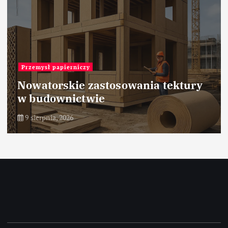
Przemysł papierniczy
Nowatorskie zastosowania tektury
w budownictwie
9 sierpnia, 2026