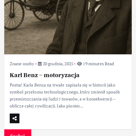
Znane osoby
20 grudnia, 2025
19 minutes Read
Karl Benz – motoryzacja
Postać Karla Benza na trwałe zapisała się w historii jako
symbol przełomu technologicznego, który zmienił sposób
przemieszczania się ludzi i towarów, a w konsekwencji –
oblicze całej cywilizacji. Jako pionier…
Szukaj