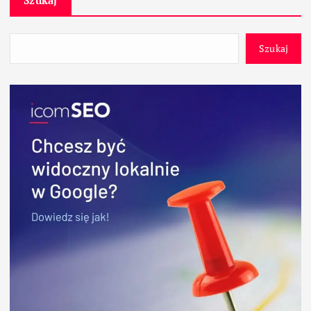
Szukaj