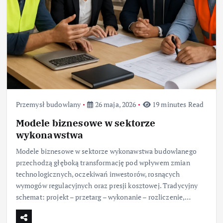
Przemysł budowlany
26 maja, 2026
19 minutes Read
Modele biznesowe w sektorze
wykonawstwa
Modele biznesowe w sektorze wykonawstwa budowlanego
przechodzą głęboką transformację pod wpływem zmian
technologicznych, oczekiwań inwestorów, rosnących
wymogów regulacyjnych oraz presji kosztowej. Tradycyjny
schemat: projekt – przetarg – wykonanie – rozliczenie,…