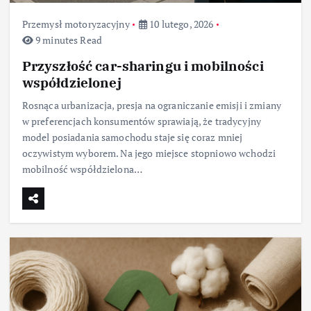
Przemysł motoryzacyjny
10 lutego, 2026
9 minutes Read
Przyszłość car-sharingu i mobilności
współdzielonej
Rosnąca urbanizacja, presja na ograniczanie emisji i zmiany
w preferencjach konsumentów sprawiają, że tradycyjny
model posiadania samochodu staje się coraz mniej
oczywistym wyborem. Na jego miejsce stopniowo wchodzi
mobilność współdzielona…