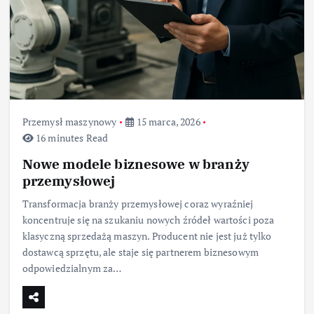
Przemysł maszynowy
15 marca, 2026
16 minutes Read
Nowe modele biznesowe w branży
przemysłowej
Transformacja branży przemysłowej coraz wyraźniej
koncentruje się na szukaniu nowych źródeł wartości poza
klasyczną sprzedażą maszyn. Producent nie jest już tylko
dostawcą sprzętu, ale staje się partnerem biznesowym
odpowiedzialnym za…