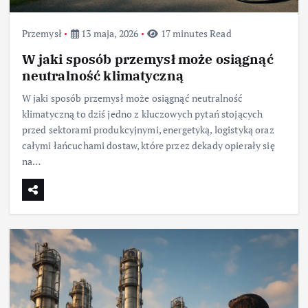
Przemysł
13 maja, 2026
17 minutes Read
W jaki sposób przemysł może osiągnąć
neutralność klimatyczną
W jaki sposób przemysł może osiągnąć neutralność
klimatyczną to dziś jedno z kluczowych pytań stojących
przed sektorami produkcyjnymi, energetyką, logistyką oraz
całymi łańcuchami dostaw, które przez dekady opierały się
na…