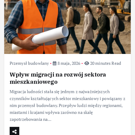
Przemysł budowlany
8 maja, 2026
20 minutes Read
Wpływ migracji na rozwój sektora
mieszkaniowego
Migracja ludności stała się jednym z najważniejszych
czynników kształtujących sektor mieszkaniowy i powiązany z
nim przemysł budowlany. Przepływ ludzi między regionami,
miastami i krajami wpływa zarówno na skalę
zapotrzebowania na…