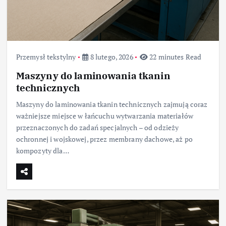
Przemysł tekstylny
8 lutego, 2026
22 minutes Read
Maszyny do laminowania tkanin
technicznych
Maszyny do laminowania tkanin technicznych zajmują coraz
ważniejsze miejsce w łańcuchu wytwarzania materiałów
przeznaczonych do zadań specjalnych – od odzieży
ochronnej i wojskowej, przez membrany dachowe, aż po
kompozyty dla…