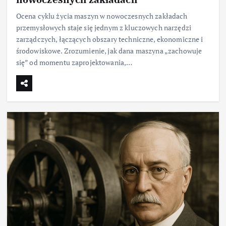
Ocena cyklu życia maszyn w nowoczesnych zakładach
przemysłowych staje się jednym z kluczowych narzędzi
zarządczych, łączących obszary techniczne, ekonomiczne i
środowiskowe. Zrozumienie, jak dana maszyna „zachowuje
się” od momentu zaprojektowania,…