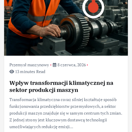
Przemysł maszynowy
8 czerwca, 2026
13 minutes Read
Wpływ transformacji klimatycznej na
sektor produkcji maszyn
Transformacja klimatyczna coraz silniej kształtuje sposób
funkcjonowania przedsiębiorstw przemysłowych, a sektor
produkcji maszyn znajduje się w samym centrum tych zmian.
Z jednej strony jest kluczowym dostawcą technologii
umożliwiających redukcję emisji…