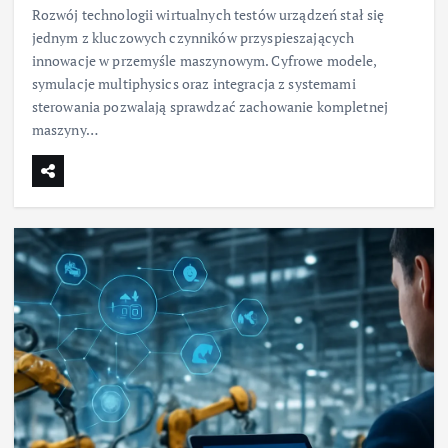
Rozwój technologii wirtualnych testów urządzeń stał się
jednym z kluczowych czynników przyspieszających
innowacje w przemyśle maszynowym. Cyfrowe modele,
symulacje multiphysics oraz integracja z systemami
sterowania pozwalają sprawdzać zachowanie kompletnej
maszyny…