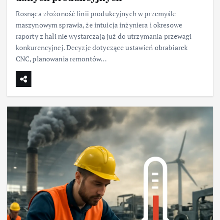
Rosnąca złożoność linii produkcyjnych w przemyśle
maszynowym sprawia, że intuicja inżyniera i okresowe
raporty z hali nie wystarczają już do utrzymania przewagi
konkurencyjnej. Decyzje dotyczące ustawień obrabiarek
CNC, planowania remontów…