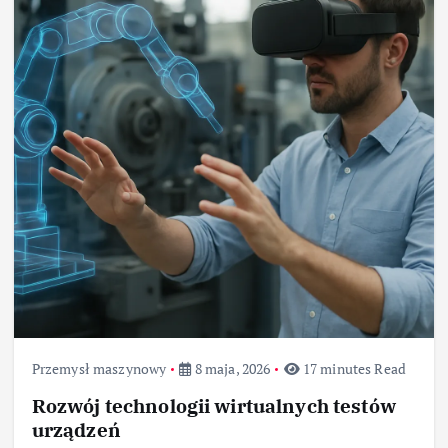
Przemysł maszynowy
8 maja, 2026
17 minutes Read
Rozwój technologii wirtualnych testów
urządzeń