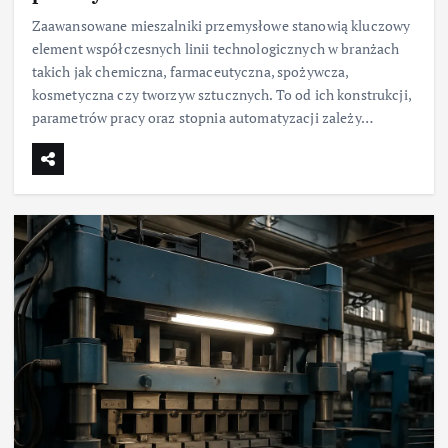
Zaawansowane mieszalniki przemysłowe stanowią kluczowy
element współczesnych linii technologicznych w branżach
takich jak chemiczna, farmaceutyczna, spożywcza,
kosmetyczna czy tworzyw sztucznych. To od ich konstrukcji,
parametrów pracy oraz stopnia automatyzacji zależy…