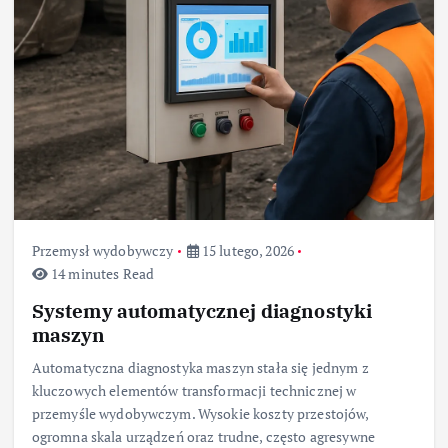
Przemysł wydobywczy
15 lutego, 2026
14 minutes Read
Systemy automatycznej diagnostyki
maszyn
Automatyczna diagnostyka maszyn stała się jednym z
kluczowych elementów transformacji technicznej w
przemyśle wydobywczym. Wysokie koszty przestojów,
ogromna skala urządzeń oraz trudne, często agresywne