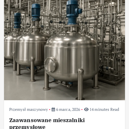
Przemysł maszynowy
6 marca, 2026
14 minutes Read
Zaawansowane mieszalniki
przemysłowe