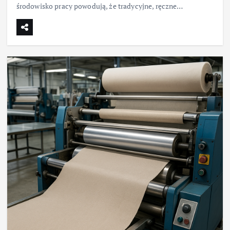
środowisko pracy powodują, że tradycyjne, ręczne…