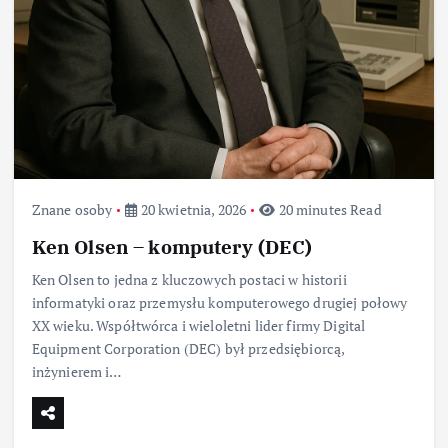
Znane osoby
20 kwietnia, 2026
20 minutes Read
Ken Olsen – komputery (DEC)
Ken Olsen to jedna z kluczowych postaci w historii
informatyki oraz przemysłu komputerowego drugiej połowy
XX wieku. Współtwórca i wieloletni lider firmy Digital
Equipment Corporation (DEC) był przedsiębiorcą,
inżynierem i…