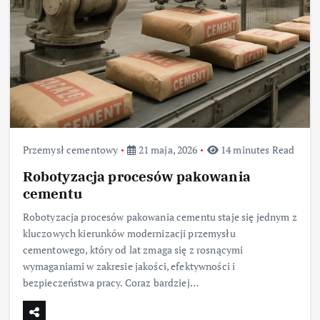
Przemysł cementowy
21 maja, 2026
14 minutes Read
Robotyzacja procesów pakowania
cementu
Robotyzacja procesów pakowania cementu staje się jednym z
kluczowych kierunków modernizacji przemysłu
cementowego, który od lat zmaga się z rosnącymi
wymaganiami w zakresie jakości, efektywności i
bezpieczeństwa pracy. Coraz bardziej…