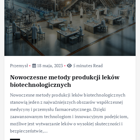
Przemysł
18 maja, 2023
5 minutes Read
Nowoczesne metody produkcji leków
biotechnologicznych
Nowoczesne metody produkcji leków biotechnologicznych
stanowią jeden z najważniejszych obszarów współczesnej
medycyny i przemysłu farmaceutycznego. Dzięki
zaawansowanym technologiom i innowacyjnym podejściom,
możliwe jest wytwarzanie leków o wysokiej skuteczności i
bezpieczeństwie,…