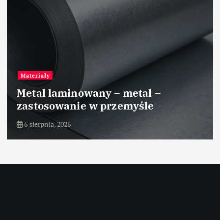
Materiały
Metal laminowany – metal –
zastosowanie w przemyśle
6 sierpnia, 2026