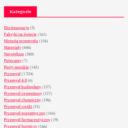
Kategorie
Ekoinnowacje
(3)
Fabryki na świecie
(161)
Historia przemysłu
(156)
Materiały
(646)
Największe
(260)
Polecamy
(7)
Porty morskie
(143)
Przemysł
(1 324)
Przemysł 4.0
(6)
Przemysł budowlany
(157)
Przemysł cementowy
(157)
Przemysł chemiczny
(196)
Przemysł ciężki
(35)
Przemysł energetyczny
(166)
Przemysł farmaceutyczny
(19)
Przemysł hutniczy
(166)