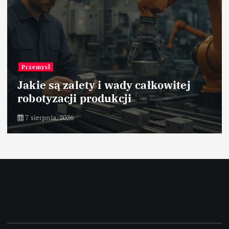
Przemysł
Jakie są zalety i wady całkowitej
robotyzacji produkcji
7 sierpnia, 2026