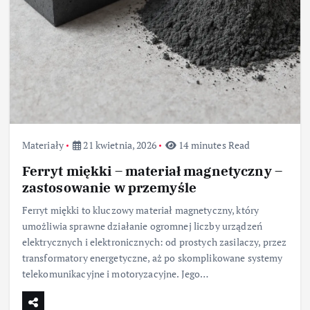
Materiały
21 kwietnia, 2026
14 minutes Read
Ferryt miękki – materiał magnetyczny –
zastosowanie w przemyśle
Ferryt miękki to kluczowy materiał magnetyczny, który
umożliwia sprawne działanie ogromnej liczby urządzeń
elektrycznych i elektronicznych: od prostych zasilaczy, przez
transformatory energetyczne, aż po skomplikowane systemy
telekomunikacyjne i motoryzacyjne. Jego…