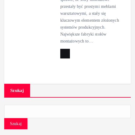
przestały być prostymi meblami
warsztatowymi, a stały się
kluczowym elementem złożonych
systemów produkcyjnych.
Największe fabryki stołów
montażowych to…
Szukaj
Szukaj