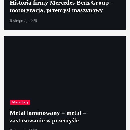
Historia firmy Mercedes-Benz Group –
motoryzacja, przemysł maszynowy
6 sierpnia, 2026
Materiały
Metal laminowany – metal –
zastosowanie w przemyśle