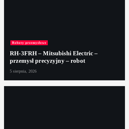
Roboty przemysłowe
RH-3FRH – Mitsubishi Electric –
przemysł precyzyjny – robot
5 sierpnia, 2026