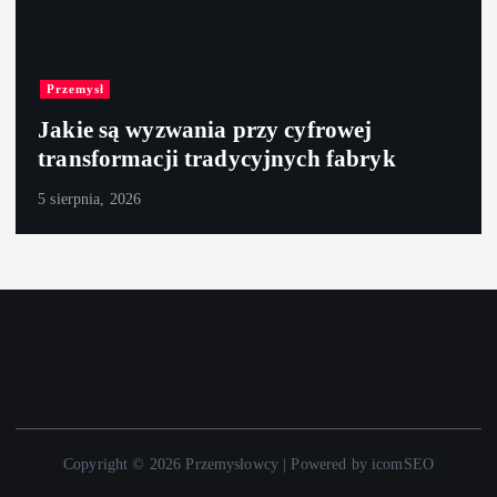
Przemysł
Jakie są wyzwania przy cyfrowej
transformacji tradycyjnych fabryk
5 sierpnia, 2026
Copyright © 2026 Przemysłowcy | Powered by icomSEO