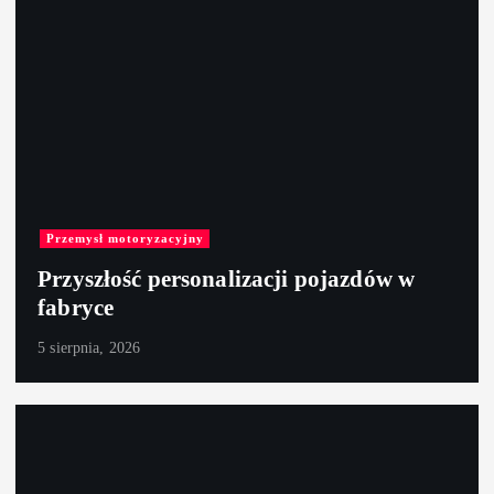
Przemysł motoryzacyjny
Przyszłość personalizacji pojazdów w
fabryce
5 sierpnia, 2026