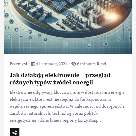
Przemysł
6 listopada, 2024
6 minutes Read
Jak działają elektrownie – przegląd
różnych typów źródeł energii
Elektrownie odgrywają kluczową rolę w dostarczaniu energii
elektrycznej, która jest niezbędna do funkcjonowania
współczesnego społeczeństwa. W zależności od dostępnych
zasobów naturalnych, technologii oraz polityki
energetycznej, różne kraje i regiony korzystają…