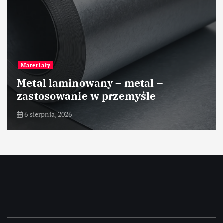
Materiały
Metal laminowany – metal –
zastosowanie w przemyśle
6 sierpnia, 2026