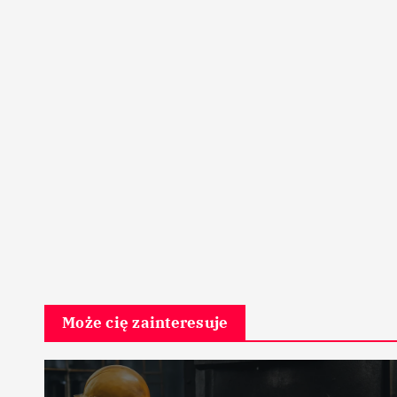
Może cię zainteresuje