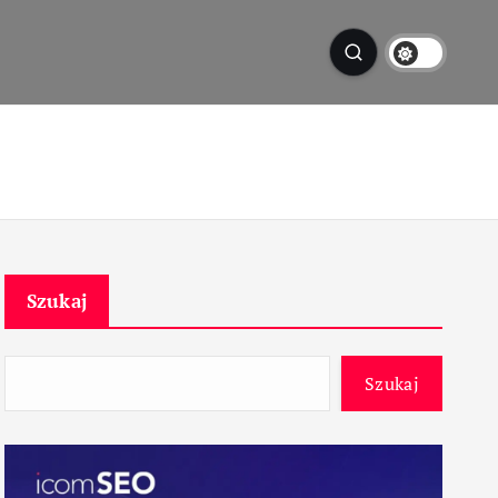
Szukaj
Szukaj