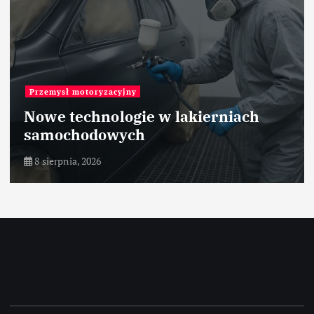
Przemysł motoryzacyjny
Nowe technologie w lakierniach
samochodowych
8 sierpnia, 2026