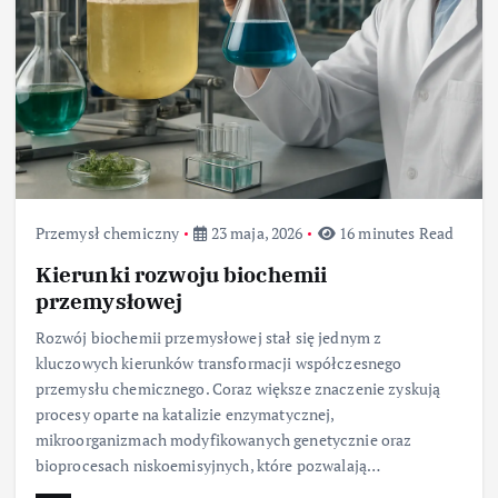
Przemysł chemiczny
23 maja, 2026
16 minutes Read
Kierunki rozwoju biochemii
przemysłowej
Rozwój biochemii przemysłowej stał się jednym z
kluczowych kierunków transformacji współczesnego
przemysłu chemicznego. Coraz większe znaczenie zyskują
procesy oparte na katalizie enzymatycznej,
mikroorganizmach modyfikowanych genetycznie oraz
bioprocesach niskoemisyjnych, które pozwalają…