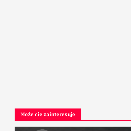
Może cię zainteresuje