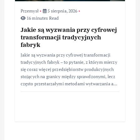
Przemysł
5 sierpnia, 2026
16 minutes Read
Jakie są wyzwania przy cyfrowej
transformacji tradycyjnych
fabryk
Jakie są wyzwania przy cyfrowej transformacji
tradycyjnych fabryk – to pytanie, z którym mierzy
się coraz więcej przedsiębiorstw produkcyjnych
stojących na granicy między sprawdzonymi, lecz
często przestarzałymi metodami wytwarzania a…