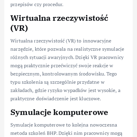
przepisów czy procedur.
Wirtualna rzeczywistość
(VR)
Wirtualna rzeczywistość (VR) to innowacyjne
narzędzie, które pozwala na realistyczne symulacje
różnych sytuacji awaryjnych. Dzięki VR pracownicy
mogą praktycznie przećwiczyć swoje reakcje w
bezpiecznym, kontrolowanym środowisku. Tego
typu szkolenia są szczególnie przydatne w
zakładach, gdzie ryzyko wypadków jest wysokie, a
praktyczne doświadczenie jest kluczowe.
Symulacje komputerowe
Symulacje komputerowe to kolejna nowoczesna
metoda szkoleń BHP. Dzięki nim pracownicy mogą