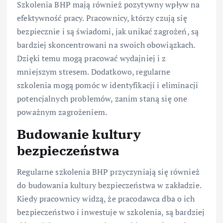
Szkolenia BHP mają również pozytywny wpływ na
efektywność pracy. Pracownicy, którzy czują się
bezpiecznie i są świadomi, jak unikać zagrożeń, są
bardziej skoncentrowani na swoich obowiązkach.
Dzięki temu mogą pracować wydajniej i z
mniejszym stresem. Dodatkowo, regularne
szkolenia mogą pomóc w identyfikacji i eliminacji
potencjalnych problemów, zanim staną się one
poważnym zagrożeniem.
Budowanie kultury
bezpieczeństwa
Regularne szkolenia BHP przyczyniają się również
do budowania kultury bezpieczeństwa w zakładzie.
Kiedy pracownicy widzą, że pracodawca dba o ich
bezpieczeństwo i inwestuje w szkolenia, są bardziej