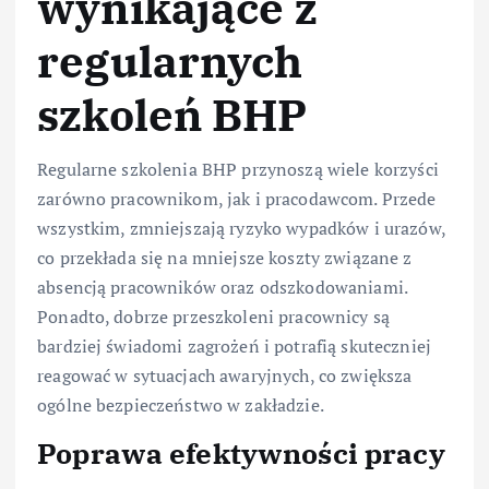
wynikające z
regularnych
szkoleń BHP
Regularne szkolenia BHP przynoszą wiele korzyści
zarówno pracownikom, jak i pracodawcom. Przede
wszystkim, zmniejszają ryzyko wypadków i urazów,
co przekłada się na mniejsze koszty związane z
absencją pracowników oraz odszkodowaniami.
Ponadto, dobrze przeszkoleni pracownicy są
bardziej świadomi zagrożeń i potrafią skuteczniej
reagować w sytuacjach awaryjnych, co zwiększa
ogólne bezpieczeństwo w zakładzie.
Poprawa efektywności pracy