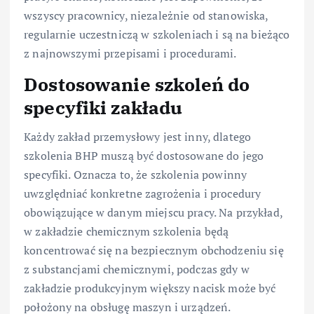
wszyscy pracownicy, niezależnie od stanowiska,
regularnie uczestniczą w szkoleniach i są na bieżąco
z najnowszymi przepisami i procedurami.
Dostosowanie szkoleń do
specyfiki zakładu
Każdy zakład przemysłowy jest inny, dlatego
szkolenia BHP muszą być dostosowane do jego
specyfiki. Oznacza to, że szkolenia powinny
uwzględniać konkretne zagrożenia i procedury
obowiązujące w danym miejscu pracy. Na przykład,
w zakładzie chemicznym szkolenia będą
koncentrować się na bezpiecznym obchodzeniu się
z substancjami chemicznymi, podczas gdy w
zakładzie produkcyjnym większy nacisk może być
położony na obsługę maszyn i urządzeń.