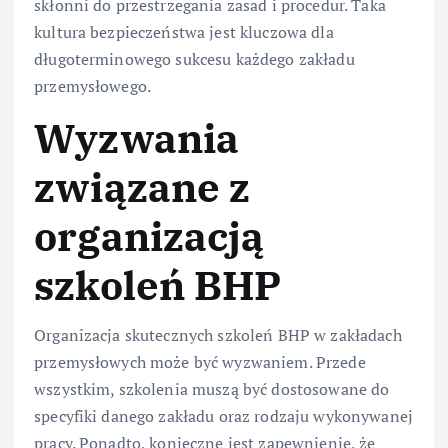
skłonni do przestrzegania zasad i procedur. Taka
kultura bezpieczeństwa jest kluczowa dla
długoterminowego sukcesu każdego zakładu
przemysłowego.
Wyzwania
związane z
organizacją
szkoleń BHP
Organizacja skutecznych szkoleń BHP w zakładach
przemysłowych może być wyzwaniem. Przede
wszystkim, szkolenia muszą być dostosowane do
specyfiki danego zakładu oraz rodzaju wykonywanej
pracy. Ponadto, konieczne jest zapewnienie, że