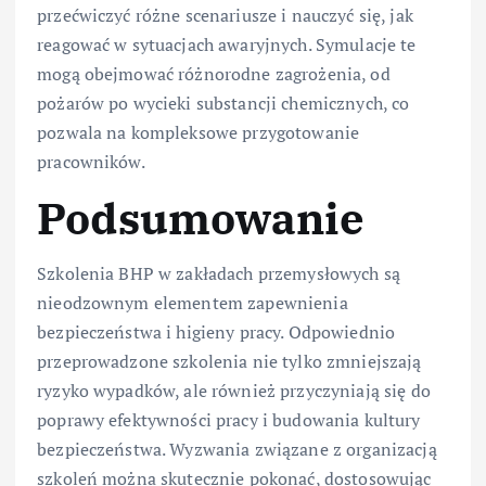
przećwiczyć różne scenariusze i nauczyć się, jak
reagować w sytuacjach awaryjnych. Symulacje te
mogą obejmować różnorodne zagrożenia, od
pożarów po wycieki substancji chemicznych, co
pozwala na kompleksowe przygotowanie
pracowników.
Podsumowanie
Szkolenia BHP w zakładach przemysłowych są
nieodzownym elementem zapewnienia
bezpieczeństwa i higieny pracy. Odpowiednio
przeprowadzone szkolenia nie tylko zmniejszają
ryzyko wypadków, ale również przyczyniają się do
poprawy efektywności pracy i budowania kultury
bezpieczeństwa. Wyzwania związane z organizacją
szkoleń można skutecznie pokonać, dostosowując