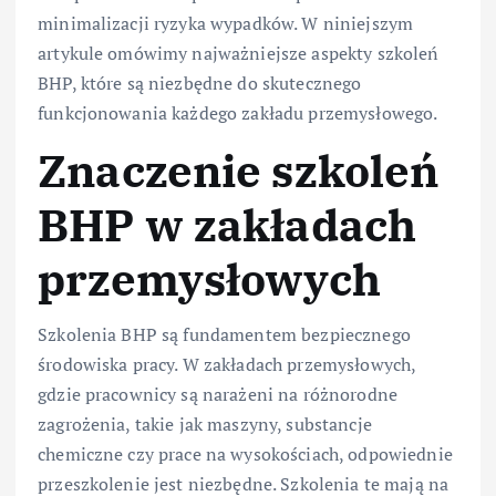
minimalizacji ryzyka wypadków. W niniejszym
artykule omówimy najważniejsze aspekty szkoleń
BHP, które są niezbędne do skutecznego
funkcjonowania każdego zakładu przemysłowego.
Znaczenie szkoleń
BHP w zakładach
przemysłowych
Szkolenia BHP są fundamentem bezpiecznego
środowiska pracy. W zakładach przemysłowych,
gdzie pracownicy są narażeni na różnorodne
zagrożenia, takie jak maszyny, substancje
chemiczne czy prace na wysokościach, odpowiednie
przeszkolenie jest niezbędne. Szkolenia te mają na