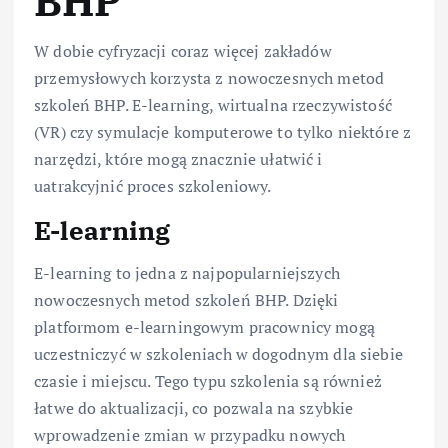
BHP
W dobie cyfryzacji coraz więcej zakładów
przemysłowych korzysta z nowoczesnych metod
szkoleń BHP. E-learning, wirtualna rzeczywistość
(VR) czy symulacje komputerowe to tylko niektóre z
narzędzi, które mogą znacznie ułatwić i
uatrakcyjnić proces szkoleniowy.
E-learning
E-learning to jedna z najpopularniejszych
nowoczesnych metod szkoleń BHP. Dzięki
platformom e-learningowym pracownicy mogą
uczestniczyć w szkoleniach w dogodnym dla siebie
czasie i miejscu. Tego typu szkolenia są również
łatwe do aktualizacji, co pozwala na szybkie
wprowadzenie zmian w przypadku nowych