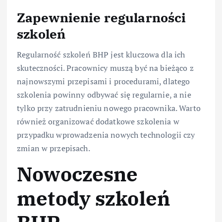
Zapewnienie regularności
szkoleń
Regularność szkoleń BHP jest kluczowa dla ich
skuteczności. Pracownicy muszą być na bieżąco z
najnowszymi przepisami i procedurami, dlatego
szkolenia powinny odbywać się regularnie, a nie
tylko przy zatrudnieniu nowego pracownika. Warto
również organizować dodatkowe szkolenia w
przypadku wprowadzenia nowych technologii czy
zmian w przepisach.
Nowoczesne
metody szkoleń