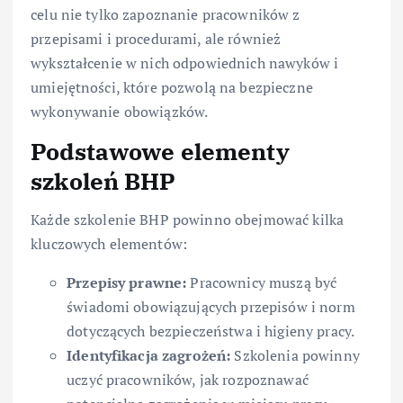
celu nie tylko zapoznanie pracowników z
przepisami i procedurami, ale również
wykształcenie w nich odpowiednich nawyków i
umiejętności, które pozwolą na bezpieczne
wykonywanie obowiązków.
Podstawowe elementy
szkoleń BHP
Każde szkolenie BHP powinno obejmować kilka
kluczowych elementów:
Przepisy prawne:
Pracownicy muszą być
świadomi obowiązujących przepisów i norm
dotyczących bezpieczeństwa i higieny pracy.
Identyfikacja zagrożeń:
Szkolenia powinny
uczyć pracowników, jak rozpoznawać