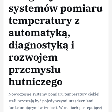
systemów pomiaru
temperatury z
automatyką,
diagnostyką i
rozwojem
przemysłu
hutniczego
Nowoczesne systemy pomiaru temperatury ciekłej
stali przestają być pojedynczymi urządzeniami
funkcjonującymi w izolacji. W realiach postępującej