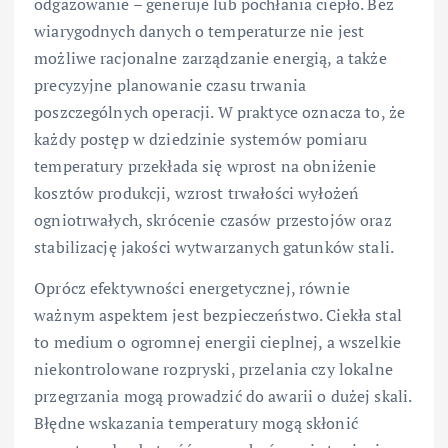
odgazowanie – generuje lub pochłania ciepło. Bez
wiarygodnych danych o temperaturze nie jest
możliwe racjonalne zarządzanie energią, a także
precyzyjne planowanie czasu trwania
poszczególnych operacji. W praktyce oznacza to, że
każdy postęp w dziedzinie systemów pomiaru
temperatury przekłada się wprost na obniżenie
kosztów produkcji, wzrost trwałości wyłożeń
ogniotrwałych, skrócenie czasów przestojów oraz
stabilizację jakości wytwarzanych gatunków stali.
Oprócz efektywności energetycznej, równie
ważnym aspektem jest bezpieczeństwo. Ciekła stal
to medium o ogromnej energii cieplnej, a wszelkie
niekontrolowane rozpryski, przelania czy lokalne
przegrzania mogą prowadzić do awarii o dużej skali.
Błędne wskazania temperatury mogą skłonić