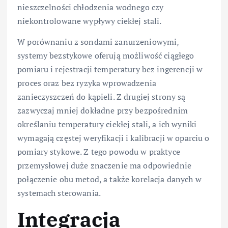
nieszczelności chłodzenia wodnego czy
niekontrolowane wypływy ciekłej stali.
W porównaniu z sondami zanurzeniowymi,
systemy bezstykowe oferują możliwość ciągłego
pomiaru i rejestracji temperatury bez ingerencji w
proces oraz bez ryzyka wprowadzenia
zanieczyszczeń do kąpieli. Z drugiej strony są
zazwyczaj mniej dokładne przy bezpośrednim
określaniu temperatury ciekłej stali, a ich wyniki
wymagają częstej weryfikacji i kalibracji w oparciu o
pomiary stykowe. Z tego powodu w praktyce
przemysłowej duże znaczenie ma odpowiednie
połączenie obu metod, a także korelacja danych w
systemach sterowania.
Integracja