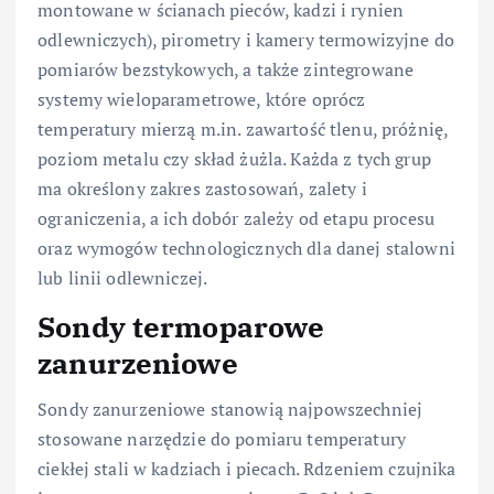
montowane w ścianach pieców, kadzi i rynien
odlewniczych), pirometry i kamery termowizyjne do
pomiarów bezstykowych, a także zintegrowane
systemy wieloparametrowe, które oprócz
temperatury mierzą m.in. zawartość tlenu, próżnię,
poziom metalu czy skład żużla. Każda z tych grup
ma określony zakres zastosowań, zalety i
ograniczenia, a ich dobór zależy od etapu procesu
oraz wymogów technologicznych dla danej stalowni
lub linii odlewniczej.
Sondy termoparowe
zanurzeniowe
Sondy zanurzeniowe stanowią najpowszechniej
stosowane narzędzie do pomiaru temperatury
ciekłej stali w kadziach i piecach. Rdzeniem czujnika