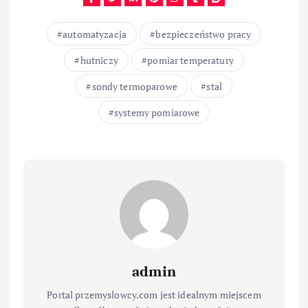
automatyzacja
bezpieczeństwo pracy
hutniczy
pomiar temperatury
sondy termoparowe
stal
systemy pomiarowe
admin
Portal przemyslowcy.com jest idealnym miejscem