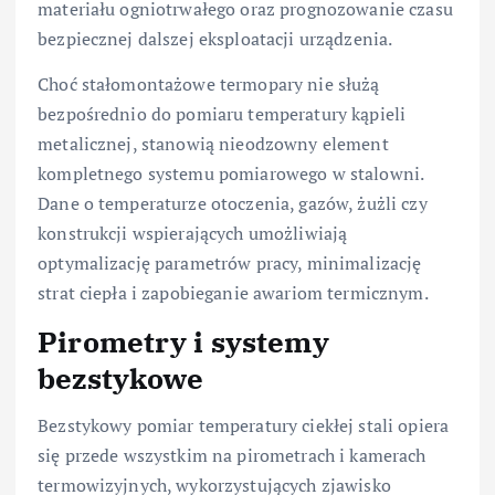
materiału ogniotrwałego oraz prognozowanie czasu
bezpiecznej dalszej eksploatacji urządzenia.
Choć stałomontażowe termopary nie służą
bezpośrednio do pomiaru temperatury kąpieli
metalicznej, stanowią nieodzowny element
kompletnego systemu pomiarowego w stalowni.
Dane o temperaturze otoczenia, gazów, żużli czy
konstrukcji wspierających umożliwiają
optymalizację parametrów pracy, minimalizację
strat ciepła i zapobieganie awariom termicznym.
Pirometry i systemy
bezstykowe
Bezstykowy pomiar temperatury ciekłej stali opiera
się przede wszystkim na pirometrach i kamerach
termowizyjnych, wykorzystujących zjawisko