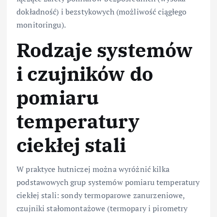
dokładność) i bezstykowych (możliwość ciągłego
monitoringu).
Rodzaje systemów
i czujników do
pomiaru
temperatury
ciekłej stali
W praktyce hutniczej można wyróżnić kilka
podstawowych grup systemów pomiaru temperatury
ciekłej stali: sondy termoparowe zanurzeniowe,
czujniki stałomontażowe (termopary i pirometry