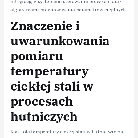
integracją z systemami sterowania procesem oraz
algorytmami prognozowania parametrów cieplnych.
Znaczenie i
uwarunkowania
pomiaru
temperatury
ciekłej stali w
procesach
hutniczych
Kontrola temperatury ciekłej stali w hutnictwie nie