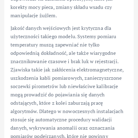
korekty mocy pieca, zmiany składu wsadu czy
manipulacje żużlem.
Jakość danych wejściowych jest krytyczna dla
użyteczności takiego modelu. Systemy pomiaru
temperatury muszą zapewniać nie tylko
odpowiednią dokładność, ale także wiarygodne
znacznikowanie czasowe i brak luk w rejestracji.
Zjawiska takie jak zakłócenia elektromagnetyczne,
uszkodzenia kabli pomiarowych, zanieczyszczone
soczewki pirometrów lub niewłaściwe kalibracje
mogą prowadzić do pojawiania się danych
odstających, które z kolei zaburzają pracę
algorytmów. Dlatego w nowoczesnych instalacjach
stosuje się automatyczne procedury walidacji
danych, wykrywania anomalii oraz oznaczania
pomiarów podejrzanych, które nie powinny