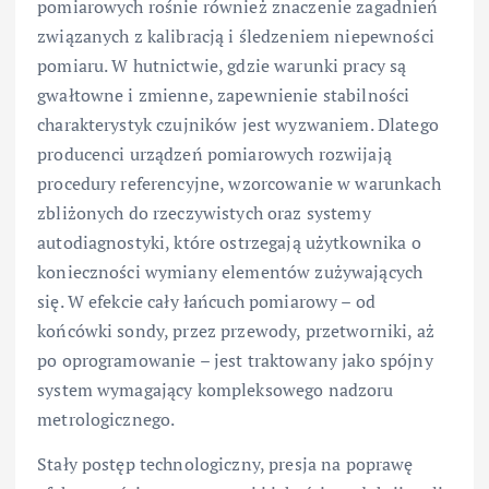
pomiarowych rośnie również znaczenie zagadnień
związanych z kalibracją i śledzeniem niepewności
pomiaru. W hutnictwie, gdzie warunki pracy są
gwałtowne i zmienne, zapewnienie stabilności
charakterystyk czujników jest wyzwaniem. Dlatego
producenci urządzeń pomiarowych rozwijają
procedury referencyjne, wzorcowanie w warunkach
zbliżonych do rzeczywistych oraz systemy
autodiagnostyki, które ostrzegają użytkownika o
konieczności wymiany elementów zużywających
się. W efekcie cały łańcuch pomiarowy – od
końcówki sondy, przez przewody, przetworniki, aż
po oprogramowanie – jest traktowany jako spójny
system wymagający kompleksowego nadzoru
metrologicznego.
Stały postęp technologiczny, presja na poprawę