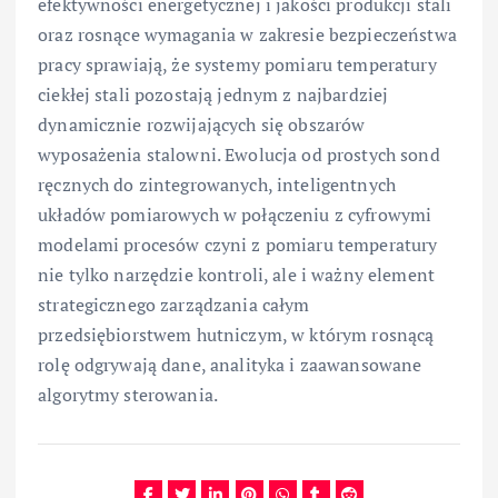
efektywności energetycznej i jakości produkcji stali
oraz rosnące wymagania w zakresie bezpieczeństwa
pracy sprawiają, że systemy pomiaru temperatury
ciekłej stali pozostają jednym z najbardziej
dynamicznie rozwijających się obszarów
wyposażenia stalowni. Ewolucja od prostych sond
ręcznych do zintegrowanych, inteligentnych
układów pomiarowych w połączeniu z cyfrowymi
modelami procesów czyni z pomiaru temperatury
nie tylko narzędzie kontroli, ale i ważny element
strategicznego zarządzania całym
przedsiębiorstwem hutniczym, w którym rosnącą
rolę odgrywają dane, analityka i zaawansowane
algorytmy sterowania.