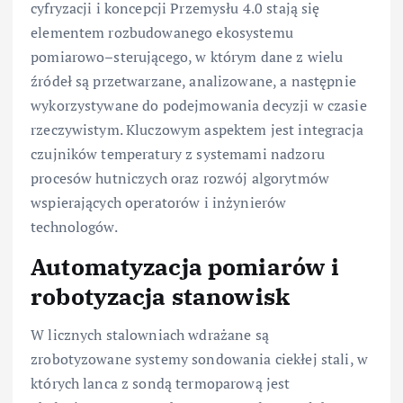
cyfryzacji i koncepcji Przemysłu 4.0 stają się
elementem rozbudowanego ekosystemu
pomiarowo–sterującego, w którym dane z wielu
źródeł są przetwarzane, analizowane, a następnie
wykorzystywane do podejmowania decyzji w czasie
rzeczywistym. Kluczowym aspektem jest integracja
czujników temperatury z systemami nadzoru
procesów hutniczych oraz rozwój algorytmów
wspierających operatorów i inżynierów
technologów.
Automatyzacja pomiarów i
robotyzacja stanowisk
W licznych stalowniach wdrażane są
zrobotyzowane systemy sondowania ciekłej stali, w
których lanca z sondą termoparową jest