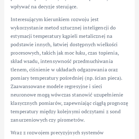
wpływać na decyzje sterujące.
Interesującym kierunkiem rozwoju jest
wykorzystanie metod sztucznej inteligencji do
estymacji temperatury kąpieli metalicznej na
podstawie innych, łatwiej dostępnych wielkości
procesowych, takich jak moc łuku, czas topienia,
skład wsadu, intensywność przedmuchiwania
tlenem, ciśnienie w układach odgazowania oraz
pomiary temperatury pośredniej (np. ścian pieca).
Zaawansowane modele regresyjne i sieci
neuronowe mogą wówczas stanowić uzupełnienie
klasycznych pomiarów, zapewniając ciągłą prognozę
temperatury między kolejnymi odczytami z sond
zanurzeniowych czy pirometrów.
Wraz z rozwojem precyzyjnych systemów