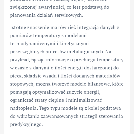
zwiększonej awaryjności, co jest podstawą do
planowania działań serwisowych.
Istotne znaczenie ma również integracja danych z
pomiarów temperatury z modelami
termodynamicznymi i kinetycznymi
poszczególnych procesów metalurgicznych. Na
przykład, łącząc informacje o przebiegu temperatury
w czasie z danymi o ilości energii dostarczonej do
pieca, składzie wsadu i ilości dodanych materiałów
stopowych, można tworzyć modele bilansowe, które
pomagają optymalizować zużycie energii,
ograniczać straty cieplne i minimalizować
nadtopienia. Tego typu modele są z kolei podstawą
do wdrażania zaawansowanych strategii sterowania
predykcyjnego.