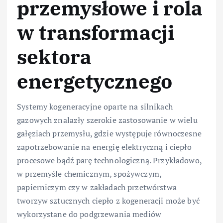
przemysłowe i rola
w transformacji
sektora
energetycznego
Systemy kogeneracyjne oparte na silnikach
gazowych znalazły szerokie zastosowanie w wielu
gałęziach przemysłu, gdzie występuje równoczesne
zapotrzebowanie na energię elektryczną i ciepło
procesowe bądź parę technologiczną. Przykładowo,
w przemyśle chemicznym, spożywczym,
papierniczym czy w zakładach przetwórstwa
tworzyw sztucznych ciepło z kogeneracji może być
wykorzystane do podgrzewania mediów