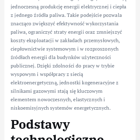
jednoczesną produkcję energii elektrycznej i ciepła
z jednego źródła paliwa. Takie podejście pozwala
znacząco zwiększyć efektywność wykorzystania
paliwa, ograniczyć straty energii oraz zmniejszyć
koszty eksploatacji w zakładach przemysłowych,
ciepłownictwie systemowym i w rozproszonych
źródłach energii dla budynków użyteczności
publicznej. Dzięki zdolności do pracy w trybie
wyspowym i współpracy z siecią
elektroenergetyczną, jednostki kogeneracyjne z
silnikami gazowymi stają się kluczowym
elementem nowoczesnych, elastycznych i
niskoemisyjnych systemów energetycznych.
Podstawy
technologiczne