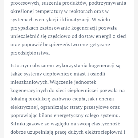
procesowych, suszenia produktów, podtrzymywania
określonej temperatury w reaktorach oraz w
systemach wentylacji i klimatyzacji. W wielu
przypadkach zastosowanie kogeneracji pozwala
uniezależnić się częściowo od dostaw energii z sieci
oraz poprawić bezpieczeństwo energetyczne
przedsiębiorstwa.
Istotnym obszarem wykorzystania kogeneracji są
także systemy ciepłownicze miast i osiedli
mieszkaniowych. Włączenie jednostek
kogeneracyjnych do sieci ciepłowniczej pozwala na
lokalną produkcję zarówno ciepła, jak i energii
elektrycznej, ograniczając straty przesyłowe oraz
poprawiając bilans energetyczny całego systemu.
Silniki gazowe ze względu na swoją elastyczność
dobrze uzupełniają pracę dużych elektrociepłowni i