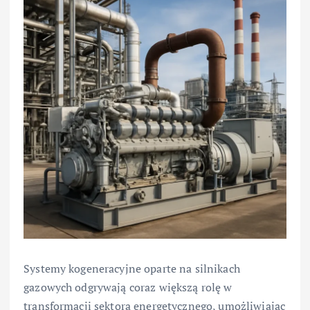
Systemy kogeneracyjne oparte na silnikach
gazowych odgrywają coraz większą rolę w
transformacji sektora energetycznego, umożliwiając