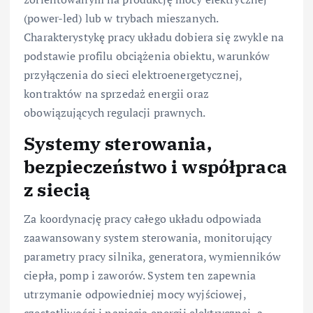
(power-led) lub w trybach mieszanych.
Charakterystykę pracy układu dobiera się zwykle na
podstawie profilu obciążenia obiektu, warunków
przyłączenia do sieci elektroenergetycznej,
kontraktów na sprzedaż energii oraz
obowiązujących regulacji prawnych.
Systemy sterowania,
bezpieczeństwo i współpraca
z siecią
Za koordynację pracy całego układu odpowiada
zaawansowany system sterowania, monitorujący
parametry pracy silnika, generatora, wymienników
ciepła, pomp i zaworów. System ten zapewnia
utrzymanie odpowiedniej mocy wyjściowej,