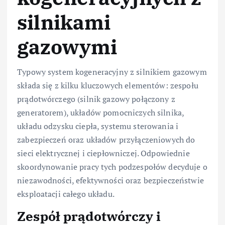
silnikami
gazowymi
Typowy system kogeneracyjny z silnikiem gazowym
składa się z kilku kluczowych elementów: zespołu
prądotwórczego (silnik gazowy połączony z
generatorem), układów pomocniczych silnika,
układu odzysku ciepła, systemu sterowania i
zabezpieczeń oraz układów przyłączeniowych do
sieci elektrycznej i ciepłowniczej. Odpowiednie
skoordynowanie pracy tych podzespołów decyduje o
niezawodności, efektywności oraz bezpieczeństwie
eksploatacji całego układu.
Zespół prądotwórczy i