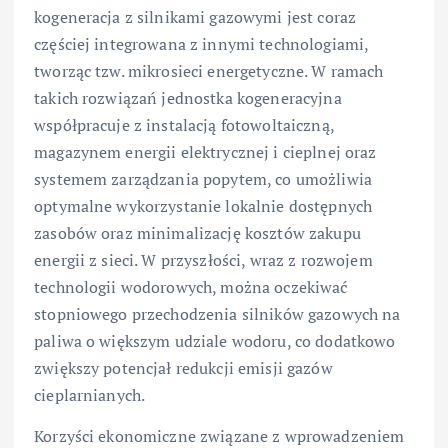
kogeneracja z silnikami gazowymi jest coraz
częściej integrowana z innymi technologiami,
tworząc tzw. mikrosieci energetyczne. W ramach
takich rozwiązań jednostka kogeneracyjna
współpracuje z instalacją fotowoltaiczną,
magazynem energii elektrycznej i cieplnej oraz
systemem zarządzania popytem, co umożliwia
optymalne wykorzystanie lokalnie dostępnych
zasobów oraz minimalizację kosztów zakupu
energii z sieci. W przyszłości, wraz z rozwojem
technologii wodorowych, można oczekiwać
stopniowego przechodzenia silników gazowych na
paliwa o większym udziale wodoru, co dodatkowo
zwiększy potencjał redukcji emisji gazów
cieplarnianych.
Korzyści ekonomiczne związane z wprowadzeniem