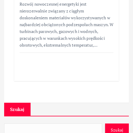
Rozwój nowoczesnej energetyki jest
nierozerwalnie związany z ciągłym
doskonaleniem materiałów wykorzystywanych w
najbardziej obciążonych podzespołach maszyn. W
turbinach parowych, gazowych i wodnych,
pracujących w warunkach wysokich prędkości
obrotowych, ekstremalnych temperatur,…
Szukaj
Szukaj