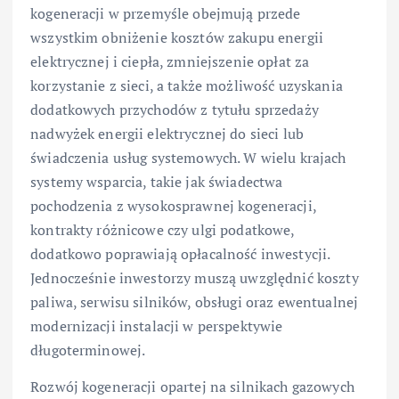
kogeneracji w przemyśle obejmują przede
wszystkim obniżenie kosztów zakupu energii
elektrycznej i ciepła, zmniejszenie opłat za
korzystanie z sieci, a także możliwość uzyskania
dodatkowych przychodów z tytułu sprzedaży
nadwyżek energii elektrycznej do sieci lub
świadczenia usług systemowych. W wielu krajach
systemy wsparcia, takie jak świadectwa
pochodzenia z wysokosprawnej kogeneracji,
kontrakty różnicowe czy ulgi podatkowe,
dodatkowo poprawiają opłacalność inwestycji.
Jednocześnie inwestorzy muszą uwzględnić koszty
paliwa, serwisu silników, obsługi oraz ewentualnej
modernizacji instalacji w perspektywie
długoterminowej.
Rozwój kogeneracji opartej na silnikach gazowych