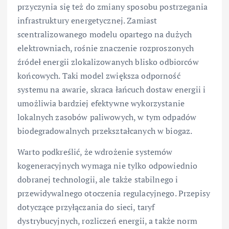
przyczynia się też do zmiany sposobu postrzegania
infrastruktury energetycznej. Zamiast
scentralizowanego modelu opartego na dużych
elektrowniach, rośnie znaczenie rozproszonych
źródeł energii zlokalizowanych blisko odbiorców
końcowych. Taki model zwiększa odporność
systemu na awarie, skraca łańcuch dostaw energii i
umożliwia bardziej efektywne wykorzystanie
lokalnych zasobów paliwowych, w tym odpadów
biodegradowalnych przekształcanych w biogaz.
Warto podkreślić, że wdrożenie systemów
kogeneracyjnych wymaga nie tylko odpowiednio
dobranej technologii, ale także stabilnego i
przewidywalnego otoczenia regulacyjnego. Przepisy
dotyczące przyłączania do sieci, taryf
dystrybucyjnych, rozliczeń energii, a także norm