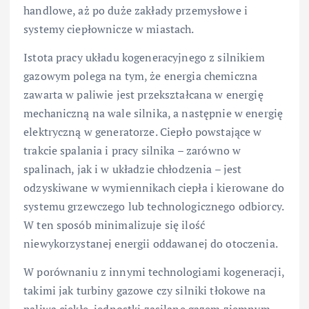
handlowe, aż po duże zakłady przemysłowe i
systemy ciepłownicze w miastach.
Istota pracy układu kogeneracyjnego z silnikiem
gazowym polega na tym, że energia chemiczna
zawarta w paliwie jest przekształcana w energię
mechaniczną na wale silnika, a następnie w energię
elektryczną w generatorze. Ciepło powstające w
trakcie spalania i pracy silnika – zarówno w
spalinach, jak i w układzie chłodzenia – jest
odzyskiwane w wymiennikach ciepła i kierowane do
systemu grzewczego lub technologicznego odbiorcy.
W ten sposób minimalizuje się ilość
niewykorzystanej energii oddawanej do otoczenia.
W porównaniu z innymi technologiami kogeneracji,
takimi jak turbiny gazowe czy silniki tłokowe na