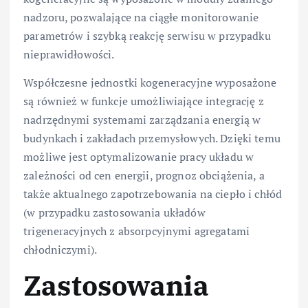
nadzoru, pozwalające na ciągłe monitorowanie
parametrów i szybką reakcję serwisu w przypadku
nieprawidłowości.
Współczesne jednostki kogeneracyjne wyposażone
są również w funkcje umożliwiające integrację z
nadrzędnymi systemami zarządzania energią w
budynkach i zakładach przemysłowych. Dzięki temu
możliwe jest optymalizowanie pracy układu w
zależności od cen energii, prognoz obciążenia, a
także aktualnego zapotrzebowania na ciepło i chłód
(w przypadku zastosowania układów
trigeneracyjnych z absorpcyjnymi agregatami
chłodniczymi).
Zastosowania