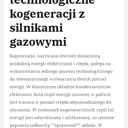
kogeneracji z
silnikami
gazowymi
Kogeneracja, nazywana również skojarzoną
produkcją energii elektrycznej i ciepła, polega na
wykorzystaniu jednego procesu technologicznego
do równoczesnego wytwarzania dwóch postaci
energii. W klasycznym układzie kondensacyjnym
elektrowni duża część energii zawartej w paliwie
jest tracona w postaci ciepła odprowadzanego do
otoczenia. W systemach kogeneracyjnych część tej
energii jest odzyskiwana i użytkowana, co istotnie
poprawia całkowitą **sprawność** układu. W