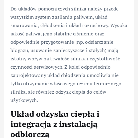
Do układów pomocniczych silnika należy przede
wszystkim system zasilania paliwem, układ
smarowania, chłodzenia i układ rozruchowy. Wysoka
jakość paliwa, jego stabilne ciśnienie oraz
odpowiednie przygotowanie (np. odsiarczanie
biogazu, usuwanie zanieczyszczeń stałych) mają
istotny wpływ na trwałość silnika i częstotliwość
czynności serwisowych. Z kolei odpowiednio
zaprojektowany układ chłodzenia umożliwia nie
tylko utrzymanie właściwego reżimu termicznego
silnika, ale również odzysk ciepła do celów
użytkowych.
Układ odzysku ciepła i
integracja z instalacją
odbiorczą