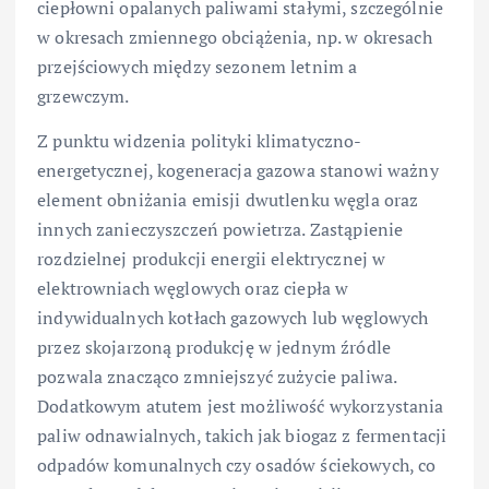
ciepłowni opalanych paliwami stałymi, szczególnie
w okresach zmiennego obciążenia, np. w okresach
przejściowych między sezonem letnim a
grzewczym.
Z punktu widzenia polityki klimatyczno-
energetycznej, kogeneracja gazowa stanowi ważny
element obniżania emisji dwutlenku węgla oraz
innych zanieczyszczeń powietrza. Zastąpienie
rozdzielnej produkcji energii elektrycznej w
elektrowniach węglowych oraz ciepła w
indywidualnych kotłach gazowych lub węglowych
przez skojarzoną produkcję w jednym źródle
pozwala znacząco zmniejszyć zużycie paliwa.
Dodatkowym atutem jest możliwość wykorzystania
paliw odnawialnych, takich jak biogaz z fermentacji
odpadów komunalnych czy osadów ściekowych, co