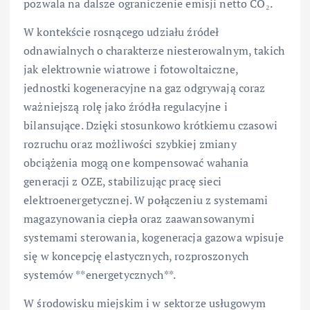
pozwala na dalsze ograniczenie emisji netto CO₂.
W kontekście rosnącego udziału źródeł
odnawialnych o charakterze niesterowalnym, takich
jak elektrownie wiatrowe i fotowoltaiczne,
jednostki kogeneracyjne na gaz odgrywają coraz
ważniejszą rolę jako źródła regulacyjne i
bilansujące. Dzięki stosunkowo krótkiemu czasowi
rozruchu oraz możliwości szybkiej zmiany
obciążenia mogą one kompensować wahania
generacji z OZE, stabilizując pracę sieci
elektroenergetycznej. W połączeniu z systemami
magazynowania ciepła oraz zaawansowanymi
systemami sterowania, kogeneracja gazowa wpisuje
się w koncepcję elastycznych, rozproszonych
systemów **energetycznych**.
W środowisku miejskim i w sektorze usługowym