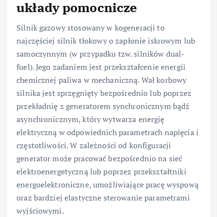
układy pomocnicze
Silnik gazowy stosowany w kogeneracji to
najczęściej silnik tłokowy o zapłonie iskrowym lub
samoczynnym (w przypadku tzw. silników dual-
fuel). Jego zadaniem jest przekształcenie energii
chemicznej paliwa w mechaniczną. Wał korbowy
silnika jest sprzęgnięty bezpośrednio lub poprzez
przekładnię z generatorem synchronicznym bądź
asynchronicznym, który wytwarza energię
elektryczną w odpowiednich parametrach napięcia i
częstotliwości. W zależności od konfiguracji
generator może pracować bezpośrednio na sieć
elektroenergetyczną lub poprzez przekształtniki
energoelektroniczne, umożliwiające pracę wyspową
oraz bardziej elastyczne sterowanie parametrami
wyjściowymi.