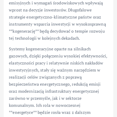
emisyjnych i wymagań środowiskowych wpływają
wprost na decyzje inwestorów. Długofalowe
strategie energetyczno-klimatyczne państw oraz
instrumenty wsparcia inwestycji w wysokosprawną
**kogenerację** będą decydować o tempie rozwoju
tej technologii w kolejnych dekadach.
Systemy kogeneracyjne oparte na silnikach
gazowych, dzięki połączeniu wysokiej efektywności,
elastyczności pracy i relatywnie niskich nakładów
inwestycyjnych, stały się ważnym narzędziem w
realizacji celów związanych z poprawą
bezpieczeństwa energetycznego, redukcją emisji
oraz modernizacją infrastruktury energetycznej
zarówno w przemyśle, jak i w sektorze
komunalnym. Ich rola w nowoczesnej
**energetyce** będzie rosła wraz z dalszym