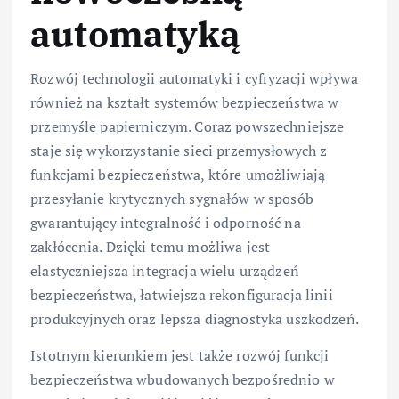
automatyką
Rozwój technologii automatyki i cyfryzacji wpływa
również na kształt systemów bezpieczeństwa w
przemyśle papierniczym. Coraz powszechniejsze
staje się wykorzystanie sieci przemysłowych z
funkcjami bezpieczeństwa, które umożliwiają
przesyłanie krytycznych sygnałów w sposób
gwarantujący integralność i odporność na
zakłócenia. Dzięki temu możliwa jest
elastyczniejsza integracja wielu urządzeń
bezpieczeństwa, łatwiejsza rekonfiguracja linii
produkcyjnych oraz lepsza diagnostyka uszkodzeń.
Istotnym kierunkiem jest także rozwój funkcji
bezpieczeństwa wbudowanych bezpośrednio w