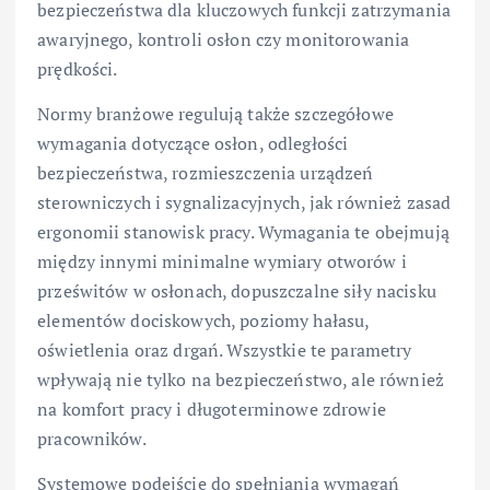
bezpieczeństwa dla kluczowych funkcji zatrzymania
awaryjnego, kontroli osłon czy monitorowania
prędkości.
Normy branżowe regulują także szczegółowe
wymagania dotyczące osłon, odległości
bezpieczeństwa, rozmieszczenia urządzeń
sterowniczych i sygnalizacyjnych, jak również zasad
ergonomii stanowisk pracy. Wymagania te obejmują
między innymi minimalne wymiary otworów i
prześwitów w osłonach, dopuszczalne siły nacisku
elementów dociskowych, poziomy hałasu,
oświetlenia oraz drgań. Wszystkie te parametry
wpływają nie tylko na bezpieczeństwo, ale również
na komfort pracy i długoterminowe zdrowie
pracowników.
Systemowe podejście do spełniania wymagań