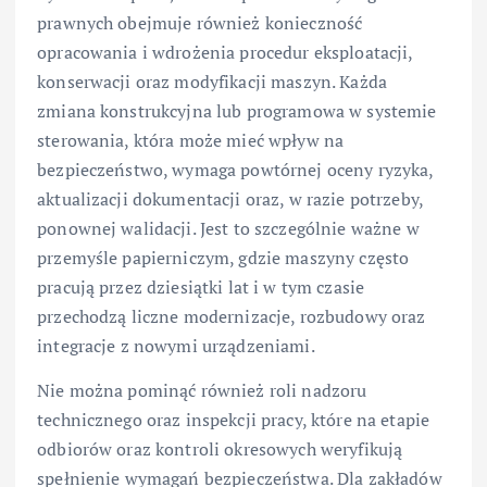
prawnych obejmuje również konieczność
opracowania i wdrożenia procedur eksploatacji,
konserwacji oraz modyfikacji maszyn. Każda
zmiana konstrukcyjna lub programowa w systemie
sterowania, która może mieć wpływ na
bezpieczeństwo, wymaga powtórnej oceny ryzyka,
aktualizacji dokumentacji oraz, w razie potrzeby,
ponownej walidacji. Jest to szczególnie ważne w
przemyśle papierniczym, gdzie maszyny często
pracują przez dziesiątki lat i w tym czasie
przechodzą liczne modernizacje, rozbudowy oraz
integracje z nowymi urządzeniami.
Nie można pominąć również roli nadzoru
technicznego oraz inspekcji pracy, które na etapie
odbiorów oraz kontroli okresowych weryfikują
spełnienie wymagań bezpieczeństwa. Dla zakładów