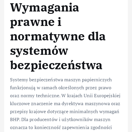
Wymagania
prawne i
normatywne dla
systemów
bezpieczeństwa
Systemy bezpieczeństwa maszyn papierniczych
funkcjonują w ramach określonych przez prawo
oraz normy techniczne. W krajach Unii Europejskiej
kluczowe znaczenie ma dyrektywa maszynowa oraz
przepisy krajowe dotyczące minimalnych wymagań
BHP. Dla producentów i użytkowników maszyn
oznacza to konieczność zapewnienia zgodności