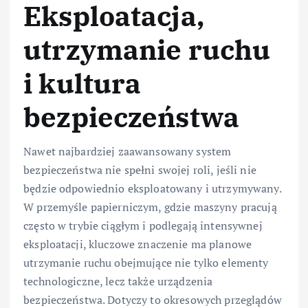
Eksploatacja,
utrzymanie ruchu
i kultura
bezpieczeństwa
Nawet najbardziej zaawansowany system
bezpieczeństwa nie spełni swojej roli, jeśli nie
będzie odpowiednio eksploatowany i utrzymywany.
W przemyśle papierniczym, gdzie maszyny pracują
często w trybie ciągłym i podlegają intensywnej
eksploatacji, kluczowe znaczenie ma planowe
utrzymanie ruchu obejmujące nie tylko elementy
technologiczne, lecz także urządzenia
bezpieczeństwa. Dotyczy to okresowych przeglądów