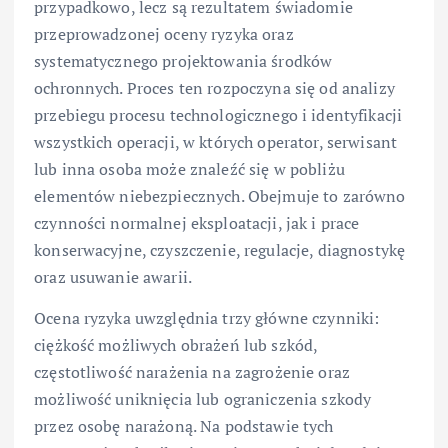
przypadkowo, lecz są rezultatem świadomie
przeprowadzonej oceny ryzyka oraz
systematycznego projektowania środków
ochronnych. Proces ten rozpoczyna się od analizy
przebiegu procesu technologicznego i identyfikacji
wszystkich operacji, w których operator, serwisant
lub inna osoba może znaleźć się w pobliżu
elementów niebezpiecznych. Obejmuje to zarówno
czynności normalnej eksploatacji, jak i prace
konserwacyjne, czyszczenie, regulacje, diagnostykę
oraz usuwanie awarii.
Ocena ryzyka uwzględnia trzy główne czynniki:
ciężkość możliwych obrażeń lub szkód,
częstotliwość narażenia na zagrożenie oraz
możliwość uniknięcia lub ograniczenia szkody
przez osobę narażoną. Na podstawie tych