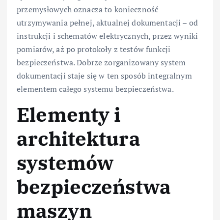
przemysłowych oznacza to konieczność
utrzymywania pełnej, aktualnej dokumentacji – od
instrukcji i schematów elektrycznych, przez wyniki
pomiarów, aż po protokoły z testów funkcji
bezpieczeństwa. Dobrze zorganizowany system
dokumentacji staje się w ten sposób integralnym
elementem całego systemu bezpieczeństwa.
Elementy i
architektura
systemów
bezpieczeństwa
maszyn