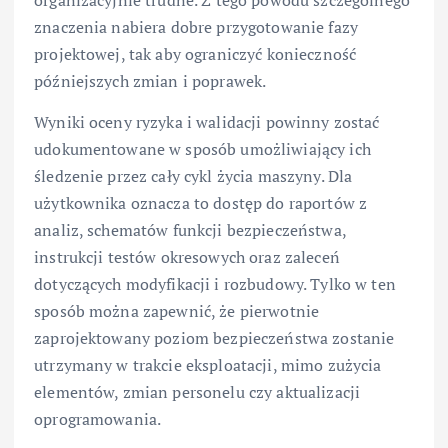
znaczenia nabiera dobre przygotowanie fazy
projektowej, tak aby ograniczyć konieczność
późniejszych zmian i poprawek.
Wyniki oceny ryzyka i walidacji powinny zostać
udokumentowane w sposób umożliwiający ich
śledzenie przez cały cykl życia maszyny. Dla
użytkownika oznacza to dostęp do raportów z
analiz, schematów funkcji bezpieczeństwa,
instrukcji testów okresowych oraz zaleceń
dotyczących modyfikacji i rozbudowy. Tylko w ten
sposób można zapewnić, że pierwotnie
zaprojektowany poziom bezpieczeństwa zostanie
utrzymany w trakcie eksploatacji, mimo zużycia
elementów, zmian personelu czy aktualizacji
oprogramowania.