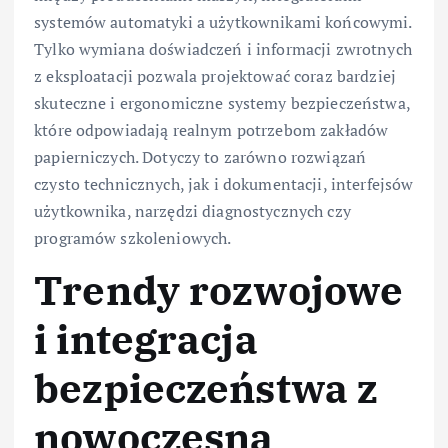
systemów automatyki a użytkownikami końcowymi.
Tylko wymiana doświadczeń i informacji zwrotnych
z eksploatacji pozwala projektować coraz bardziej
skuteczne i ergonomiczne systemy bezpieczeństwa,
które odpowiadają realnym potrzebom zakładów
papierniczych. Dotyczy to zarówno rozwiązań
czysto technicznych, jak i dokumentacji, interfejsów
użytkownika, narzędzi diagnostycznych czy
programów szkoleniowych.
Trendy rozwojowe
i integracja
bezpieczeństwa z
nowoczesną