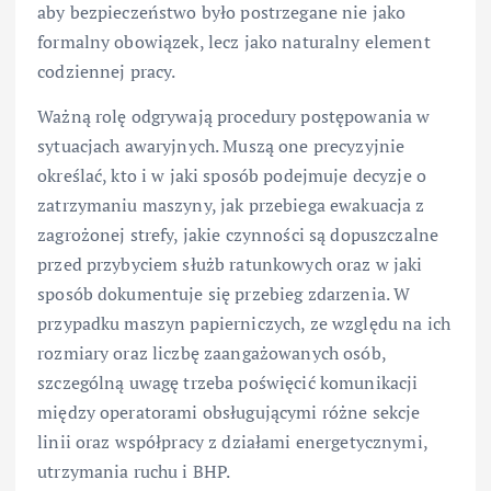
aby bezpieczeństwo było postrzegane nie jako
formalny obowiązek, lecz jako naturalny element
codziennej pracy.
Ważną rolę odgrywają procedury postępowania w
sytuacjach awaryjnych. Muszą one precyzyjnie
określać, kto i w jaki sposób podejmuje decyzje o
zatrzymaniu maszyny, jak przebiega ewakuacja z
zagrożonej strefy, jakie czynności są dopuszczalne
przed przybyciem służb ratunkowych oraz w jaki
sposób dokumentuje się przebieg zdarzenia. W
przypadku maszyn papierniczych, ze względu na ich
rozmiary oraz liczbę zaangażowanych osób,
szczególną uwagę trzeba poświęcić komunikacji
między operatorami obsługującymi różne sekcje
linii oraz współpracy z działami energetycznymi,
utrzymania ruchu i BHP.