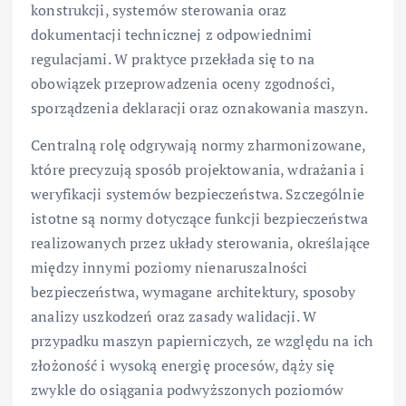
konstrukcji, systemów sterowania oraz
dokumentacji technicznej z odpowiednimi
regulacjami. W praktyce przekłada się to na
obowiązek przeprowadzenia oceny zgodności,
sporządzenia deklaracji oraz oznakowania maszyn.
Centralną rolę odgrywają normy zharmonizowane,
które precyzują sposób projektowania, wdrażania i
weryfikacji systemów bezpieczeństwa. Szczególnie
istotne są normy dotyczące funkcji bezpieczeństwa
realizowanych przez układy sterowania, określające
między innymi poziomy nienaruszalności
bezpieczeństwa, wymagane architektury, sposoby
analizy uszkodzeń oraz zasady walidacji. W
przypadku maszyn papierniczych, ze względu na ich
złożoność i wysoką energię procesów, dąży się
zwykle do osiągania podwyższonych poziomów