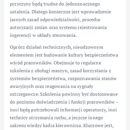
przyczyny będą trudne do jednoznacznego
ustalenia. Dlatego konieczne jest wprowadzenie
jasnych zasad odpowiedzialności, procedur
autoryzacji zmian oraz systemu rejestrowania
ingerencji w układy sterowania.
Oprócz działań technicznych, nieodzownym
elementem jest budowanie kultury bezpieczeństwa
wśród pracowników. Obejmuje to regularne
szkolenia z obsługi maszyn, zasad korzystania z
systemów bezpieczeństwa, rozpoznawania stanów
awaryjnych oraz reagowania na sygnały
ostrzegawcze. Szkolenia powinny być dostosowane
do poziomu doświadczenia i funkcji pracowników –
inni będą potrzebowali informacji operatorzy, inni
technicy utrzymania ruchu, a jeszcze innego
zakresu wiedzy kadra kierownicza. Kluczowe jest,