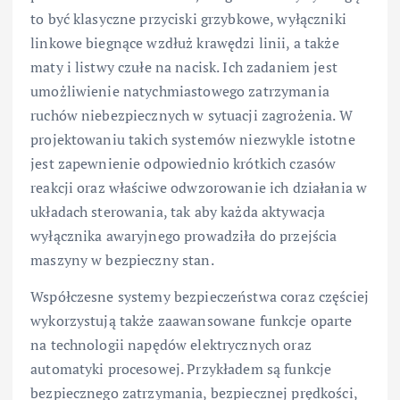
to być klasyczne przyciski grzybkowe, wyłączniki
linkowe biegnące wzdłuż krawędzi linii, a także
maty i listwy czułe na nacisk. Ich zadaniem jest
umożliwienie natychmiastowego zatrzymania
ruchów niebezpiecznych w sytuacji zagrożenia. W
projektowaniu takich systemów niezwykle istotne
jest zapewnienie odpowiednio krótkich czasów
reakcji oraz właściwe odwzorowanie ich działania w
układach sterowania, tak aby każda aktywacja
wyłącznika awaryjnego prowadziła do przejścia
maszyny w bezpieczny stan.
Współczesne systemy bezpieczeństwa coraz częściej
wykorzystują także zaawansowane funkcje oparte
na technologii napędów elektrycznych oraz
automatyki procesowej. Przykładem są funkcje
bezpiecznego zatrzymania, bezpiecznej prędkości,