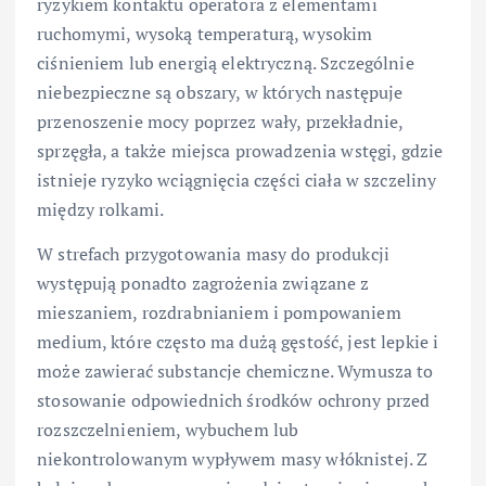
ryzykiem kontaktu operatora z elementami
ruchomymi, wysoką temperaturą, wysokim
ciśnieniem lub energią elektryczną. Szczególnie
niebezpieczne są obszary, w których następuje
przenoszenie mocy poprzez wały, przekładnie,
sprzęgła, a także miejsca prowadzenia wstęgi, gdzie
istnieje ryzyko wciągnięcia części ciała w szczeliny
między rolkami.
W strefach przygotowania masy do produkcji
występują ponadto zagrożenia związane z
mieszaniem, rozdrabnianiem i pompowaniem
medium, które często ma dużą gęstość, jest lepkie i
może zawierać substancje chemiczne. Wymusza to
stosowanie odpowiednich środków ochrony przed
rozszczelnieniem, wybuchem lub
niekontrolowanym wypływem masy włóknistej. Z