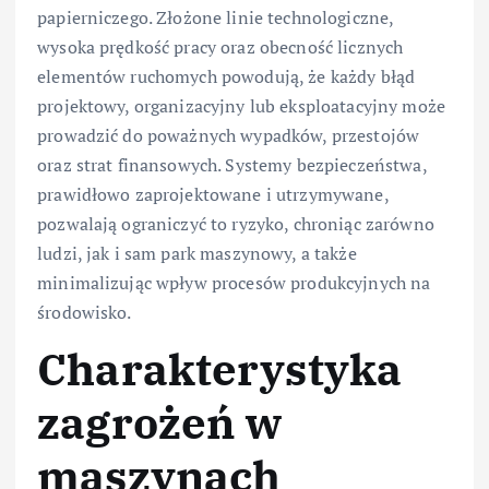
papierniczego. Złożone linie technologiczne,
wysoka prędkość pracy oraz obecność licznych
elementów ruchomych powodują, że każdy błąd
projektowy, organizacyjny lub eksploatacyjny może
prowadzić do poważnych wypadków, przestojów
oraz strat finansowych. Systemy bezpieczeństwa,
prawidłowo zaprojektowane i utrzymywane,
pozwalają ograniczyć to ryzyko, chroniąc zarówno
ludzi, jak i sam park maszynowy, a także
minimalizując wpływ procesów produkcyjnych na
środowisko.
Charakterystyka
zagrożeń w
maszynach