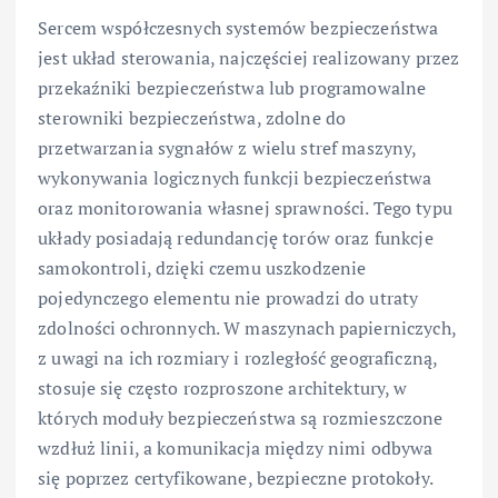
Sercem współczesnych systemów bezpieczeństwa
jest układ sterowania, najczęściej realizowany przez
przekaźniki bezpieczeństwa lub programowalne
sterowniki bezpieczeństwa, zdolne do
przetwarzania sygnałów z wielu stref maszyny,
wykonywania logicznych funkcji bezpieczeństwa
oraz monitorowania własnej sprawności. Tego typu
układy posiadają redundancję torów oraz funkcje
samokontroli, dzięki czemu uszkodzenie
pojedynczego elementu nie prowadzi do utraty
zdolności ochronnych. W maszynach papierniczych,
z uwagi na ich rozmiary i rozległość geograficzną,
stosuje się często rozproszone architektury, w
których moduły bezpieczeństwa są rozmieszczone
wzdłuż linii, a komunikacja między nimi odbywa
się poprzez certyfikowane, bezpieczne protokoły.