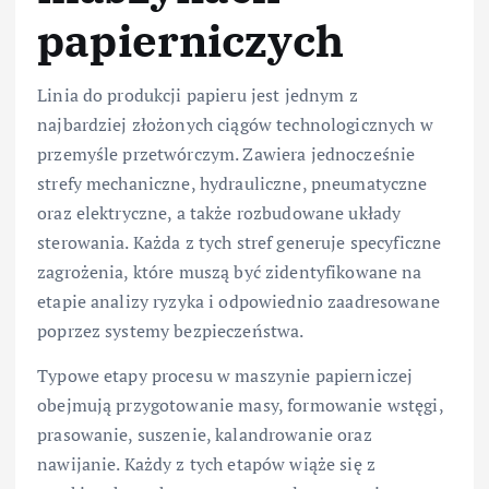
papierniczych
Linia do produkcji papieru jest jednym z
najbardziej złożonych ciągów technologicznych w
przemyśle przetwórczym. Zawiera jednocześnie
strefy mechaniczne, hydrauliczne, pneumatyczne
oraz elektryczne, a także rozbudowane układy
sterowania. Każda z tych stref generuje specyficzne
zagrożenia, które muszą być zidentyfikowane na
etapie analizy ryzyka i odpowiednio zaadresowane
poprzez systemy bezpieczeństwa.
Typowe etapy procesu w maszynie papierniczej
obejmują przygotowanie masy, formowanie wstęgi,
prasowanie, suszenie, kalandrowanie oraz
nawijanie. Każdy z tych etapów wiąże się z