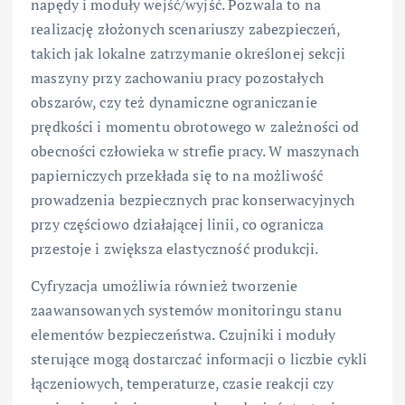
napędy i moduły wejść/wyjść. Pozwala to na
realizację złożonych scenariuszy zabezpieczeń,
takich jak lokalne zatrzymanie określonej sekcji
maszyny przy zachowaniu pracy pozostałych
obszarów, czy też dynamiczne ograniczanie
prędkości i momentu obrotowego w zależności od
obecności człowieka w strefie pracy. W maszynach
papierniczych przekłada się to na możliwość
prowadzenia bezpiecznych prac konserwacyjnych
przy częściowo działającej linii, co ogranicza
przestoje i zwiększa elastyczność produkcji.
Cyfryzacja umożliwia również tworzenie
zaawansowanych systemów monitoringu stanu
elementów bezpieczeństwa. Czujniki i moduły
sterujące mogą dostarczać informacji o liczbie cykli
łączeniowych, temperaturze, czasie reakcji czy