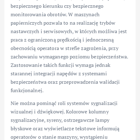
bezpiecznego kierunku czy bezpiecznego
monitorowania obrotów. W maszynach
papierniczych pozwala to na realizację trybów
nastawczych i serwisowych, w których możliwa jest
praca z ograniczoną prędkością i jednoczesną
obecnością operatora w strefie zagrożenia, przy
zachowaniu wymaganego poziomu bezpieczeństwa.
Zastosowanie takich funkcji wymaga jednak
starannej integracji napędów z systemami
bezpieczeństwa oraz przeprowadzenia walidacji
funkcjonalnej.
Nie można pominąć roli systemów sygnalizacji
wizualnej i dźwiękowej. Kolorowe kolumny
sygnalizacyjne, syreny, ostrzegawcze lampy
błyskowe oraz wyświetlacze tekstowe informują
operatorów o stanie maszyny, wystąpieniu