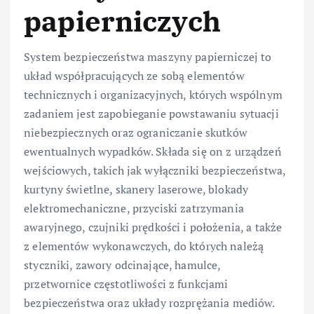
papierniczych
System bezpieczeństwa maszyny papierniczej to
układ współpracujących ze sobą elementów
technicznych i organizacyjnych, których wspólnym
zadaniem jest zapobieganie powstawaniu sytuacji
niebezpiecznych oraz ograniczanie skutków
ewentualnych wypadków. Składa się on z urządzeń
wejściowych, takich jak wyłączniki bezpieczeństwa,
kurtyny świetlne, skanery laserowe, blokady
elektromechaniczne, przyciski zatrzymania
awaryjnego, czujniki prędkości i położenia, a także
z elementów wykonawczych, do których należą
styczniki, zawory odcinające, hamulce,
przetwornice częstotliwości z funkcjami
bezpieczeństwa oraz układy rozprężania mediów.