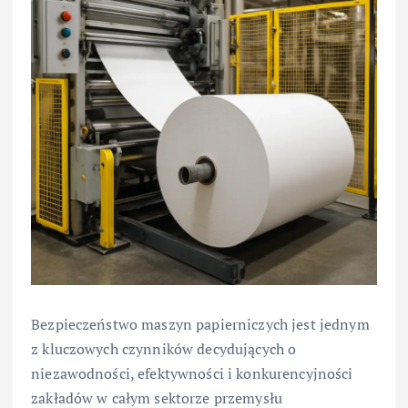
Bezpieczeństwo maszyn papierniczych jest jednym
z kluczowych czynników decydujących o
niezawodności, efektywności i konkurencyjności
zakładów w całym sektorze przemysłu