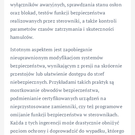
wyłączników awaryjnych, sprawdzania stanu osłon
oraz blokad, testów funkcji bezpieczeństwa
realizowanych przez sterowniki, a także kontroli
parametrów czasów zatrzymania i skuteczności
hamulców.
Istotnym aspektem jest zapobieganie
nieuprawnionym modyfikacjom systemów
bezpieczeństwa, wynikającym z presji na skrócenie
przestojów lub ułatwienie dostępu do stref
niebezpiecznych. Przykładami takich praktyk są
mostkowanie obwodów bezpieczeństwa,
podmienianie certyfikowanych urządzeń na
nieprzystosowane zamienniki, czy też programowe
omijanie funkcji bezpieczeństwa w sterownikach.
Każda z tych ingerencji może drastycznie obniżyć
poziom ochrony i doprowadzić do wypadku, którego