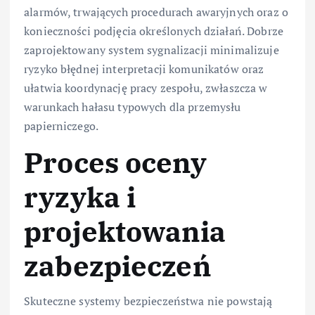
alarmów, trwających procedurach awaryjnych oraz o
konieczności podjęcia określonych działań. Dobrze
zaprojektowany system sygnalizacji minimalizuje
ryzyko błędnej interpretacji komunikatów oraz
ułatwia koordynację pracy zespołu, zwłaszcza w
warunkach hałasu typowych dla przemysłu
papierniczego.
Proces oceny
ryzyka i
projektowania
zabezpieczeń
Skuteczne systemy bezpieczeństwa nie powstają