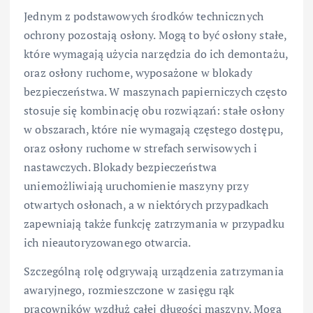
Jednym z podstawowych środków technicznych
ochrony pozostają osłony. Mogą to być osłony stałe,
które wymagają użycia narzędzia do ich demontażu,
oraz osłony ruchome, wyposażone w blokady
bezpieczeństwa. W maszynach papierniczych często
stosuje się kombinację obu rozwiązań: stałe osłony
w obszarach, które nie wymagają częstego dostępu,
oraz osłony ruchome w strefach serwisowych i
nastawczych. Blokady bezpieczeństwa
uniemożliwiają uruchomienie maszyny przy
otwartych osłonach, a w niektórych przypadkach
zapewniają także funkcję zatrzymania w przypadku
ich nieautoryzowanego otwarcia.
Szczególną rolę odgrywają urządzenia zatrzymania
awaryjnego, rozmieszczone w zasięgu rąk
pracowników wzdłuż całej długości maszyny. Mogą