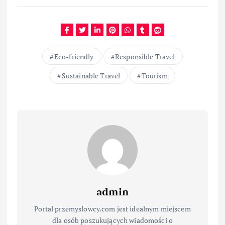
Eco-friendly
Responsible Travel
Sustainable Travel
Tourism
admin
Portal przemyslowcy.com jest idealnym miejscem
dla osób poszukujących wiadomości o