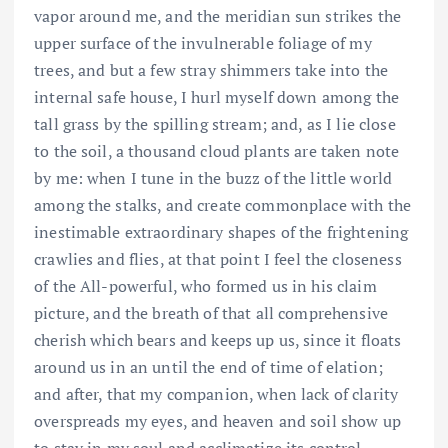
vapor around me, and the meridian sun strikes the
upper surface of the invulnerable foliage of my
trees, and but a few stray shimmers take into the
internal safe house, I hurl myself down among the
tall grass by the spilling stream; and, as I lie close
to the soil, a thousand cloud plants are taken note
by me: when I tune in the buzz of the little world
among the stalks, and create commonplace with the
inestimable extraordinary shapes of the frightening
crawlies and flies, at that point I feel the closeness
of the All-powerful, who formed us in his claim
picture, and the breath of that all comprehensive
cherish which bears and keeps up us, since it floats
around us in an until the end of time of elation;
and after, that my companion, when lack of clarity
overspreads my eyes, and heaven and soil show up