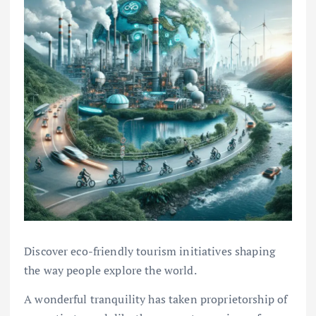
Discover eco-friendly tourism initiatives shaping
the way people explore the world.
A wonderful tranquility has taken proprietorship of