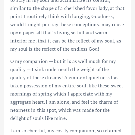
to stay in my soul and acclimatize its control,
similar to the shape of a cherished favor lady, at that
point I routinely think with longing, Goodness,
would I might portray these conceptions, may rouse
upon paper all that’s living so full and warm
interior me, that it can be the reflect of my soul, as
my soul is the reflect of the endless God!
O my companion — but it is as well much for my
quality — I sink underneath the weight of the
quality of these dreams! A eminent quietness has
taken possession of my entire soul, like these sweet
mornings of spring which I appreciate with my
aggregate heart. I am alone, and feel the charm of
nearness in this spot, which was made for the
delight of souls like mine.
I am so cheerful, my costly companion, so retained