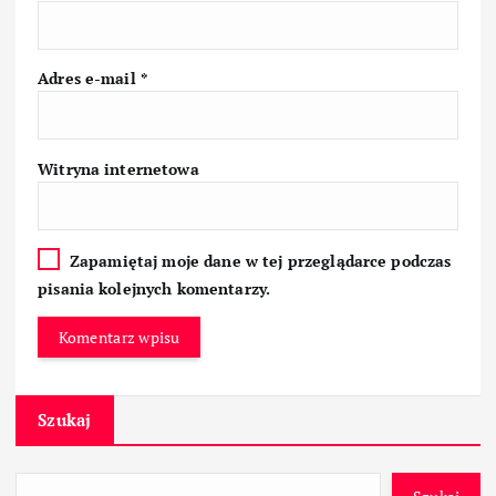
Adres e-mail
*
Witryna internetowa
Zapamiętaj moje dane w tej przeglądarce podczas
pisania kolejnych komentarzy.
Szukaj