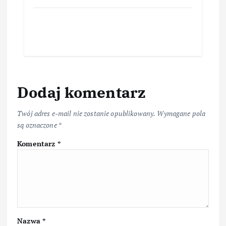
Dodaj komentarz
Twój adres e-mail nie zostanie opublikowany.
Wymagane pola
są oznaczone
*
Komentarz
*
Nazwa
*