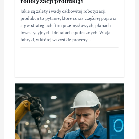
robotyzacji produkcji
Jakie są zalety i wady całkowitej robotyzacji
produkcji to pytanie, które coraz częściej pojawia
się w strategiach firm przemysłowych, planach
inwestycyjnych i debatach społecznych. Wizja
fabryki, w której wszystkie procesy…