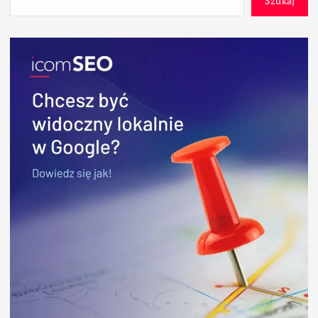
Szukaj