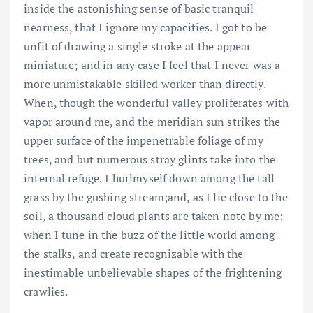
inside the astonishing sense of basic tranquil
nearness, that I ignore my capacities. I got to be
unfit of drawing a single stroke at the appear
miniature; and in any case I feel that I never was a
more unmistakable skilled worker than directly.
When, though the wonderful valley proliferates with
vapor around me, and the meridian sun strikes the
upper surface of the impenetrable foliage of my
trees, and but numerous stray glints take into the
internal refuge, I hurlmyself down among the tall
grass by the gushing stream;and, as I lie close to the
soil, a thousand cloud plants are taken note by me:
when I tune in the buzz of the little world among
the stalks, and create recognizable with the
inestimable unbelievable shapes of the frightening
crawlies.