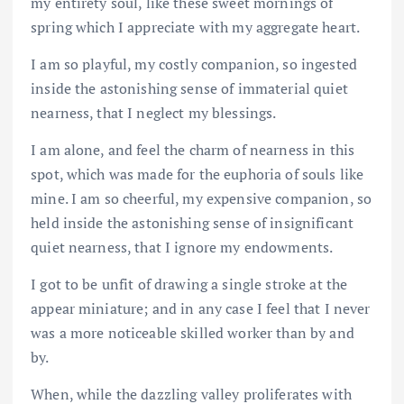
my entirety soul, like these sweet mornings of
spring which I appreciate with my aggregate heart.
I am so playful, my costly companion, so ingested
inside the astonishing sense of immaterial quiet
nearness, that I neglect my blessings.
I am alone, and feel the charm of nearness in this
spot, which was made for the euphoria of souls like
mine. I am so cheerful, my expensive companion, so
held inside the astonishing sense of insignificant
quiet nearness, that I ignore my endowments.
I got to be unfit of drawing a single stroke at the
appear miniature; and in any case I feel that I never
was a more noticeable skilled worker than by and
by.
When, while the dazzling valley proliferates with