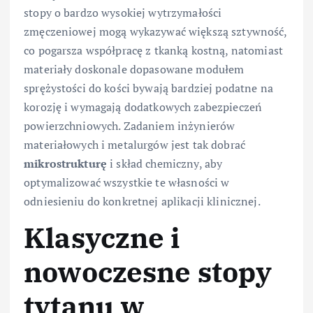
stopy o bardzo wysokiej wytrzymałości
zmęczeniowej mogą wykazywać większą sztywność,
co pogarsza współpracę z tkanką kostną, natomiast
materiały doskonale dopasowane modułem
sprężystości do kości bywają bardziej podatne na
korozję i wymagają dodatkowych zabezpieczeń
powierzchniowych. Zadaniem inżynierów
materiałowych i metalurgów jest tak dobrać
mikrostrukturę
i skład chemiczny, aby
optymalizować wszystkie te własności w
odniesieniu do konkretnej aplikacji klinicznej.
Klasyczne i
nowoczesne stopy
tytanu w