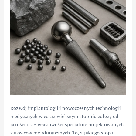
Rozwój implantologii i nowoczesnych technologii
medycznych w coraz większym stopniu zależy od
jakości oraz właściwości specjalnie projektowanych
surowców metalurgicznych. To, z jakiego stopu