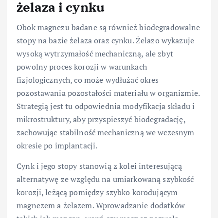
żelaza i cynku
Obok magnezu badane są również biodegradowalne
stopy na bazie żelaza oraz cynku. Żelazo wykazuje
wysoką wytrzymałość mechaniczną, ale zbyt
powolny proces korozji w warunkach
fizjologicznych, co może wydłużać okres
pozostawania pozostałości materiału w organizmie.
Strategią jest tu odpowiednia modyfikacja składu i
mikrostruktury, aby przyspieszyć biodegradację,
zachowując stabilność mechaniczną we wczesnym
okresie po implantacji.
Cynk i jego stopy stanowią z kolei interesującą
alternatywę ze względu na umiarkowaną szybkość
korozji, leżącą pomiędzy szybko korodującym
magnezem a żelazem. Wprowadzanie dodatków