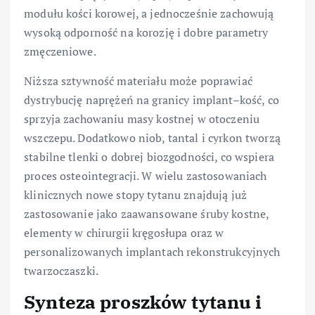
modułu kości korowej, a jednocześnie zachowują
wysoką odporność na korozję i dobre parametry
zmęczeniowe.
Niższa sztywność materiału może poprawiać
dystrybucję naprężeń na granicy implant–kość, co
sprzyja zachowaniu masy kostnej w otoczeniu
wszczepu. Dodatkowo niob, tantal i cyrkon tworzą
stabilne tlenki o dobrej biozgodności, co wspiera
proces osteointegracji. W wielu zastosowaniach
klinicznych nowe stopy tytanu znajdują już
zastosowanie jako zaawansowane śruby kostne,
elementy w chirurgii kręgosłupa oraz w
personalizowanych implantach rekonstrukcyjnych
twarzoczaszki.
Synteza proszków tytanu i