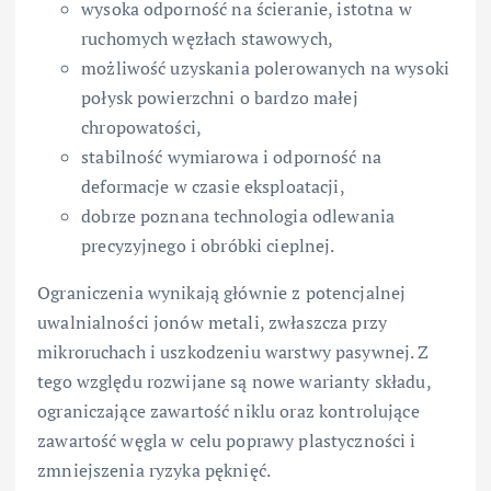
wysoka odporność na ścieranie, istotna w
ruchomych węzłach stawowych,
możliwość uzyskania polerowanych na wysoki
połysk powierzchni o bardzo małej
chropowatości,
stabilność wymiarowa i odporność na
deformacje w czasie eksploatacji,
dobrze poznana technologia odlewania
precyzyjnego i obróbki cieplnej.
Ograniczenia wynikają głównie z potencjalnej
uwalnialności jonów metali, zwłaszcza przy
mikroruchach i uszkodzeniu warstwy pasywnej. Z
tego względu rozwijane są nowe warianty składu,
ograniczające zawartość niklu oraz kontrolujące
zawartość węgla w celu poprawy plastyczności i
zmniejszenia ryzyka pęknięć.