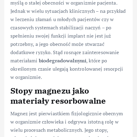
myślą o stałej obecności w organizmie pacjenta.
Jednak w wielu sytuacjach klinicznych – na przykład
w leczeniu złamań u młodych pacjentów czy w
czasowych systemach stabilizacji naczyń – po
spełnieniu swojej funkcji implant nie jest już
potrzebny, a jego obecność może stwarzać
dodatkowe ryzyko. Stąd rosnące zainteresowanie
materiałami
biodegradowalnymi
, które po
określonym czasie ulegają kontrolowanej resorpcji
w organizmie.
Stopy magnezu jako
materiały resorbowalne
Magnez jest pierwiastkiem fizjologicznie obecnym
w organizmie człowieka i odgrywa istotną rolę w
wielu procesach metabolicznych. Jego stopy,