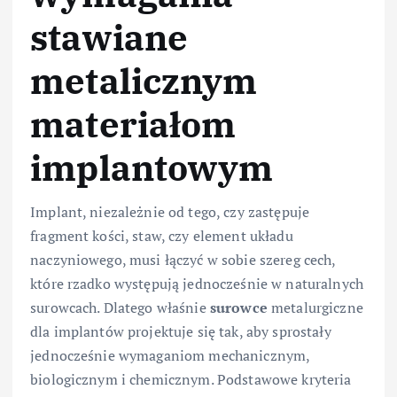
stawiane
metalicznym
materiałom
implantowym
Implant, niezależnie od tego, czy zastępuje
fragment kości, staw, czy element układu
naczyniowego, musi łączyć w sobie szereg cech,
które rzadko występują jednocześnie w naturalnych
surowcach. Dlatego właśnie
surowce
metalurgiczne
dla implantów projektuje się tak, aby sprostały
jednocześnie wymaganiom mechanicznym,
biologicznym i chemicznym. Podstawowe kryteria