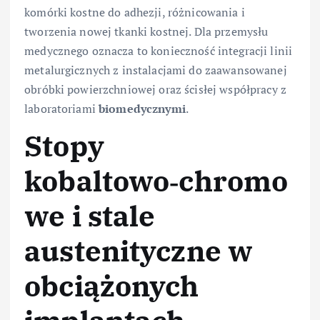
komórki kostne do adhezji, różnicowania i
tworzenia nowej tkanki kostnej. Dla przemysłu
medycznego oznacza to konieczność integracji linii
metalurgicznych z instalacjami do zaawansowanej
obróbki powierzchniowej oraz ścisłej współpracy z
laboratoriami
biomedycznymi
.
Stopy
kobaltowo‑chromo
we i stale
austenityczne w
obciążonych