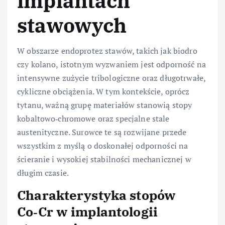
implantach
stawowych
W obszarze endoprotez stawów, takich jak biodro
czy kolano, istotnym wyzwaniem jest odporność na
intensywne zużycie tribologiczne oraz długotrwałe,
cykliczne obciążenia. W tym kontekście, oprócz
tytanu, ważną grupę materiałów stanowią stopy
kobaltowo‑chromowe oraz specjalne stale
austenityczne. Surowce te są rozwijane przede
wszystkim z myślą o doskonałej odporności na
ścieranie i wysokiej stabilności mechanicznej w
długim czasie.
Charakterystyka stopów
Co‑Cr w implantologii