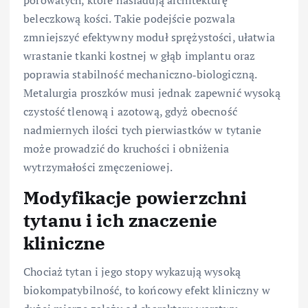
beleczkową kości. Takie podejście pozwala
zmniejszyć efektywny moduł sprężystości, ułatwia
wrastanie tkanki kostnej w głąb implantu oraz
poprawia stabilność mechaniczno‑biologiczną.
Metalurgia proszków musi jednak zapewnić wysoką
czystość tlenową i azotową, gdyż obecność
nadmiernych ilości tych pierwiastków w tytanie
może prowadzić do kruchości i obniżenia
wytrzymałości zmęczeniowej.
Modyfikacje powierzchni
tytanu i ich znaczenie
kliniczne
Chociaż tytan i jego stopy wykazują wysoką
biokompatybilność, to końcowy efekt kliniczny w