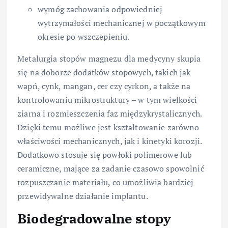
wymóg zachowania odpowiedniej
wytrzymałości mechanicznej w początkowym
okresie po wszczepieniu.
Metalurgia stopów magnezu dla medycyny skupia
się na doborze dodatków stopowych, takich jak
wapń, cynk, mangan, cer czy cyrkon, a także na
kontrolowaniu mikrostruktury – w tym wielkości
ziarna i rozmieszczenia faz międzykrystalicznych.
Dzięki temu możliwe jest kształtowanie zarówno
właściwości mechanicznych, jak i kinetyki korozji.
Dodatkowo stosuje się powłoki polimerowe lub
ceramiczne, mające za zadanie czasowo spowolnić
rozpuszczanie materiału, co umożliwia bardziej
przewidywalne działanie implantu.
Biodegradowalne stopy