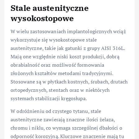
Stale austenityczne
wysokostopowe
W wielu zastosowaniach implantologicznych wciąż
wykorzystuje się wysokostopowe stale
austenityczne, takie jak gatunki z grupy AISI 316L.
Mają one względnie niski koszt produkcji, dobrą
obrabialność oraz możliwość formowania
złożonych kształtów metodami tradycyjnymi.
Stosowane są w płytkach kostnych, śrubach, drutach
ortopedycznych, stentach oraz w niektórych
systemach stabilizacji kręgosłupa.
W odróżnieniu od czystego tytanu, stale
austenityczne zawierają znaczne ilości żelaza,
chromu i niklu, co wymaga szczególnej dbałości o
odporność korozyjną. Kluczowe znaczenie mają tu