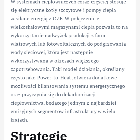
W systemach ciepłowniczych coraz częściej stosuje
się elektryczne kotły szczytowe i pompy ciepła
zasilane energią z OZE. W połączeniu z
wielkoskalowymi magazynami ciepła pozwala to na
wykorzystanie nadwyżek produkcji z farm
wiatrowych lub fotowoltaicznych do podgrzewania
wody sieciowej, która jest następnie
wykorzystywana w okresach większego
zapotrzebowania. Taki model działania, określany
często jako Power-to-Heat, otwiera dodatkowe
możliwości bilansowania systemu energetycznego
oraz przyczynia się do dekarbonizacji
ciepłownictwa, będącego jednym z najbardziej
emisyjnych segmentów infrastruktury w wielu
krajach.
Strategie