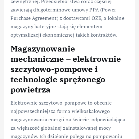
zewnętrznej. Przedsiębiorstwa coraz częściej
zawierają długoterminowe umowy PPA (Power
Purchase Agreement) z dostawcami OZE, a lokalne
magazyny bateryjne stają się elementem
optymalizacji ekonomicznej takich kontraktów.
Magazynowanie
mechaniczne – elektrownie
szczytowo-pompowe i
technologie sprężonego
powietrza
Elektrownie szczytowo-pompowe to obecnie
najpowszechniejsza forma wielkoskalowego
magazynowania energii na świecie, odpowiadająca
za większość globalnej zainstalowanej mocy
magazynów. Ich działanie polega na pompowaniu