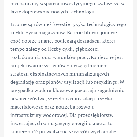
mechanizmy wsparcia inwestycyjnego, zwłaszcza w
fazie dojrzewania nowych technologii.
Istotne są również kwestie ryzyka technologicznego
i cyklu życia magazynów. Baterie litowo-jonowe,
choć dobrze znane, podlegają degradacji, której
tempo zależy od liczby cykli, głębokości
rozładowania oraz warunków pracy. Konieczne jest
projektowanie systemów z uwzględnieniem
strategii eksploatacyjnych minimalizujących
degradację oraz planów utylizacji lub recyklingu. W
przypadku wodoru kluczowe pozostają zagadnienia
bezpieczeństwa, szczelności instalacji, ryzyka
materiałowego oraz potrzeba rozwoju
infrastruktury wodorowej. Dla przedsiębiorstw
inwestujących w magazyny energii oznacza to
konieczność prowadzenia szczegółowych analiz