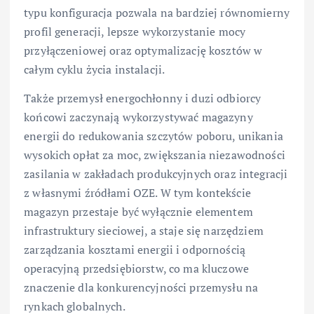
typu konfiguracja pozwala na bardziej równomierny
profil generacji, lepsze wykorzystanie mocy
przyłączeniowej oraz optymalizację kosztów w
całym cyklu życia instalacji.
Także przemysł energochłonny i duzi odbiorcy
końcowi zaczynają wykorzystywać magazyny
energii do redukowania szczytów poboru, unikania
wysokich opłat za moc, zwiększania niezawodności
zasilania w zakładach produkcyjnych oraz integracji
z własnymi źródłami OZE. W tym kontekście
magazyn przestaje być wyłącznie elementem
infrastruktury sieciowej, a staje się narzędziem
zarządzania kosztami energii i odpornością
operacyjną przedsiębiorstw, co ma kluczowe
znaczenie dla konkurencyjności przemysłu na
rynkach globalnych.