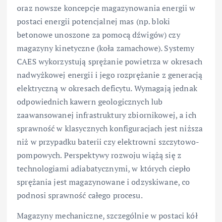
oraz nowsze koncepcje magazynowania energii w
postaci energii potencjalnej mas (np. bloki
betonowe unoszone za pomocą dźwigów) czy
magazyny kinetyczne (koła zamachowe). Systemy
CAES wykorzystują sprężanie powietrza w okresach
nadwyżkowej energii i jego rozprężanie z generacją
elektryczną w okresach deficytu. Wymagają jednak
odpowiednich kawern geologicznych lub
zaawansowanej infrastruktury zbiornikowej, a ich
sprawność w klasycznych konfiguracjach jest niższa
niż w przypadku baterii czy elektrowni szczytowo-
pompowych. Perspektywy rozwoju wiążą się z
technologiami adiabatycznymi, w których ciepło
sprężania jest magazynowane i odzyskiwane, co
podnosi sprawność całego procesu.
Magazyny mechaniczne, szczególnie w postaci kół