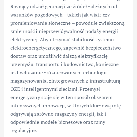
Rosnący udział generacji ze źródeł zależnych od
warunków pogodowych – takich jak wiatr czy
promieniowanie słoneczne – powoduje zwiększoną
zmienność i nieprzewidywalność podaży energii
elektrycznej. Aby utrzymać stabilność systemu
elektroenergetycznego, zapewnić bezpieczeństwo
dostaw oraz umożliwić dalszą elektryfikację
przemysłu, transportu i budownictwa, konieczne
jest wdrażanie zróżnicowanych technologii
magazynowania, zintegrowanych z infrastrukturą
OZE i inteligentnymi sieciami. Przemysł
energetyczny staje się w ten sposób obszarem
intensywnych innowacji, w których kluczową rolę
odgrywają zarówno magazyny energii, jak i
odpowiednie modele biznesowe oraz ramy
regulacyjne.