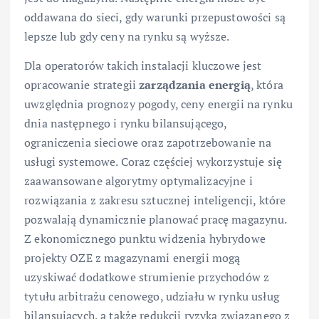
oddawana do sieci, gdy warunki przepustowości są
lepsze lub gdy ceny na rynku są wyższe.
Dla operatorów takich instalacji kluczowe jest
opracowanie strategii
zarządzania energią
, która
uwzględnia prognozy pogody, ceny energii na rynku
dnia następnego i rynku bilansującego,
ograniczenia sieciowe oraz zapotrzebowanie na
usługi systemowe. Coraz częściej wykorzystuje się
zaawansowane algorytmy optymalizacyjne i
rozwiązania z zakresu sztucznej inteligencji, które
pozwalają dynamicznie planować pracę magazynu.
Z ekonomicznego punktu widzenia hybrydowe
projekty OZE z magazynami energii mogą
uzyskiwać dodatkowe strumienie przychodów z
tytułu arbitrażu cenowego, udziału w rynku usług
bilansujących, a także redukcji ryzyka związanego z