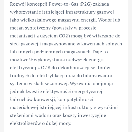
Rozwój koncepcji Power-to-Gas (P2G) zakłada
wykorzystanie istniejącej infrastruktury gazowej
jako wielkoskalowego magazynu energii. Wodór lub
metan syntetyczny (powstały w procesie
metanizacji z użyciem CO2) mogą być wtłaczane do
sieci gazowej i magazynowane w kawernach solnych
lub innych podziemnych magazynach. Daje to
możliwość wykorzystania nadwyżek energii
elektrycznej z OZE do dekarbonizacji sektorów
trudnych do elektryfikacji oraz do bilansowania
systemu w skali sezonowej. Wyzwania obejmują
jednak kwestie efektywności energetycznej
łańcuchów konwersji, kompatybilności
materiałowej istniejącej infrastruktury z wysokimi
stężeniami wodoru oraz koszty inwestycyjne
elektrolizerów o dużej mocy.