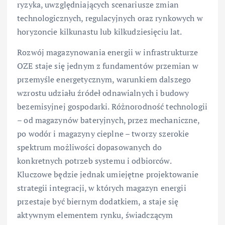
ryzyka, uwzględniających scenariusze zmian
technologicznych, regulacyjnych oraz rynkowych w
horyzoncie kilkunastu lub kilkudziesięciu lat.
Rozwój magazynowania energii w infrastrukturze
OZE staje się jednym z fundamentów przemian w
przemyśle energetycznym, warunkiem dalszego
wzrostu udziału źródeł odnawialnych i budowy
bezemisyjnej gospodarki. Różnorodność technologii
– od magazynów bateryjnych, przez mechaniczne,
po wodór i magazyny cieplne – tworzy szerokie
spektrum możliwości dopasowanych do
konkretnych potrzeb systemu i odbiorców.
Kluczowe będzie jednak umiejętne projektowanie
strategii integracji, w których magazyn energii
przestaje być biernym dodatkiem, a staje się
aktywnym elementem rynku, świadczącym