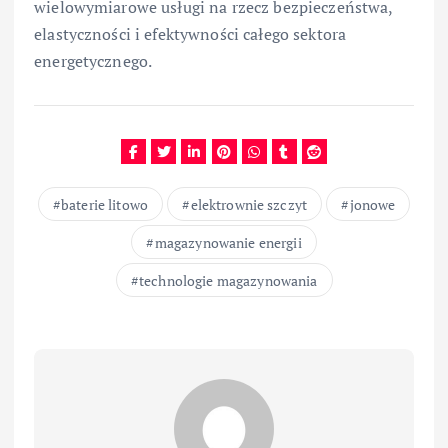
wielowymiarowe usługi na rzecz bezpieczeństwa,
elastyczności i efektywności całego sektora
energetycznego.
baterie litowo
elektrownie szczyt
jonowe
magazynowanie energii
technologie magazynowania