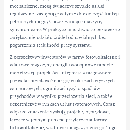
mechaniczne, mogą świadczyć szybkie usługi
regulacyjne, zastępując w tym zakresie część funkcji
pełnionych niegdyś przez wirujące maszyny
synchroniczne. W praktyce umożliwia to bezpieczne
zwiększanie udziału źródeł odnawialnych bez
pogarszania stabilności pracy systemu.
Z perspektywy inwestorów w farmy fotowoltaiczne i
wiatrowe magazyny energii tworzą nowe modele
monetyzacji projektów. Integracja z magazynem
pozwala sprzedawać energię w okresach wyższych
cen hurtowych, ograniczać ryzyko spadków
przychodów w wyniku przeciążenia sieci, a także
uczestniczyć w rynkach usług systemowych. Coraz
większe znaczenie zyskują projekty hybrydowe,
łączące w jednym punkcie przyłączenia
farmy
fotowoltaiczne
, wiatrowe i magazyn energii. Tego