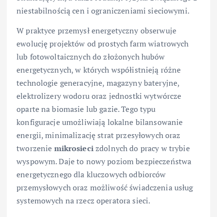
niestabilnością cen i ograniczeniami sieciowymi.
W praktyce przemysł energetyczny obserwuje
ewolucję projektów od prostych farm wiatrowych
lub fotowoltaicznych do złożonych hubów
energetycznych, w których współistnieją różne
technologie generacyjne, magazyny bateryjne,
elektrolizery wodoru oraz jednostki wytwórcze
oparte na biomasie lub gazie. Tego typu
konfiguracje umożliwiają lokalne bilansowanie
energii, minimalizację strat przesyłowych oraz
tworzenie
mikrosieci
zdolnych do pracy w trybie
wyspowym. Daje to nowy poziom bezpieczeństwa
energetycznego dla kluczowych odbiorców
przemysłowych oraz możliwość świadczenia usług
systemowych na rzecz operatora sieci.