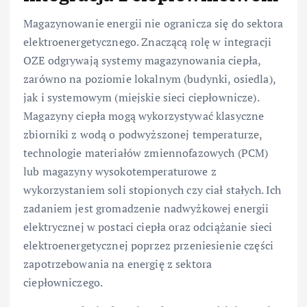
Magazynowanie energii nie ogranicza się do sektora
elektroenergetycznego. Znaczącą rolę w integracji
OZE odgrywają systemy magazynowania ciepła,
zarówno na poziomie lokalnym (budynki, osiedla),
jak i systemowym (miejskie sieci ciepłownicze).
Magazyny ciepła mogą wykorzystywać klasyczne
zbiorniki z wodą o podwyższonej temperaturze,
technologie materiałów zmiennofazowych (PCM)
lub magazyny wysokotemperaturowe z
wykorzystaniem soli stopionych czy ciał stałych. Ich
zadaniem jest gromadzenie nadwyżkowej energii
elektrycznej w postaci ciepła oraz odciążanie sieci
elektroenergetycznej poprzez przeniesienie części
zapotrzebowania na energię z sektora
ciepłowniczego.