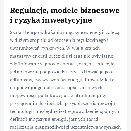
Regulacje, modele biznesowe
i ryzyka inwestycyjne
Skala i tempo wdrażania magazynów energii zależą
w dużym stopniu od otoczenia regulacyjnego i
uwarunkowań rynkowych. W wielu krajach
magazyny energii przez długi czas nie były jasno
zdefiniowane w prawie energetycznym – nie było
jednoznacznej odpowiedzi, czy traktować je jako
odbiorców, czy wytwórców energii. Prowadziło to
do podwójnego naliczania opłat sieciowych,
niepewności podatkowej oraz utrudnień przy
przyłączaniu do sieci. Dla przyspieszenia rozwoju
technologii niezbędne jest wprowadzenie spójnych
definicji magazynu energii, jasnych zasad
rozliczania oraz możliwości uczestnictwa w rynkach