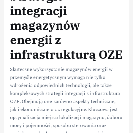
integracji
magazynów
energii z
infrastrukturą OZE
Skuteczne wykorzystanie magazynów energii w
przemyśle energetycznym wymaga nie tylko
wdrożenia odpowiednich technologii, ale także
kompleksowych strategii integracji z infrastrukturą
OZE. Obejmują one zarówno aspekty techniczne,
jak i ekonomiczne oraz regulacyjne. Kluczowa jest
optymalizacja miejsca lokalizacji magazynu, doboru
mocy i pojemności, sposobu sterowania oraz