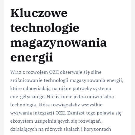
Kluczowe
technologie
magazynowania
energii
Wraz z rozwojem OZE obserwuje się silne
zróżnicowanie technologii magazynowania energii,
które odpowiadają na różne potrzeby systemu
energetycznego. Nie istnieje jedna uniwersalna
technologia, która rozwiązałaby wszystkie
wyzwania integracji OZE. Zamiast tego pojawia się
ekosystem uzupełniających się rozwiązań,
działających na różnych skalach i horyzontach