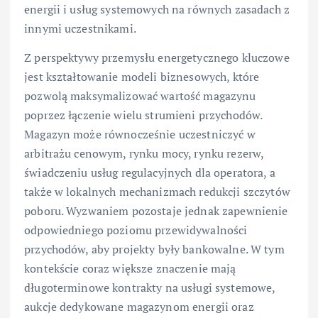
energii i usług systemowych na równych zasadach z
innymi uczestnikami.
Z perspektywy przemysłu energetycznego kluczowe
jest kształtowanie modeli biznesowych, które
pozwolą maksymalizować wartość magazynu
poprzez łączenie wielu strumieni przychodów.
Magazyn może równocześnie uczestniczyć w
arbitrażu cenowym, rynku mocy, rynku rezerw,
świadczeniu usług regulacyjnych dla operatora, a
także w lokalnych mechanizmach redukcji szczytów
poboru. Wyzwaniem pozostaje jednak zapewnienie
odpowiedniego poziomu przewidywalności
przychodów, aby projekty były bankowalne. W tym
kontekście coraz większe znaczenie mają
długoterminowe kontrakty na usługi systemowe,
aukcje dedykowane magazynom energii oraz