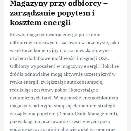
Magazyny przy odbiorcy –
zarządzanie popytem i
kosztem energii
Rozwój magazynowania energii po stronie
odbiorców końcowych – zarówno w przemyśle, jak i
w sektorze komercyjnym oraz mieszkaniowym –
otwiera dodatkowe możliwości integracji OZE.
Odbiorcy wyposażeni w magazyny energii i lokalne
źródła odnawialne mogą aktywnie uczestniczyć w
rynku energii, zwiększając autokonsumpcję,
redukując szczytowy pobór i korzystając z
dynamicznych taryf. W przemyśle energochłonnym
magazyny bateryjne stają się elementem strategii
zarządzania popytem (Demand Side Management),
pozwalając na przesuwanie części zużycia poza
godziny szczytu, minimalizację opłat za moc oraz