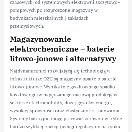
czasowych, od systemowych elektrowni szczytowo-
pompowych po rozproszone magazyny w
budynkach mieszkalnych i zakładach
przemysłowych.
Magazynowanie
elektrochemiczne – baterie
litowo-jonowe i alternatywy
Najdynamiczniej rozwijającą się technologią w
infrastrukturze OZE są magazyny oparte o baterie
litowo-jonowe. Wynika to z gwałtownego spadku
kosztów ogniw napędzanego masową produkcją w
sektorze electromobility, dużej gęstości energii,
wysokiej sprawności oraz elastyczności skalowania.
Systemy bateryjne mogą pracować zarówno w trybie
bardzo szybkiej reakcji (usługi regulacyjne na rynku