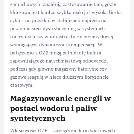
zamachowych, znajdują zastosowanie tam, gdzie
kluczowa jest bardzo szybka reakcja i wysoka liczba
cykli – na przykład w stabilizacji napięcia na
poziomie sieci dystrybucyjnej, w systemach
trakcyjnych czy w infrastrukturze przemysłowej
wymagającej dynamicznej kompensacji. W
połączeniu z OZE mogą pełnić rolę bufora
zapewniającego natychmiastową odpowiedź,
podczas gdy główne magazyny bateryjne czy
gazowe reagują w nieco dłuższym horyzoncie
czasowym.
Magazynowanie energii w
postaci wodoru i paliw
syntetycznych
Właściwości OZE – szczególnie farm wiatrowych