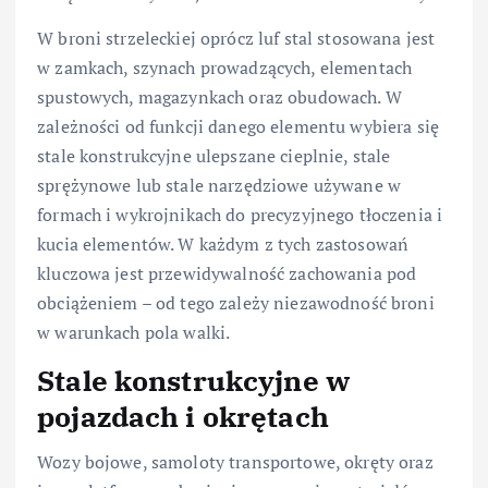
W broni strzeleckiej oprócz luf stal stosowana jest
w zamkach, szynach prowadzących, elementach
spustowych, magazynkach oraz obudowach. W
zależności od funkcji danego elementu wybiera się
stale konstrukcyjne ulepszane cieplnie, stale
sprężynowe lub stale narzędziowe używane w
formach i wykrojnikach do precyzyjnego tłoczenia i
kucia elementów. W każdym z tych zastosowań
kluczowa jest przewidywalność zachowania pod
obciążeniem – od tego zależy niezawodność broni
w warunkach pola walki.
Stale konstrukcyjne w
pojazdach i okrętach
Wozy bojowe, samoloty transportowe, okręty oraz