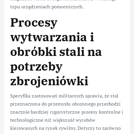
typu urządzeniach pomocniczych.
Procesy
wytwarzania i
obróbki stali na
potrzeby
zbrojeniówki
Specyfika zastosowań militarnych sprawia, że stal
przeznaczona do przemysłu obronnego przechodzi
znacznie bardziej rygorystyczne procesy kontrolne i
technologiczne niż większość wyrobów
kierowanych na rynek cywilny. Dotyczy to zarówno