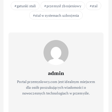
gatunki stali
przemysł zbrojeniowy
stal
stal w systemach uzbrojenia
admin
Portal przemyslowcy.com jest idealnym miejscem
dla osób poszukujących wiadomości o
nowoczesnych technologiach w przemyśle.