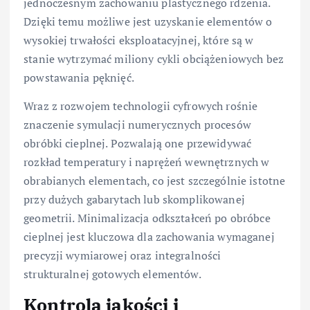
jednoczesnym zachowaniu plastycznego rdzenia.
Dzięki temu możliwe jest uzyskanie elementów o
wysokiej trwałości eksploatacyjnej, które są w
stanie wytrzymać miliony cykli obciążeniowych bez
powstawania pęknięć.
Wraz z rozwojem technologii cyfrowych rośnie
znaczenie symulacji numerycznych procesów
obróbki cieplnej. Pozwalają one przewidywać
rozkład temperatury i naprężeń wewnętrznych w
obrabianych elementach, co jest szczególnie istotne
przy dużych gabarytach lub skomplikowanej
geometrii. Minimalizacja odkształceń po obróbce
cieplnej jest kluczowa dla zachowania wymaganej
precyzji wymiarowej oraz integralności
strukturalnej gotowych elementów.
Kontrola jakości i