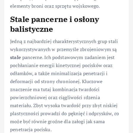
elementy broni oraz sprzętu wojskowego.
Stale pancerne i osłony
balistyczne
Jedną z najbardziej charakterystycznych grup stali
wykorzystywanych w przemyśle zbrojeniowym są
stale
pancerne. Ich podstawowym zadaniem jest
pochłanianie energii kinetycznej pocisków oraz
odłamków, a także minimalizacja penetracji i
deformacji od strony chronionej. Kluczowe
znaczenie ma tutaj kombinacja twardości
powierzchniowej oraz ciągliwości rdzenia
materiału. Zbyt wysoka twardość przy zbyt niskiej
plastyczności prowadzi do pęknięć i odprysków, co
może być równie groźne dla załogi jak sama
penetracja pocisku.