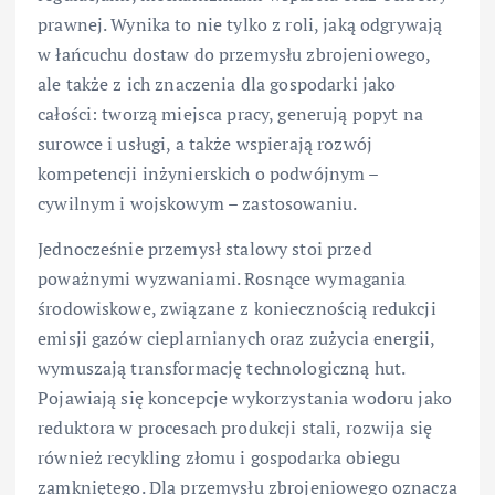
prawnej. Wynika to nie tylko z roli, jaką odgrywają
w łańcuchu dostaw do przemysłu zbrojeniowego,
ale także z ich znaczenia dla gospodarki jako
całości: tworzą miejsca pracy, generują popyt na
surowce i usługi, a także wspierają rozwój
kompetencji inżynierskich o podwójnym –
cywilnym i wojskowym – zastosowaniu.
Jednocześnie przemysł stalowy stoi przed
poważnymi wyzwaniami. Rosnące wymagania
środowiskowe, związane z koniecznością redukcji
emisji gazów cieplarnianych oraz zużycia energii,
wymuszają transformację technologiczną hut.
Pojawiają się koncepcje wykorzystania wodoru jako
reduktora w procesach produkcji stali, rozwija się
również recykling złomu i gospodarka obiegu
zamkniętego. Dla przemysłu zbrojeniowego oznacza