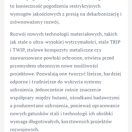
to konieczność pogodzenia restrykcyjnych
wymogów jakościowych z presją na dekarbonizację i
zrównoważony rozwój.
Rozwój nowych technologii materiałowych, takich
jak stale o ultra-wysokiej wytrzymałości, stale TRIP
i TWIP, stalowe kompozyty metaliczne czy
zaawansowane powłoki ochronne, otwiera przed
przemysłem obronnym nowe możliwości
projektowe. Pozwalają one tworzyć lżejsze, bardziej
odporne i trudniejsze do wykrycia systemy
uzbrojenia. Jednocześnie rośnie znaczenie
współpracy między hutami, ośrodkami badawczymi
a producentami uzbrojenia, ponieważ opracowanie
nowych gatunków stali i technologii ich obróbki
wymaga długotrwałych, kosztownych projektów
rozwojowych.