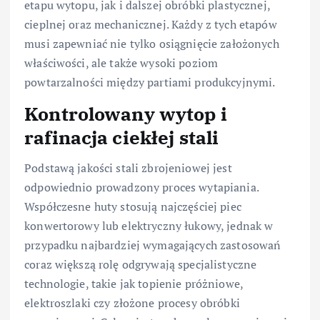
etapu wytopu, jak i dalszej obróbki plastycznej,
cieplnej oraz mechanicznej. Każdy z tych etapów
musi zapewniać nie tylko osiągnięcie założonych
właściwości, ale także wysoki poziom
powtarzalności między partiami produkcyjnymi.
Kontrolowany wytop i
rafinacja ciekłej stali
Podstawą jakości stali zbrojeniowej jest
odpowiednio prowadzony proces wytapiania.
Współczesne huty stosują najczęściej piec
konwertorowy lub elektryczny łukowy, jednak w
przypadku najbardziej wymagających zastosowań
coraz większą rolę odgrywają specjalistyczne
technologie, takie jak topienie próżniowe,
elektroszlaki czy złożone procesy obróbki