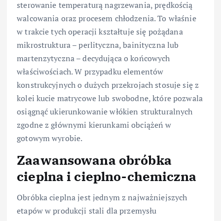
sterowanie temperaturą nagrzewania, prędkością
walcowania oraz procesem chłodzenia. To właśnie
w trakcie tych operacji kształtuje się pożądana
mikrostruktura – perlityczna, bainityczna lub
martenzytyczna – decydująca o końcowych
właściwościach. W przypadku elementów
konstrukcyjnych o dużych przekrojach stosuje się z
kolei kucie matrycowe lub swobodne, które pozwala
osiągnąć ukierunkowanie włókien strukturalnych
zgodne z głównymi kierunkami obciążeń w
gotowym wyrobie.
Zaawansowana obróbka
cieplna i cieplno-chemiczna
Obróbka cieplna jest jednym z najważniejszych
etapów w produkcji stali dla przemysłu