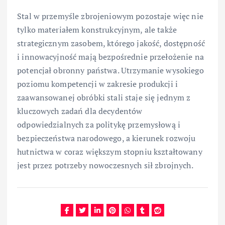
Stal w przemyśle zbrojeniowym pozostaje więc nie
tylko materiałem konstrukcyjnym, ale także
strategicznym zasobem, którego jakość, dostępność
i innowacyjność mają bezpośrednie przełożenie na
potencjał obronny państwa. Utrzymanie wysokiego
poziomu kompetencji w zakresie produkcji i
zaawansowanej obróbki stali staje się jednym z
kluczowych zadań dla decydentów
odpowiedzialnych za politykę przemysłową i
bezpieczeństwa narodowego, a kierunek rozwoju
hutnictwa w coraz większym stopniu kształtowany
jest przez potrzeby nowoczesnych sił zbrojnych.