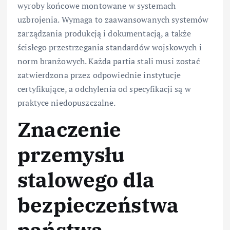
wyroby końcowe montowane w systemach
uzbrojenia. Wymaga to zaawansowanych systemów
zarządzania produkcją i dokumentacją, a także
ścisłego przestrzegania standardów wojskowych i
norm branżowych. Każda partia stali musi zostać
zatwierdzona przez odpowiednie instytucje
certyfikujące, a odchylenia od specyfikacji są w
praktyce niedopuszczalne.
Znaczenie
przemysłu
stalowego dla
bezpieczeństwa