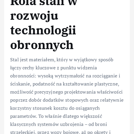
Rola stali w
rozwoju
technologii
obronnych
Stal jest materiałem, który w wyjątkowy sposób
łączy cechy kluczowe z punktu widzenia
obronności: wysoką wytrzymałość na rozciąganie i
ściskanie, podatność na kształtowanie plastyczne,
możliwość precyzyjnego projektowania właściwości
poprzez dobór dodatków stopowych oraz relatywnie
korzystny stosunek kosztu do osiąganych
parametrów. To właśnie dlatego większość
klasycznych systemów uzbrojenia – od broni
strzeleckiej, przez wozy bojowe, aż po okręty i