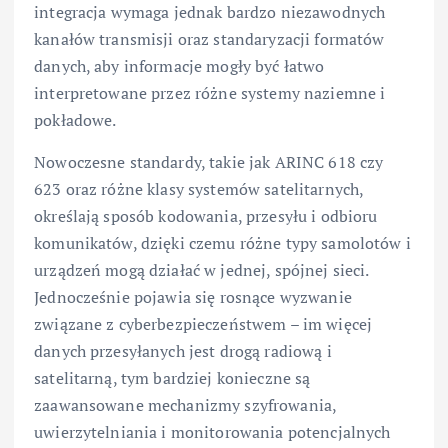
integracja wymaga jednak bardzo niezawodnych
kanałów transmisji oraz standaryzacji formatów
danych, aby informacje mogły być łatwo
interpretowane przez różne systemy naziemne i
pokładowe.
Nowoczesne standardy, takie jak ARINC 618 czy
623 oraz różne klasy systemów satelitarnych,
określają sposób kodowania, przesyłu i odbioru
komunikatów, dzięki czemu różne typy samolotów i
urządzeń mogą działać w jednej, spójnej sieci.
Jednocześnie pojawia się rosnące wyzwanie
związane z cyberbezpieczeństwem – im więcej
danych przesyłanych jest drogą radiową i
satelitarną, tym bardziej konieczne są
zaawansowane mechanizmy szyfrowania,
uwierzytelniania i monitorowania potencjalnych