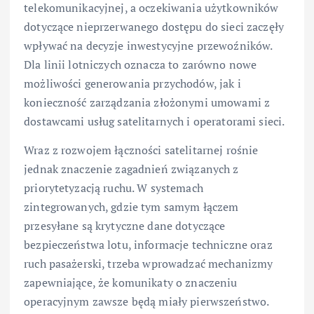
telekomunikacyjnej, a oczekiwania użytkowników
dotyczące nieprzerwanego dostępu do sieci zaczęły
wpływać na decyzje inwestycyjne przewoźników.
Dla linii lotniczych oznacza to zarówno nowe
możliwości generowania przychodów, jak i
konieczność zarządzania złożonymi umowami z
dostawcami usług satelitarnych i operatorami sieci.
Wraz z rozwojem łączności satelitarnej rośnie
jednak znaczenie zagadnień związanych z
priorytetyzacją ruchu. W systemach
zintegrowanych, gdzie tym samym łączem
przesyłane są krytyczne dane dotyczące
bezpieczeństwa lotu, informacje techniczne oraz
ruch pasażerski, trzeba wprowadzać mechanizmy
zapewniające, że komunikaty o znaczeniu
operacyjnym zawsze będą miały pierwszeństwo.