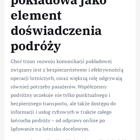
element
doświadczenia
podróży
Choć trzon rozwoju komunikacji pokładowej
związany jest z bezpieczeństwem i efektywnością
operacji lotniczych, coraz większą rolę odgrywają
również potrzeby pasażerów. Współczesny
podróżny oczekuje nie tylko punktualnego i
bezpiecznego transportu, ale także dostępu do
informacji i usług cyfrowych w trakcie całego
łańcucha podróży – od odprawy online po
lądowanie na lotnisku docelowym.