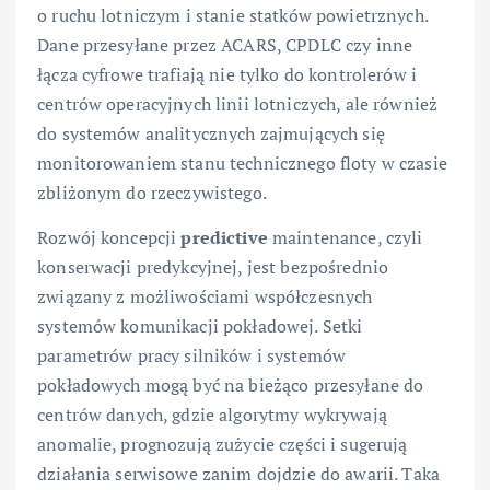
o ruchu lotniczym i stanie statków powietrznych.
Dane przesyłane przez ACARS, CPDLC czy inne
łącza cyfrowe trafiają nie tylko do kontrolerów i
centrów operacyjnych linii lotniczych, ale również
do systemów analitycznych zajmujących się
monitorowaniem stanu technicznego floty w czasie
zbliżonym do rzeczywistego.
Rozwój koncepcji
predictive
maintenance, czyli
konserwacji predykcyjnej, jest bezpośrednio
związany z możliwościami współczesnych
systemów komunikacji pokładowej. Setki
parametrów pracy silników i systemów
pokładowych mogą być na bieżąco przesyłane do
centrów danych, gdzie algorytmy wykrywają
anomalie, prognozują zużycie części i sugerują
działania serwisowe zanim dojdzie do awarii. Taka