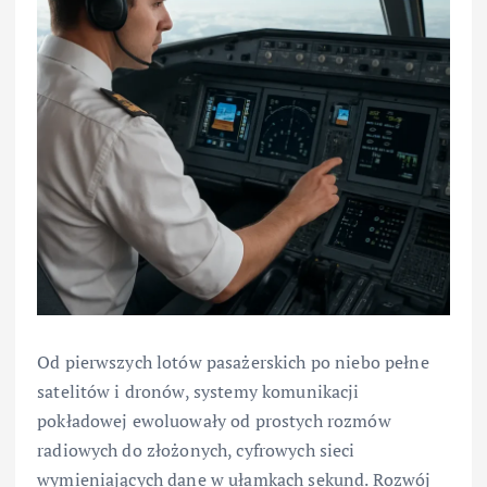
Od pierwszych lotów pasażerskich po niebo pełne
satelitów i dronów, systemy komunikacji
pokładowej ewoluowały od prostych rozmów
radiowych do złożonych, cyfrowych sieci
wymieniających dane w ułamkach sekund. Rozwój