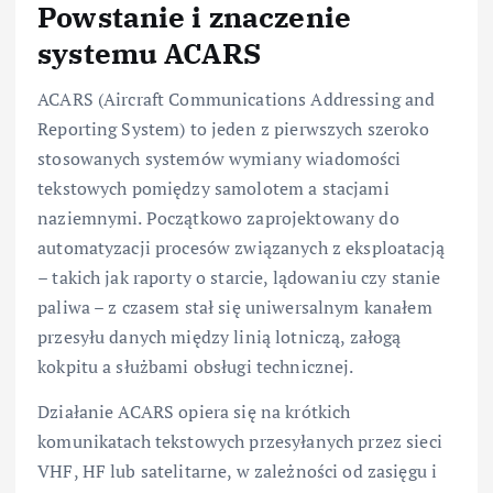
Powstanie i znaczenie
systemu ACARS
ACARS (Aircraft Communications Addressing and
Reporting System) to jeden z pierwszych szeroko
stosowanych systemów wymiany wiadomości
tekstowych pomiędzy samolotem a stacjami
naziemnymi. Początkowo zaprojektowany do
automatyzacji procesów związanych z eksploatacją
– takich jak raporty o starcie, lądowaniu czy stanie
paliwa – z czasem stał się uniwersalnym kanałem
przesyłu danych między linią lotniczą, załogą
kokpitu a służbami obsługi technicznej.
Działanie ACARS opiera się na krótkich
komunikatach tekstowych przesyłanych przez sieci
VHF, HF lub satelitarne, w zależności od zasięgu i