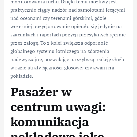
monitorowania ruchu. Dzięki temu możliwy jest
praktycznie ciągły nadzór nad samolotami lecącymi
nad oceanami czy terenami górskimi, gdzie
wcześniej pozycjonowanie opierało się jedynie na
szacunkach i raportach pozycji przesyłanych ręcznie
przez załogę. To z kolei zwiększa odporność
globalnego systemu lotniczego na zdarzenia
nadzwyczajne, pozwalając na szybszą reakcję służb
w razie utraty łączności głosowej czy awarii na
pokładzie.
Pasażer w
centrum uwagi:
komunikacja
pokładowa jako