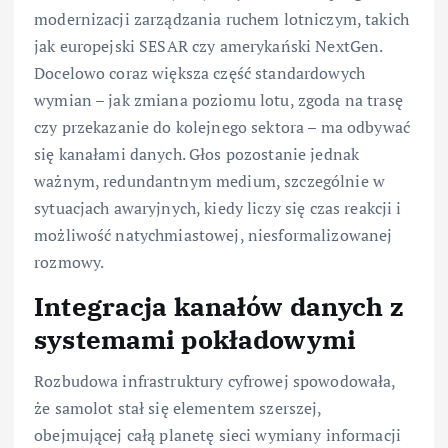
modernizacji zarządzania ruchem lotniczym, takich
jak europejski SESAR czy amerykański NextGen.
Docelowo coraz większa część standardowych
wymian – jak zmiana poziomu lotu, zgoda na trasę
czy przekazanie do kolejnego sektora – ma odbywać
się kanałami danych. Głos pozostanie jednak
ważnym, redundantnym medium, szczególnie w
sytuacjach awaryjnych, kiedy liczy się czas reakcji i
możliwość natychmiastowej, niesformalizowanej
rozmowy.
Integracja kanałów danych z
systemami pokładowymi
Rozbudowa infrastruktury cyfrowej spowodowała,
że samolot stał się elementem szerszej,
obejmującej całą planetę sieci wymiany informacji