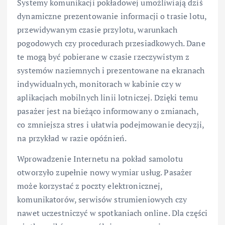
Systemy komunikacji pokładowej umożliwiają dziś
dynamiczne prezentowanie informacji o trasie lotu,
przewidywanym czasie przylotu, warunkach
pogodowych czy procedurach przesiadkowych. Dane
te mogą być pobierane w czasie rzeczywistym z
systemów naziemnych i prezentowane na ekranach
indywidualnych, monitorach w kabinie czy w
aplikacjach mobilnych linii lotniczej. Dzięki temu
pasażer jest na bieżąco informowany o zmianach,
co zmniejsza stres i ułatwia podejmowanie decyzji,
na przykład w razie opóźnień.
Wprowadzenie Internetu na pokład samolotu
otworzyło zupełnie nowy wymiar usług. Pasażer
może korzystać z poczty elektronicznej,
komunikatorów, serwisów strumieniowych czy
nawet uczestniczyć w spotkaniach online. Dla części