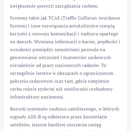
zwiększenie precyzji zarządzania ruchem.
Systemy takie jak TCAS (Traffic Collision Avoidance
System) i inne rozwiązania antykolizyjne czerpią
korzyści z rozwoju komunikacji i nadzoru opartego
na danych. Wymiana informacji o kursie, prędkości i
wysokości pomiędzy samolotami pozwala na
generowanie ostrzeżeń i manewrów unikowych
niezależnie od pracy naziemnych radarów. To
szczególnie istotne w obszarach o ograniczonym
pokryciu radarowym oraz tam, gdzie natężenie
ruchu rośnie szybciej niż możliwości rozbudowy
infrastruktury naziemnej.
Rozwój systemów nadzoru satelitarnego, w których
sygnały ADS‑B są odbierane przez konstelacje
satelitów, jeszcze bardziej rozszerza zasięg