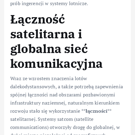
prób ingerencji w systemy lotnicze.
Łączność
satelitarna i
globalna sieć
komunikacyjna
Wraz ze wzrostem znaczenia lotów
dalekodystansowych, a także potrzebą zapewnienia
spójnej łączności nad obszarami pozbawionymi
infrastruktury naziemnej, naturalnym kierunkiem
rozwoju stało się wykorzystanie **
łączności
**
satelitarnej. Systemy satcom (satellite
communications) otworzyły drogę do globalnej, w