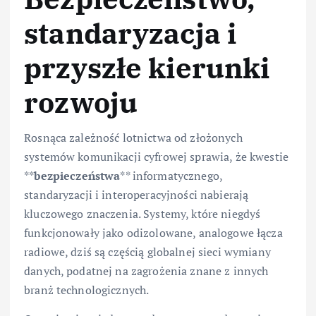
standaryzacja i
przyszłe kierunki
rozwoju
Rosnąca zależność lotnictwa od złożonych
systemów komunikacji cyfrowej sprawia, że kwestie
**
bezpieczeństwa
** informatycznego,
standaryzacji i interoperacyjności nabierają
kluczowego znaczenia. Systemy, które niegdyś
funkcjonowały jako odizolowane, analogowe łącza
radiowe, dziś są częścią globalnej sieci wymiany
danych, podatnej na zagrożenia znane z innych
branż technologicznych.