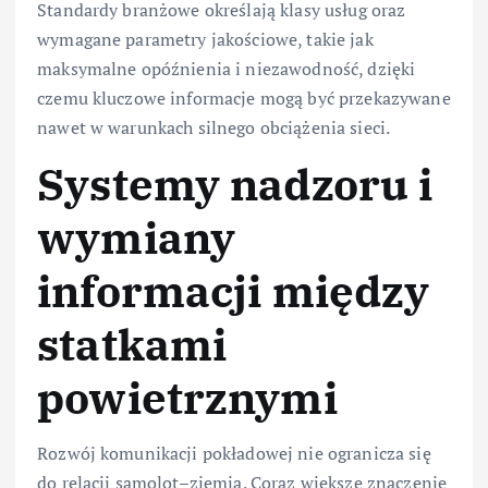
Standardy branżowe określają klasy usług oraz
wymagane parametry jakościowe, takie jak
maksymalne opóźnienia i niezawodność, dzięki
czemu kluczowe informacje mogą być przekazywane
nawet w warunkach silnego obciążenia sieci.
Systemy nadzoru i
wymiany
informacji między
statkami
powietrznymi
Rozwój komunikacji pokładowej nie ogranicza się
do relacji samolot–ziemia. Coraz większe znaczenie