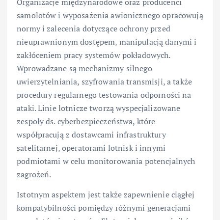
Organizacje międzynarodowe oraz producenci
samolotów i wyposażenia awionicznego opracowują
normy i zalecenia dotyczące ochrony przed
nieuprawnionym dostępem, manipulacją danymi i
zakłóceniem pracy systemów pokładowych.
Wprowadzane są mechanizmy silnego
uwierzytelniania, szyfrowania transmisji, a także
procedury regularnego testowania odporności na
ataki. Linie lotnicze tworzą wyspecjalizowane
zespoły ds. cyberbezpieczeństwa, które
współpracują z dostawcami infrastruktury
satelitarnej, operatorami lotnisk i innymi
podmiotami w celu monitorowania potencjalnych
zagrożeń.
Istotnym aspektem jest także zapewnienie ciągłej
kompatybilności pomiędzy różnymi generacjami