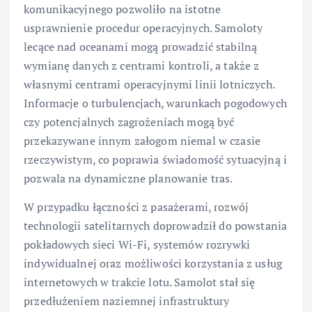
komunikacyjnego pozwoliło na istotne
usprawnienie procedur operacyjnych. Samoloty
lecące nad oceanami mogą prowadzić stabilną
wymianę danych z centrami kontroli, a także z
własnymi centrami operacyjnymi linii lotniczych.
Informacje o turbulencjach, warunkach pogodowych
czy potencjalnych zagrożeniach mogą być
przekazywane innym załogom niemal w czasie
rzeczywistym, co poprawia świadomość sytuacyjną i
pozwala na dynamiczne planowanie tras.
W przypadku łączności z pasażerami, rozwój
technologii satelitarnych doprowadził do powstania
pokładowych sieci Wi-Fi, systemów rozrywki
indywidualnej oraz możliwości korzystania z usług
internetowych w trakcie lotu. Samolot stał się
przedłużeniem naziemnej infrastruktury