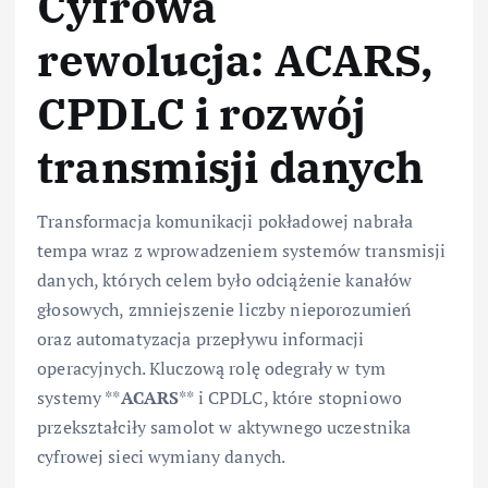
Cyfrowa
rewolucja: ACARS,
CPDLC i rozwój
transmisji danych
Transformacja komunikacji pokładowej nabrała
tempa wraz z wprowadzeniem systemów transmisji
danych, których celem było odciążenie kanałów
głosowych, zmniejszenie liczby nieporozumień
oraz automatyzacja przepływu informacji
operacyjnych. Kluczową rolę odegrały w tym
systemy **
ACARS
** i CPDLC, które stopniowo
przekształciły samolot w aktywnego uczestnika
cyfrowej sieci wymiany danych.