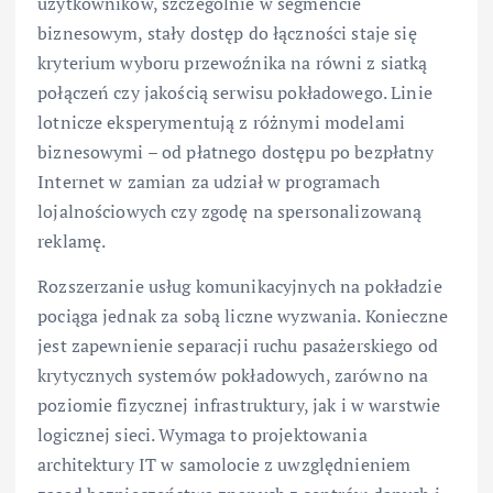
użytkowników, szczególnie w segmencie
biznesowym, stały dostęp do łączności staje się
kryterium wyboru przewoźnika na równi z siatką
połączeń czy jakością serwisu pokładowego. Linie
lotnicze eksperymentują z różnymi modelami
biznesowymi – od płatnego dostępu po bezpłatny
Internet w zamian za udział w programach
lojalnościowych czy zgodę na spersonalizowaną
reklamę.
Rozszerzanie usług komunikacyjnych na pokładzie
pociąga jednak za sobą liczne wyzwania. Konieczne
jest zapewnienie separacji ruchu pasażerskiego od
krytycznych systemów pokładowych, zarówno na
poziomie fizycznej infrastruktury, jak i w warstwie
logicznej sieci. Wymaga to projektowania
architektury IT w samolocie z uwzględnieniem