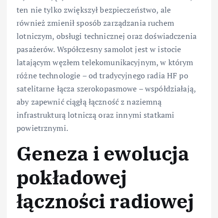
ten nie tylko zwiększył bezpieczeństwo, ale
również zmienił sposób zarządzania ruchem
lotniczym, obsługi technicznej oraz doświadczenia
pasażerów. Współczesny samolot jest w istocie
latającym węzłem telekomunikacyjnym, w którym
różne technologie – od tradycyjnego radia HF po
satelitarne łącza szerokopasmowe – współdziałają,
aby zapewnić ciągłą łączność z naziemną
infrastrukturą lotniczą oraz innymi statkami
powietrznymi.
Geneza i ewolucja
pokładowej
łączności radiowej