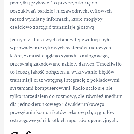
pomyłki językowe. To przyczyniło się do
poszukiwań bardziej niezawodnych, cyfrowych
metod wymiany informacji, które mogłyby
częściowo zastąpić transmisję głosową.
Jednym z kluczowych etapów tej ewolucji było
wprowadzenie cyfrowych systemów radiowych,
które, zamiast ciągłego sygnału analogowego,
przesyłają zakodowane pakiety danych. Umożliwiło
to lepszą jakość połączenia, wykrywanie błędów
transmisji oraz wstępną integrację z pokładowymi
systemami komputerowymi. Radio stało się nie
tylko narzędziem do rozmowy, ale również medium
dla jednokierunkowego i dwukierunkowego
przesyłania komunikatów tekstowych, sygnałów
ostrzegawczych i krótkich raportów operacyjnych.