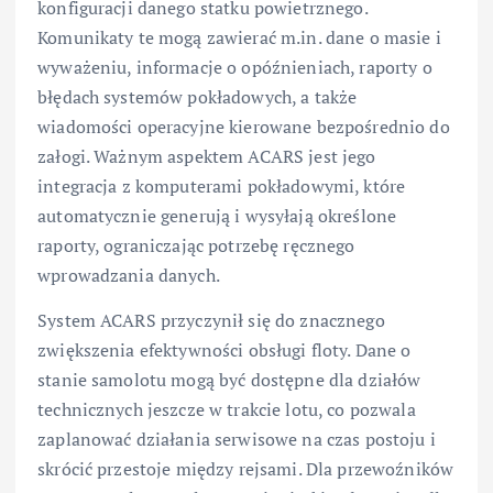
konfiguracji danego statku powietrznego.
Komunikaty te mogą zawierać m.in. dane o masie i
wyważeniu, informacje o opóźnieniach, raporty o
błędach systemów pokładowych, a także
wiadomości operacyjne kierowane bezpośrednio do
załogi. Ważnym aspektem ACARS jest jego
integracja z komputerami pokładowymi, które
automatycznie generują i wysyłają określone
raporty, ograniczając potrzebę ręcznego
wprowadzania danych.
System ACARS przyczynił się do znacznego
zwiększenia efektywności obsługi floty. Dane o
stanie samolotu mogą być dostępne dla działów
technicznych jeszcze w trakcie lotu, co pozwala
zaplanować działania serwisowe na czas postoju i
skrócić przestoje między rejsami. Dla przewoźników