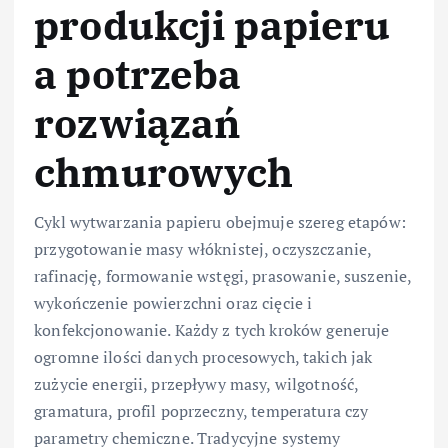
produkcji papieru
a potrzeba
rozwiązań
chmurowych
Cykl wytwarzania papieru obejmuje szereg etapów:
przygotowanie masy włóknistej, oczyszczanie,
rafinację, formowanie wstęgi, prasowanie, suszenie,
wykończenie powierzchni oraz cięcie i
konfekcjonowanie. Każdy z tych kroków generuje
ogromne ilości danych procesowych, takich jak
zużycie energii, przepływy masy, wilgotność,
gramatura, profil poprzeczny, temperatura czy
parametry chemiczne. Tradycyjne systemy