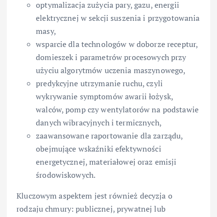
optymalizacja zużycia pary, gazu, energii
elektrycznej w sekcji suszenia i przygotowania
masy,
wsparcie dla technologów w doborze receptur,
domieszek i parametrów procesowych przy
użyciu algorytmów uczenia maszynowego,
predykcyjne utrzymanie ruchu, czyli
wykrywanie symptomów awarii łożysk,
walców, pomp czy wentylatorów na podstawie
danych wibracyjnych i termicznych,
zaawansowane raportowanie dla zarządu,
obejmujące wskaźniki efektywności
energetycznej, materiałowej oraz emisji
środowiskowych.
Kluczowym aspektem jest również decyzja o
rodzaju chmury: publicznej, prywatnej lub