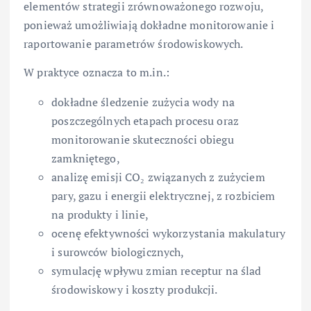
elementów strategii zrównoważonego rozwoju,
ponieważ umożliwiają dokładne monitorowanie i
raportowanie parametrów środowiskowych.
W praktyce oznacza to m.in.:
dokładne śledzenie zużycia wody na
poszczególnych etapach procesu oraz
monitorowanie skuteczności obiegu
zamkniętego,
analizę emisji CO₂ związanych z zużyciem
pary, gazu i energii elektrycznej, z rozbiciem
na produkty i linie,
ocenę efektywności wykorzystania makulatury
i surowców biologicznych,
symulację wpływu zmian receptur na ślad
środowiskowy i koszty produkcji.