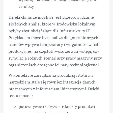
celulozy.
Dzięki chmurze możliwe jest przeprowadzanie
złożonych analiz, które w środowisku lokalnym
byłyby zbyt obciążające dla infrastruktury IT.
Przykładem może być analiza długoterminowych
trendów wpływu temperatury i wilgotności w hali
produkcyjnej na częstotliwość zerwań wstęgi, czy
symulacja różnych scenariuszy pracy maszyny przy
ograniczeniach dostępności pary technologicznej.
W kontekście zarządzania produkcją istotnym
narzędziem staje się również integracja danych
procesowych z informacjami biznesowymi. Dzięki
temu można:
porównywać rzeczywiste koszty produkcji