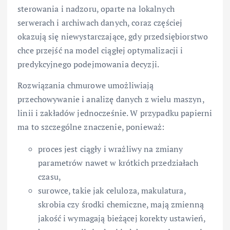
sterowania i nadzoru, oparte na lokalnych
serwerach i archiwach danych, coraz częściej
okazują się niewystarczające, gdy przedsiębiorstwo
chce przejść na model ciągłej optymalizacji i
predykcyjnego podejmowania decyzji.
Rozwiązania chmurowe umożliwiają
przechowywanie i analizę danych z wielu maszyn,
linii i zakładów jednocześnie. W przypadku papierni
ma to szczególne znaczenie, ponieważ:
proces jest ciągły i wrażliwy na zmiany
parametrów nawet w krótkich przedziałach
czasu,
surowce, takie jak celuloza, makulatura,
skrobia czy środki chemiczne, mają zmienną
jakość i wymagają bieżącej korekty ustawień,