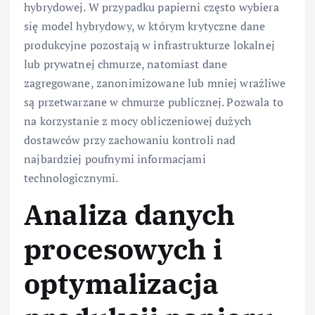
hybrydowej. W przypadku papierni często wybiera
się model hybrydowy, w którym krytyczne dane
produkcyjne pozostają w infrastrukturze lokalnej
lub prywatnej chmurze, natomiast dane
zagregowane, zanonimizowane lub mniej wrażliwe
są przetwarzane w chmurze publicznej. Pozwala to
na korzystanie z mocy obliczeniowej dużych
dostawców przy zachowaniu kontroli nad
najbardziej poufnymi informacjami
technologicznymi.
Analiza danych
procesowych i
optymalizacja