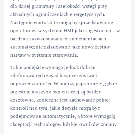
dla danej gramatury i szerokości wstęgi przy
aktualnych ograniczeniach energetycznych.
Następnie wartości te mogą być przedstawione
operatorowi w systemie HMI jako sugestia lub – w
bardziej zaawansowanych implementacjach –
automatycznie załadowane jako nowy zestaw
nastaw w systemie sterowania.
Takie podejście wymaga jednak dobrze
zdefiniowanych zasad bezpieczeństwa i
odpowiedzialności. W branży papierniczej, gdzie
przestoje maszyny papierniczej są bardzo
kosztowne, konieczne jest zachowanie pełnej
kontroli nad tym, jakie decyzje mogą być
podejmowane automatycznie, a które wymagają
akceptacji technologów lub kierowników zmiany.