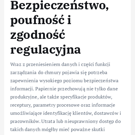
Bezpieczeństwo,
poufność i
zgodność
regulacyjna
Wraz z przeniesieniem danych i części funkcji
zarządzania do chmury pojawia się potrzeba
zapewnienia wysokiego poziomu bezpieczeństwa
informacji. Papiernie przechowują nie tylko dane
produkcyjne, ale także specyfikacje produktów,
receptury, parametry procesowe oraz informacje
umożliwiające identyfikację klientów, dostawców i
pracowników. Utrata lub nieuprawniony dostęp do
takich danych mógłby mieć poważne skutki