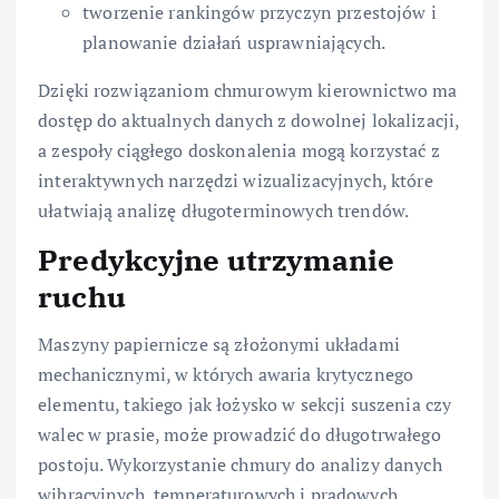
tworzenie rankingów przyczyn przestojów i
planowanie działań usprawniających.
Dzięki rozwiązaniom chmurowym kierownictwo ma
dostęp do aktualnych danych z dowolnej lokalizacji,
a zespoły ciągłego doskonalenia mogą korzystać z
interaktywnych narzędzi wizualizacyjnych, które
ułatwiają analizę długoterminowych trendów.
Predykcyjne utrzymanie
ruchu
Maszyny papiernicze są złożonymi układami
mechanicznymi, w których awaria krytycznego
elementu, takiego jak łożysko w sekcji suszenia czy
walec w prasie, może prowadzić do długotrwałego
postoju. Wykorzystanie chmury do analizy danych
wibracyjnych, temperaturowych i prądowych