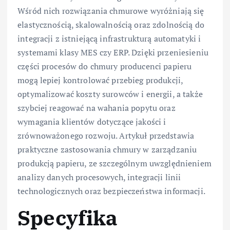
Wśród nich rozwiązania chmurowe wyróżniają się
elastycznością, skalowalnością oraz zdolnością do
integracji z istniejącą infrastrukturą automatyki i
systemami klasy MES czy ERP. Dzięki przeniesieniu
części procesów do chmury producenci papieru
mogą lepiej kontrolować przebieg produkcji,
optymalizować koszty surowców i energii, a także
szybciej reagować na wahania popytu oraz
wymagania klientów dotyczące jakości i
zrównoważonego rozwoju. Artykuł przedstawia
praktyczne zastosowania chmury w zarządzaniu
produkcją papieru, ze szczególnym uwzględnieniem
analizy danych procesowych, integracji linii
technologicznych oraz bezpieczeństwa informacji.
Specyfika