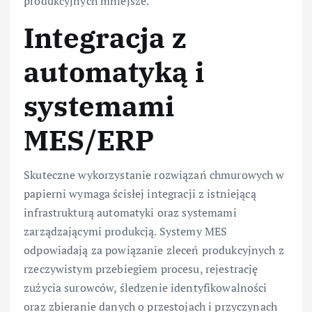
produkcyjnych mniejsze.
Integracja z
automatyką i
systemami
MES/ERP
Skuteczne wykorzystanie rozwiązań chmurowych w
papierni wymaga ścisłej integracji z istniejącą
infrastrukturą automatyki oraz systemami
zarządzającymi produkcją. Systemy MES
odpowiadają za powiązanie zleceń produkcyjnych z
rzeczywistym przebiegiem procesu, rejestrację
zużycia surowców, śledzenie identyfikowalności
oraz zbieranie danych o przestojach i przyczynach