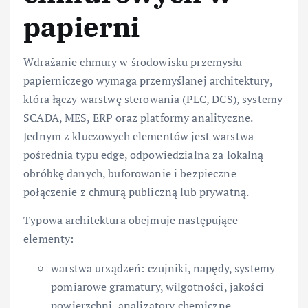
papierni
Wdrażanie chmury w środowisku przemysłu
papierniczego wymaga przemyślanej architektury,
która łączy warstwę sterowania (PLC, DCS), systemy
SCADA, MES, ERP oraz platformy analityczne.
Jednym z kluczowych elementów jest warstwa
pośrednia typu edge, odpowiedzialna za lokalną
obróbkę danych, buforowanie i bezpieczne
połączenie z chmurą publiczną lub prywatną.
Typowa architektura obejmuje następujące
elementy:
warstwa urządzeń: czujniki, napędy, systemy
pomiarowe gramatury, wilgotności, jakości
powierzchni, analizatory chemiczne,