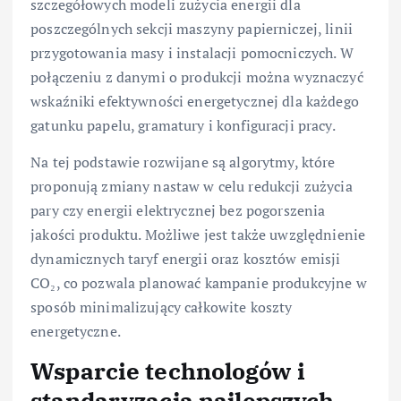
szczegółowych modeli zużycia energii dla
poszczególnych sekcji maszyny papierniczej, linii
przygotowania masy i instalacji pomocniczych. W
połączeniu z danymi o produkcji można wyznaczyć
wskaźniki efektywności energetycznej dla każdego
gatunku papelu, gramatury i konfiguracji pracy.
Na tej podstawie rozwijane są algorytmy, które
proponują zmiany nastaw w celu redukcji zużycia
pary czy energii elektrycznej bez pogorszenia
jakości produktu. Możliwe jest także uwzględnienie
dynamicznych taryf energii oraz kosztów emisji
CO₂, co pozwala planować kampanie produkcyjne w
sposób minimalizujący całkowite koszty
energetyczne.
Wsparcie technologów i
standaryzacja najlepszych