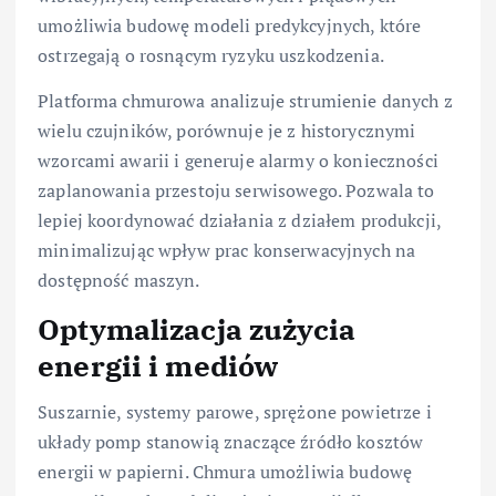
umożliwia budowę modeli predykcyjnych, które
ostrzegają o rosnącym ryzyku uszkodzenia.
Platforma chmurowa analizuje strumienie danych z
wielu czujników, porównuje je z historycznymi
wzorcami awarii i generuje alarmy o konieczności
zaplanowania przestoju serwisowego. Pozwala to
lepiej koordynować działania z działem produkcji,
minimalizując wpływ prac konserwacyjnych na
dostępność maszyn.
Optymalizacja zużycia
energii i mediów
Suszarnie, systemy parowe, sprężone powietrze i
układy pomp stanowią znaczące źródło kosztów
energii w papierni. Chmura umożliwia budowę