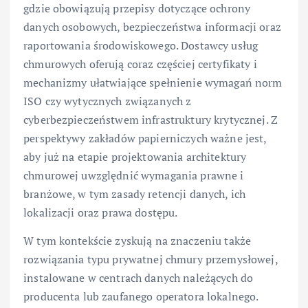
gdzie obowiązują przepisy dotyczące ochrony
danych osobowych, bezpieczeństwa informacji oraz
raportowania środowiskowego. Dostawcy usług
chmurowych oferują coraz częściej certyfikaty i
mechanizmy ułatwiające spełnienie wymagań norm
ISO czy wytycznych związanych z
cyberbezpieczeństwem infrastruktury krytycznej. Z
perspektywy zakładów papierniczych ważne jest,
aby już na etapie projektowania architektury
chmurowej uwzględnić wymagania prawne i
branżowe, w tym zasady retencji danych, ich
lokalizacji oraz prawa dostępu.
W tym kontekście zyskują na znaczeniu także
rozwiązania typu prywatnej chmury przemysłowej,
instalowane w centrach danych należących do
producenta lub zaufanego operatora lokalnego.