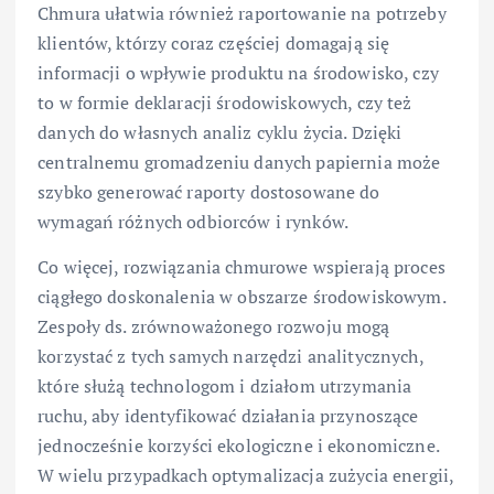
Chmura ułatwia również raportowanie na potrzeby
klientów, którzy coraz częściej domagają się
informacji o wpływie produktu na środowisko, czy
to w formie deklaracji środowiskowych, czy też
danych do własnych analiz cyklu życia. Dzięki
centralnemu gromadzeniu danych papiernia może
szybko generować raporty dostosowane do
wymagań różnych odbiorców i rynków.
Co więcej, rozwiązania chmurowe wspierają proces
ciągłego doskonalenia w obszarze środowiskowym.
Zespoły ds. zrównoważonego rozwoju mogą
korzystać z tych samych narzędzi analitycznych,
które służą technologom i działom utrzymania
ruchu, aby identyfikować działania przynoszące
jednocześnie korzyści ekologiczne i ekonomiczne.
W wielu przypadkach optymalizacja zużycia energii,