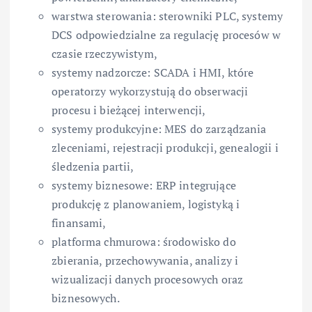
warstwa sterowania: sterowniki PLC, systemy
DCS odpowiedzialne za regulację procesów w
czasie rzeczywistym,
systemy nadzorcze: SCADA i HMI, które
operatorzy wykorzystują do obserwacji
procesu i bieżącej interwencji,
systemy produkcyjne: MES do zarządzania
zleceniami, rejestracji produkcji, genealogii i
śledzenia partii,
systemy biznesowe: ERP integrujące
produkcję z planowaniem, logistyką i
finansami,
platforma chmurowa: środowisko do
zbierania, przechowywania, analizy i
wizualizacji danych procesowych oraz
biznesowych.