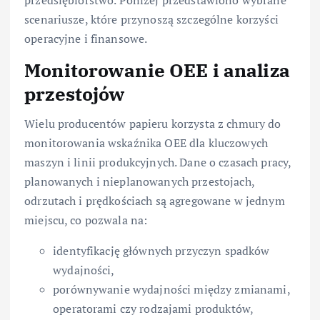
przedsiębiorstwo. Poniżej przedstawiono wybrane
scenariusze, które przynoszą szczególne korzyści
operacyjne i finansowe.
Monitorowanie OEE i analiza
przestojów
Wielu producentów papieru korzysta z chmury do
monitorowania wskaźnika OEE dla kluczowych
maszyn i linii produkcyjnych. Dane o czasach pracy,
planowanych i nieplanowanych przestojach,
odrzutach i prędkościach są agregowane w jednym
miejscu, co pozwala na:
identyfikację głównych przyczyn spadków
wydajności,
porównywanie wydajności między zmianami,
operatorami czy rodzajami produktów,