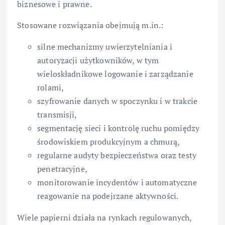
biznesowe i prawne.
Stosowane rozwiązania obejmują m.in.:
silne mechanizmy uwierzytelniania i
autoryzacji użytkowników, w tym
wieloskładnikowe logowanie i zarządzanie
rolami,
szyfrowanie danych w spoczynku i w trakcie
transmisji,
segmentację sieci i kontrolę ruchu pomiędzy
środowiskiem produkcyjnym a chmurą,
regularne audyty bezpieczeństwa oraz testy
penetracyjne,
monitorowanie incydentów i automatyczne
reagowanie na podejrzane aktywności.
Wiele papierni działa na rynkach regulowanych,