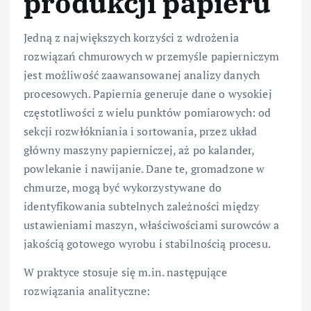
produkcji papieru
Jedną z największych korzyści z wdrożenia
rozwiązań chmurowych w przemyśle papierniczym
jest możliwość zaawansowanej analizy danych
procesowych. Papiernia generuje dane o wysokiej
częstotliwości z wielu punktów pomiarowych: od
sekcji rozwłókniania i sortowania, przez układ
główny maszyny papierniczej, aż po kalander,
powlekanie i nawijanie. Dane te, gromadzone w
chmurze, mogą być wykorzystywane do
identyfikowania subtelnych zależności między
ustawieniami maszyn, właściwościami surowców a
jakością gotowego wyrobu i stabilnością procesu.
W praktyce stosuje się m.in. następujące
rozwiązania analityczne: