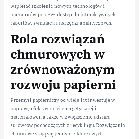
wspierać szkolenia nowych technologów i
operatorów poprzez dostęp do interaktywnych
raportów, symulacji i narzędzi analitycznych.
Rola rozwiązań
chmurowych w
zrównoważonym
rozwoju papierni
Przemysł papierniczy od wielu lat inwestuje w
poprawę efektywności energetycznej i
materiałowej, a także w zwiększenie udziału
surowców pochodzących z recyklingu. Rozwiązania
chmurowe stają się jednym z kluczowych