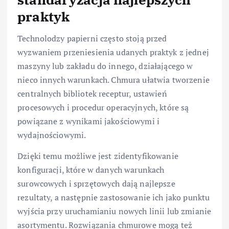
praktyk
Technolodzy papierni często stoją przed
wyzwaniem przeniesienia udanych praktyk z jednej
maszyny lub zakładu do innego, działającego w
nieco innych warunkach. Chmura ułatwia tworzenie
centralnych bibliotek receptur, ustawień
procesowych i procedur operacyjnych, które są
powiązane z wynikami jakościowymi i
wydajnościowymi.
Dzięki temu możliwe jest zidentyfikowanie
konfiguracji, które w danych warunkach
surowcowych i sprzętowych dają najlepsze
rezultaty, a następnie zastosowanie ich jako punktu
wyjścia przy uruchamianiu nowych linii lub zmianie
asortymentu. Rozwiązania chmurowe mogą też