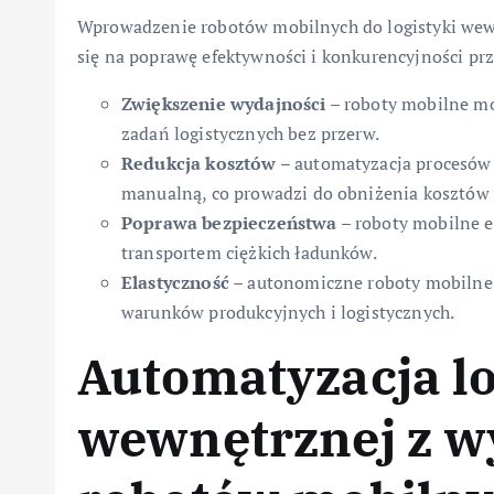
Wprowadzenie robotów mobilnych do logistyki wewnę
się na poprawę efektywności i konkurencyjności prz
Zwiększenie wydajności
– roboty mobilne mo
zadań logistycznych bez przerw.
Redukcja kosztów
– automatyzacja procesów 
manualną, co prowadzi do obniżenia kosztów 
Poprawa bezpieczeństwa
– roboty mobilne 
transportem ciężkich ładunków.
Elastyczność
– autonomiczne roboty mobilne 
warunków produkcyjnych i logistycznych.
Automatyzacja lo
wewnętrznej z w