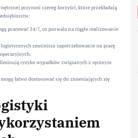
trznej przynosi szereg korzyści, które przekładają
edsiębiorstw:
gą pracować 24/7, co pozwala na ciągłe realizowanie
logistycznych zmniejsza zapotrzebowanie na pracę
operacyjnych.
eliminują ryzyko wypadków związanych z ręcznym
mogą łatwo dostosować się do zmieniających się
gistyki
ykorzystaniem