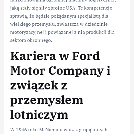
jaką stały się siły zbrojne USA. Te kompetencje
sprawią, że będzie pożądanym specjalistą dla
wielkiego przemysłu, zwłaszcza w dziedzinie
motoryzacyjnej i powiązanej z nią produkcji dla
sektora obronnego.
Kariera w Ford
Motor Company i
związek z
przemysłem
lotniczym
W 1946 roku McNamara wraz z grupą innych