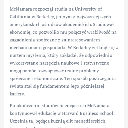
McNamara rozpoczął studia na University of
California w Berkeley, jednym z najważniejszych
amerykańskich ośrodków akademickich. Studiował
ekonomię, co pozwoliło mu połączyć wrażliwość na
zagadnienia społeczne z zainteresowaniem
mechanizmami gospodarki. W Berkeley zetknął się z
nurtem myślenia, który zakładał, że odpowiednio
wykorzystane narzędzia naukowe i statystyczne
mogą pomóc rozwiązywać realne problemy
społeczne i ekonomiczne. Ten sposób postrzegania
świata stał się fundamentem jego późniejszej
kariery.
Po ukończeniu studiów licencjackich McNamara
kontynuował edukację w Harvard Business School.
Uczelnia ta, będąca kuźnią elit menedżerskich,