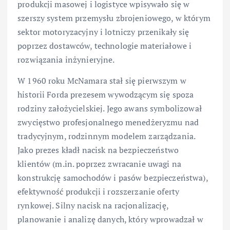
produkcji masowej i logistyce wpisywało się w
szerszy system przemysłu zbrojeniowego, w którym
sektor motoryzacyjny i lotniczy przenikały się
poprzez dostawców, technologie materiałowe i
rozwiązania inżynieryjne.
W 1960 roku McNamara stał się pierwszym w
historii Forda prezesem wywodzącym się spoza
rodziny założycielskiej. Jego awans symbolizował
zwycięstwo profesjonalnego menedżeryzmu nad
tradycyjnym, rodzinnym modelem zarządzania.
Jako prezes kładł nacisk na bezpieczeństwo
klientów (m.in. poprzez zwracanie uwagi na
konstrukcję samochodów i pasów bezpieczeństwa),
efektywność produkcji i rozszerzanie oferty
rynkowej. Silny nacisk na racjonalizację,
planowanie i analizę danych, który wprowadzał w