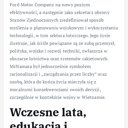
Ford Motor Company na nowy poziom
efektywności, a następnie jako sekretarz obrony
Stanów Zjednoczonych zredefiniował sposób
myślenia o planowaniu wojskowym i wykorzystaniu
technologii, w tym sektora lotniczego. Jego życie
ilustruje, jak ściśle powiązane są ze sobą przemysł,
polityka, wojsko i rozwój techniki, zwłaszcza w
obszarze lotnictwa oraz systemów rakietowych.
McNamara był jednocześnie symbolem
racjonalizacji i „zarządzania przez liczby” oraz
osobą, która do końca życia mierzyła się z
moralnymi konsekwencjami swoich decyzji,
szczególnie w kontekście wojny w Wietnamie.
Wczesne lata,
edukacja i