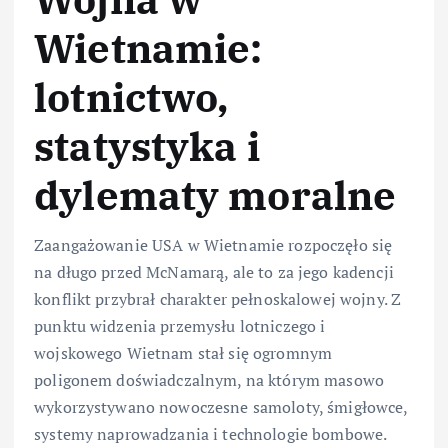
Wietnamie:
lotnictwo,
statystyka i
dylematy moralne
Zaangażowanie USA w Wietnamie rozpoczęło się
na długo przed McNamarą, ale to za jego kadencji
konflikt przybrał charakter pełnoskalowej wojny. Z
punktu widzenia przemysłu lotniczego i
wojskowego Wietnam stał się ogromnym
poligonem doświadczalnym, na którym masowo
wykorzystywano nowoczesne samoloty, śmigłowce,
systemy naprowadzania i technologie bombowe.