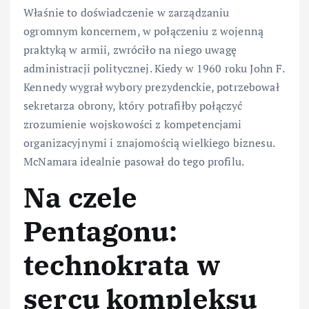
Właśnie to doświadczenie w zarządzaniu
ogromnym koncernem, w połączeniu z wojenną
praktyką w armii, zwróciło na niego uwagę
administracji politycznej. Kiedy w 1960 roku John F.
Kennedy wygrał wybory prezydenckie, potrzebował
sekretarza obrony, który potrafiłby połączyć
zrozumienie wojskowości z kompetencjami
organizacyjnymi i znajomością wielkiego biznesu.
McNamara idealnie pasował do tego profilu.
Na czele
Pentagonu:
technokrata w
sercu kompleksu