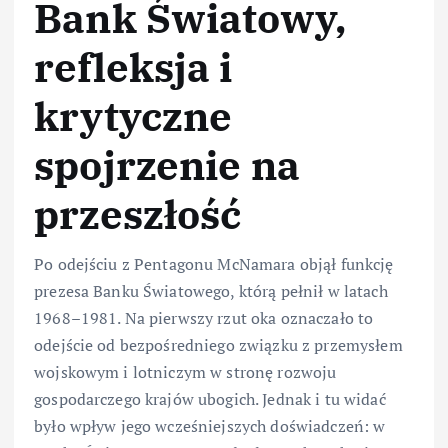
Bank Światowy,
refleksja i
krytyczne
spojrzenie na
przeszłość
Po odejściu z Pentagonu McNamara objął funkcję
prezesa Banku Światowego, którą pełnił w latach
1968–1981. Na pierwszy rzut oka oznaczało to
odejście od bezpośredniego związku z przemysłem
wojskowym i lotniczym w stronę rozwoju
gospodarczego krajów ubogich. Jednak i tu widać
było wpływ jego wcześniejszych doświadczeń: w