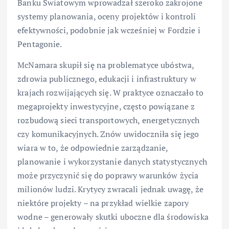
Banku Światowym wprowadzał szeroko zakrojone
systemy planowania, oceny projektów i kontroli
efektywności, podobnie jak wcześniej w Fordzie i
Pentagonie.
McNamara skupił się na problematyce ubóstwa,
zdrowia publicznego, edukacji i infrastruktury w
krajach rozwijających się. W praktyce oznaczało to
megaprojekty inwestycyjne, często powiązane z
rozbudową sieci transportowych, energetycznych
czy komunikacyjnych. Znów uwidoczniła się jego
wiara w to, że odpowiednie zarządzanie,
planowanie i wykorzystanie danych statystycznych
może przyczynić się do poprawy warunków życia
milionów ludzi. Krytycy zwracali jednak uwagę, że
niektóre projekty – na przykład wielkie zapory
wodne – generowały skutki uboczne dla środowiska