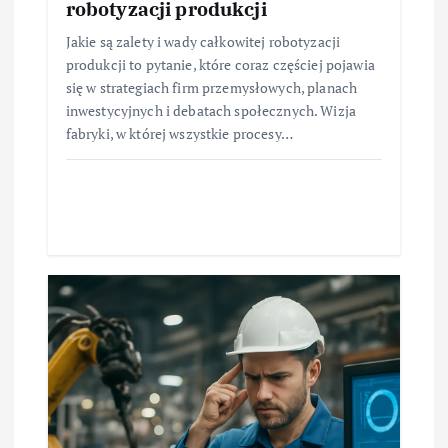
robotyzacji produkcji
Jakie są zalety i wady całkowitej robotyzacji
produkcji to pytanie, które coraz częściej pojawia
się w strategiach firm przemysłowych, planach
inwestycyjnych i debatach społecznych. Wizja
fabryki, w której wszystkie procesy…