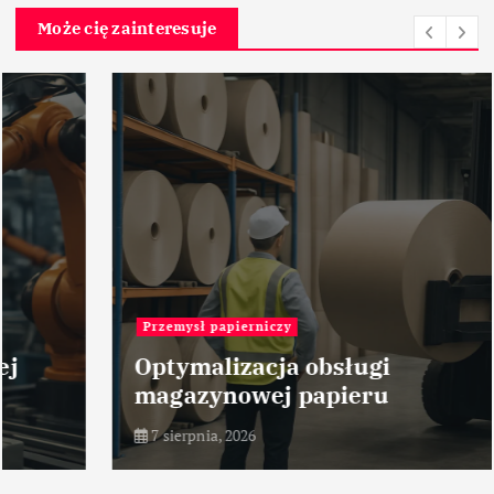
Może cię zainteresuje
Przemysł papierniczy
Optymalizacja obsługi
magazynowej papieru
7 sierpnia, 2026