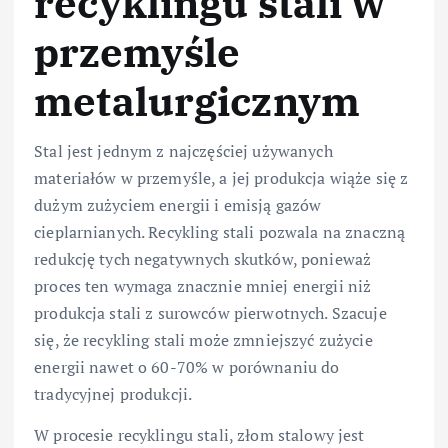
recyklingu stali w
przemyśle
metalurgicznym
Stal jest jednym z najczęściej używanych
materiałów w przemyśle, a jej produkcja wiąże się z
dużym zużyciem energii i emisją gazów
cieplarnianych. Recykling stali pozwala na znaczną
redukcję tych negatywnych skutków, ponieważ
proces ten wymaga znacznie mniej energii niż
produkcja stali z surowców pierwotnych. Szacuje
się, że recykling stali może zmniejszyć zużycie
energii nawet o 60-70% w porównaniu do
tradycyjnej produkcji.
W procesie recyklingu stali, złom stalowy jest