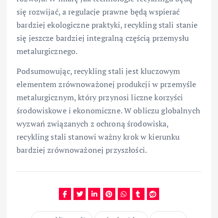
się rozwijać, a regulacje prawne będą wspierać
bardziej ekologiczne praktyki, recykling stali stanie
się jeszcze bardziej integralną częścią przemysłu
metalurgicznego.
Podsumowując, recykling stali jest kluczowym
elementem zrównoważonej produkcji w przemyśle
metalurgicznym, który przynosi liczne korzyści
środowiskowe i ekonomiczne. W obliczu globalnych
wyzwań związanych z ochroną środowiska,
recykling stali stanowi ważny krok w kierunku
bardziej zrównoważonej przyszłości.