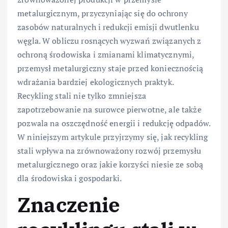
metalurgicznym, przyczyniając się do ochrony
zasobów naturalnych i redukcji emisji dwutlenku
węgla. W obliczu rosnących wyzwań związanych z
ochroną środowiska i zmianami klimatycznymi,
przemysł metalurgiczny staje przed koniecznością
wdrażania bardziej ekologicznych praktyk.
Recykling stali nie tylko zmniejsza
zapotrzebowanie na surowce pierwotne, ale także
pozwala na oszczędność energii i redukcję odpadów.
W niniejszym artykule przyjrzymy się, jak recykling
stali wpływa na zrównoważony rozwój przemysłu
metalurgicznego oraz jakie korzyści niesie ze sobą
dla środowiska i gospodarki.
Znaczenie