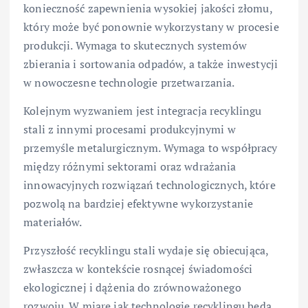
konieczność zapewnienia wysokiej jakości złomu,
który może być ponownie wykorzystany w procesie
produkcji. Wymaga to skutecznych systemów
zbierania i sortowania odpadów, a także inwestycji
w nowoczesne technologie przetwarzania.
Kolejnym wyzwaniem jest integracja recyklingu
stali z innymi procesami produkcyjnymi w
przemyśle metalurgicznym. Wymaga to współpracy
między różnymi sektorami oraz wdrażania
innowacyjnych rozwiązań technologicznych, które
pozwolą na bardziej efektywne wykorzystanie
materiałów.
Przyszłość recyklingu stali wydaje się obiecująca,
zwłaszcza w kontekście rosnącej świadomości
ekologicznej i dążenia do zrównoważonego
rozwoju. W miarę jak technologie recyklingu będą