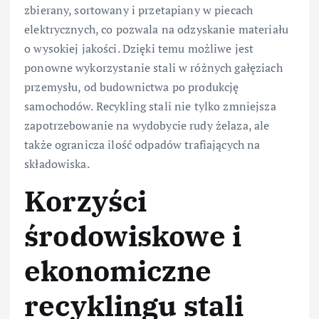
zbierany, sortowany i przetapiany w piecach
elektrycznych, co pozwala na odzyskanie materiału
o wysokiej jakości. Dzięki temu możliwe jest
ponowne wykorzystanie stali w różnych gałęziach
przemysłu, od budownictwa po produkcję
samochodów. Recykling stali nie tylko zmniejsza
zapotrzebowanie na wydobycie rudy żelaza, ale
także ogranicza ilość odpadów trafiających na
składowiska.
Korzyści
środowiskowe i
ekonomiczne
recyklingu stali