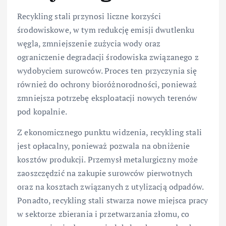
Recykling stali przynosi liczne korzyści
środowiskowe, w tym redukcję emisji dwutlenku
węgla, zmniejszenie zużycia wody oraz
ograniczenie degradacji środowiska związanego z
wydobyciem surowców. Proces ten przyczynia się
również do ochrony bioróżnorodności, ponieważ
zmniejsza potrzebę eksploatacji nowych terenów
pod kopalnie.
Z ekonomicznego punktu widzenia, recykling stali
jest opłacalny, ponieważ pozwala na obniżenie
kosztów produkcji. Przemysł metalurgiczny może
zaoszczędzić na zakupie surowców pierwotnych
oraz na kosztach związanych z utylizacją odpadów.
Ponadto, recykling stali stwarza nowe miejsca pracy
w sektorze zbierania i przetwarzania złomu, co