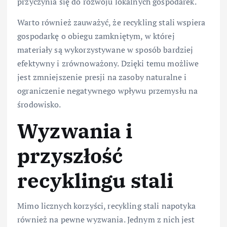
przyczynia się do rozwoju lokalnych gospodarek.
Warto również zauważyć, że recykling stali wspiera
gospodarkę o obiegu zamkniętym, w której
materiały są wykorzystywane w sposób bardziej
efektywny i zrównoważony. Dzięki temu możliwe
jest zmniejszenie presji na zasoby naturalne i
ograniczenie negatywnego wpływu przemysłu na
środowisko.
Wyzwania i
przyszłość
recyklingu stali
Mimo licznych korzyści, recykling stali napotyka
również na pewne wyzwania. Jednym z nich jest