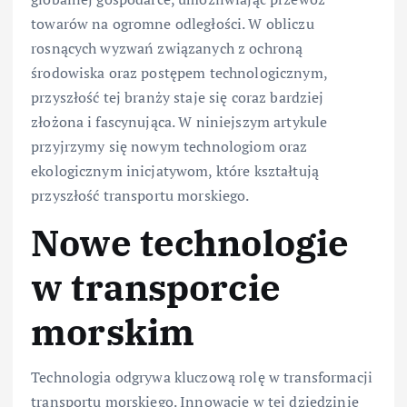
towarów na ogromne odległości. W obliczu
rosnących wyzwań związanych z ochroną
środowiska oraz postępem technologicznym,
przyszłość tej branży staje się coraz bardziej
złożona i fascynująca. W niniejszym artykule
przyjrzymy się nowym technologiom oraz
ekologicznym inicjatywom, które kształtują
przyszłość transportu morskiego.
Nowe technologie
w transporcie
morskim
Technologia odgrywa kluczową rolę w transformacji
transportu morskiego. Innowacje w tej dziedzinie