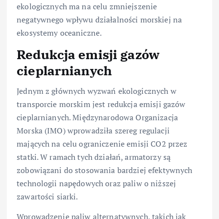
ekologicznych ma na celu zmniejszenie
negatywnego wpływu działalności morskiej na
ekosystemy oceaniczne.
Redukcja emisji gazów
cieplarnianych
Jednym z głównych wyzwań ekologicznych w
transporcie morskim jest redukcja emisji gazów
cieplarnianych. Międzynarodowa Organizacja
Morska (IMO) wprowadziła szereg regulacji
mających na celu ograniczenie emisji CO2 przez
statki. W ramach tych działań, armatorzy są
zobowiązani do stosowania bardziej efektywnych
technologii napędowych oraz paliw o niższej
zawartości siarki.
Wprowadzenie paliw alternatywnych, takich jak