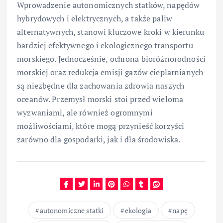
Wprowadzenie autonomicznych statków, napędów
hybrydowych i elektrycznych, a także paliw
alternatywnych, stanowi kluczowe kroki w kierunku
bardziej efektywnego i ekologicznego transportu
morskiego. Jednocześnie, ochrona bioróżnorodności
morskiej oraz redukcja emisji gazów cieplarnianych
są niezbędne dla zachowania zdrowia naszych
oceanów. Przemysł morski stoi przed wieloma
wyzwaniami, ale również ogromnymi
możliwościami, które mogą przynieść korzyści
zarówno dla gospodarki, jak i dla środowiska.
autonomiczne statki
ekologia
napę