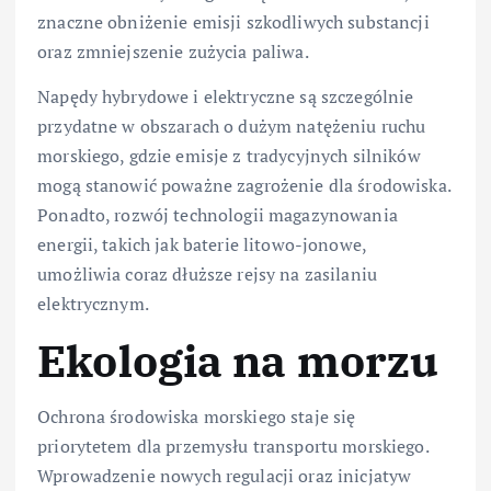
znaczne obniżenie emisji szkodliwych substancji
oraz zmniejszenie zużycia paliwa.
Napędy hybrydowe i elektryczne są szczególnie
przydatne w obszarach o dużym natężeniu ruchu
morskiego, gdzie emisje z tradycyjnych silników
mogą stanowić poważne zagrożenie dla środowiska.
Ponadto, rozwój technologii magazynowania
energii, takich jak baterie litowo-jonowe,
umożliwia coraz dłuższe rejsy na zasilaniu
elektrycznym.
Ekologia na morzu
Ochrona środowiska morskiego staje się
priorytetem dla przemysłu transportu morskiego.
Wprowadzenie nowych regulacji oraz inicjatyw