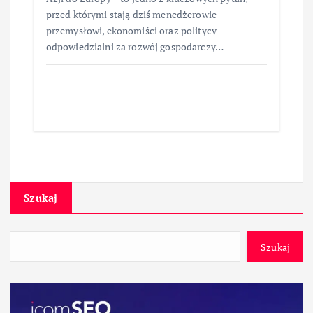
przed którymi stają dziś menedżerowie
przemysłowi, ekonomiści oraz politycy
odpowiedzialni za rozwój gospodarczy…
Szukaj
Szukaj