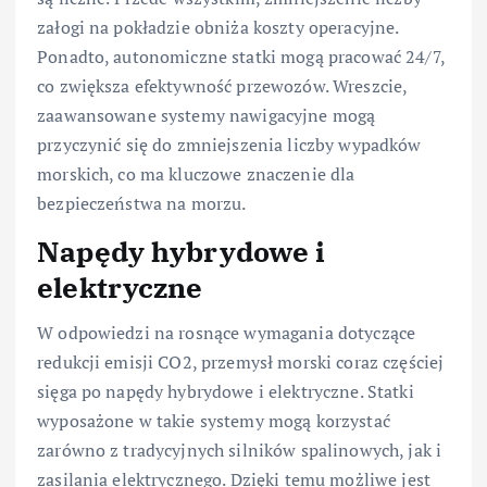
załogi na pokładzie obniża koszty operacyjne.
Ponadto, autonomiczne statki mogą pracować 24/7,
co zwiększa efektywność przewozów. Wreszcie,
zaawansowane systemy nawigacyjne mogą
przyczynić się do zmniejszenia liczby wypadków
morskich, co ma kluczowe znaczenie dla
bezpieczeństwa na morzu.
Napędy hybrydowe i
elektryczne
W odpowiedzi na rosnące wymagania dotyczące
redukcji emisji CO2, przemysł morski coraz częściej
sięga po napędy hybrydowe i elektryczne. Statki
wyposażone w takie systemy mogą korzystać
zarówno z tradycyjnych silników spalinowych, jak i
zasilania elektrycznego. Dzięki temu możliwe jest