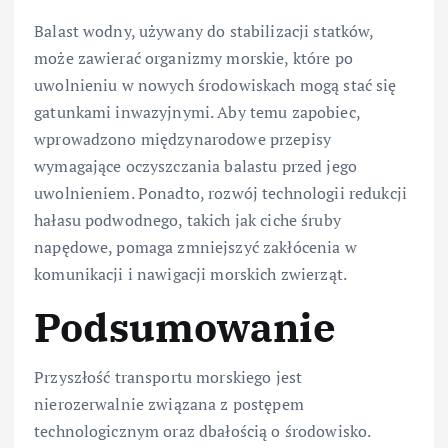
Balast wodny, używany do stabilizacji statków,
może zawierać organizmy morskie, które po
uwolnieniu w nowych środowiskach mogą stać się
gatunkami inwazyjnymi. Aby temu zapobiec,
wprowadzono międzynarodowe przepisy
wymagające oczyszczania balastu przed jego
uwolnieniem. Ponadto, rozwój technologii redukcji
hałasu podwodnego, takich jak ciche śruby
napędowe, pomaga zmniejszyć zakłócenia w
komunikacji i nawigacji morskich zwierząt.
Podsumowanie
Przyszłość transportu morskiego jest
nierozerwalnie związana z postępem
technologicznym oraz dbałością o środowisko.