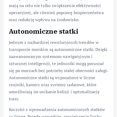
mają na celu nie tylko zwiększenie efektywności
operacyjnej, ale również poprawę bezpieczeństwa
oraz redukcję wpływu na środowisko.
Autonomiczne statki
Jednym z najbardziej rewolucyjnych trendów w
transporcie morskim są autonomiczne statki. Dzięki
zaawansowanym systemom nawigacyjnym i
sztucznej inteligencji, te jednostki mogą poruszać
się po morzach bez potrzeby stałej obecności załogi.
Autonomiczne statki są wyposażone w liczne
czujniki, kamery oraz systemy radarowe, które
umożliwiają im unikanie kolizji i optymalizację
trasy.
Korzyści z wprowadzenia autonomicznych statków
są liczne. Przede wszystkim, zmniejszenie liczby