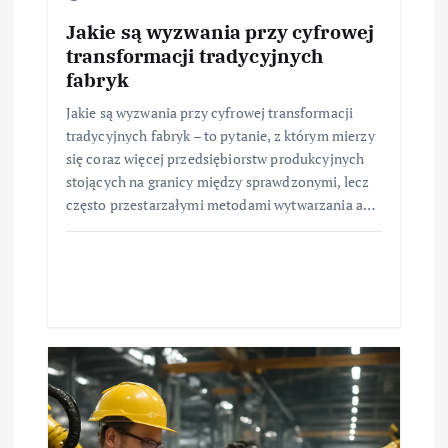
Jakie są wyzwania przy cyfrowej
transformacji tradycyjnych
fabryk
Jakie są wyzwania przy cyfrowej transformacji
tradycyjnych fabryk – to pytanie, z którym mierzy
się coraz więcej przedsiębiorstw produkcyjnych
stojących na granicy między sprawdzonymi, lecz
często przestarzałymi metodami wytwarzania a…