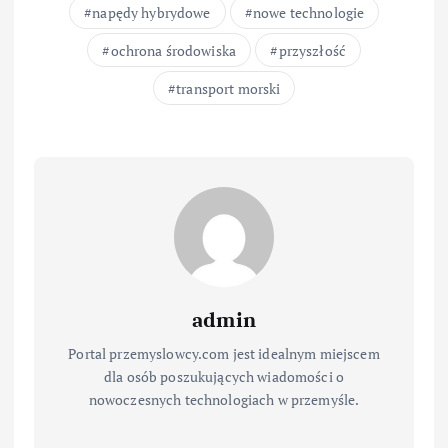
napędy hybrydowe
nowe technologie
ochrona środowiska
przyszłość
transport morski
admin
Portal przemyslowcy.com jest idealnym miejscem
dla osób poszukujących wiadomości o
nowoczesnych technologiach w przemyśle.