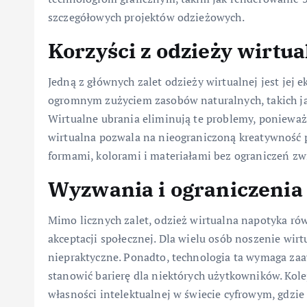
szczegółowych projektów odzieżowych.
Korzyści z odzieży wirtua
Jedną z głównych zalet odzieży wirtualnej jest jej 
ogromnym zużyciem zasobów naturalnych, takich j
Wirtualne ubrania eliminują te problemy, ponieważ
wirtualna pozwala na nieograniczoną kreatywność 
formami, kolorami i materiałami bez ograniczeń zw
Wyzwania i ograniczenia
Mimo licznych zalet, odzież wirtualna napotyka ró
akceptacji społecznej. Dla wielu osób noszenie wi
niepraktyczne. Ponadto, technologia ta wymaga z
stanowić barierę dla niektórych użytkowników. Kol
własności intelektualnej w świecie cyfrowym, gdzie