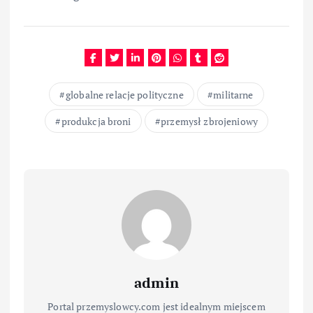
globalne relacje polityczne
militarne
produkcja broni
przemysł zbrojeniowy
admin
Portal przemyslowcy.com jest idealnym miejscem