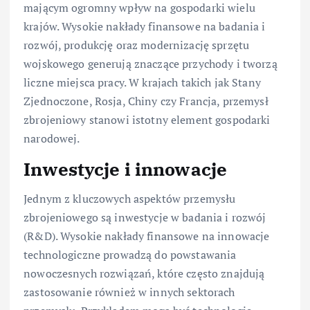
mającym ogromny wpływ na gospodarki wielu
krajów. Wysokie nakłady finansowe na badania i
rozwój, produkcję oraz modernizację sprzętu
wojskowego generują znaczące przychody i tworzą
liczne miejsca pracy. W krajach takich jak Stany
Zjednoczone, Rosja, Chiny czy Francja, przemysł
zbrojeniowy stanowi istotny element gospodarki
narodowej.
Inwestycje i innowacje
Jednym z kluczowych aspektów przemysłu
zbrojeniowego są inwestycje w badania i rozwój
(R&D). Wysokie nakłady finansowe na innowacje
technologiczne prowadzą do powstawania
nowoczesnych rozwiązań, które często znajdują
zastosowanie również w innych sektorach