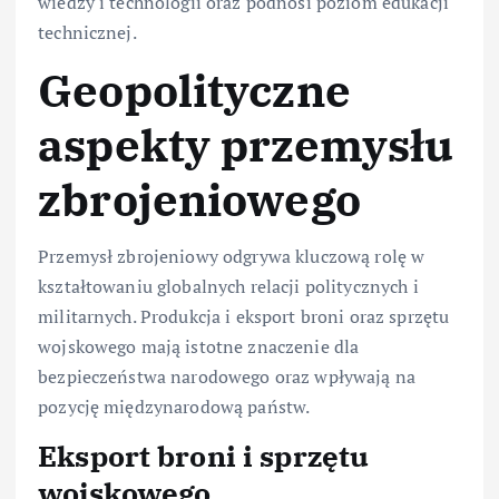
wiedzy i technologii oraz podnosi poziom edukacji
technicznej.
Geopolityczne
aspekty przemysłu
zbrojeniowego
Przemysł zbrojeniowy odgrywa kluczową rolę w
kształtowaniu globalnych relacji politycznych i
militarnych. Produkcja i eksport broni oraz sprzętu
wojskowego mają istotne znaczenie dla
bezpieczeństwa narodowego oraz wpływają na
pozycję międzynarodową państw.
Eksport broni i sprzętu
wojskowego