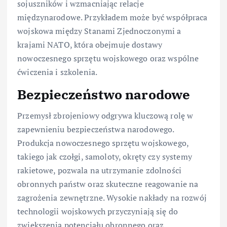
sojuszników i wzmacniając relacje
międzynarodowe. Przykładem może być współpraca
wojskowa między Stanami Zjednoczonymi a
krajami NATO, która obejmuje dostawy
nowoczesnego sprzętu wojskowego oraz wspólne
ćwiczenia i szkolenia.
Bezpieczeństwo narodowe
Przemysł zbrojeniowy odgrywa kluczową rolę w
zapewnieniu bezpieczeństwa narodowego.
Produkcja nowoczesnego sprzętu wojskowego,
takiego jak czołgi, samoloty, okręty czy systemy
rakietowe, pozwala na utrzymanie zdolności
obronnych państw oraz skuteczne reagowanie na
zagrożenia zewnętrzne. Wysokie nakłady na rozwój
technologii wojskowych przyczyniają się do
zwiększenia potencjału obronnego oraz