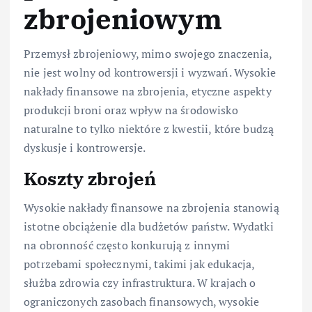
zbrojeniowym
Przemysł zbrojeniowy, mimo swojego znaczenia,
nie jest wolny od kontrowersji i wyzwań. Wysokie
nakłady finansowe na zbrojenia, etyczne aspekty
produkcji broni oraz wpływ na środowisko
naturalne to tylko niektóre z kwestii, które budzą
dyskusje i kontrowersje.
Koszty zbrojeń
Wysokie nakłady finansowe na zbrojenia stanowią
istotne obciążenie dla budżetów państw. Wydatki
na obronność często konkurują z innymi
potrzebami społecznymi, takimi jak edukacja,
służba zdrowia czy infrastruktura. W krajach o
ograniczonych zasobach finansowych, wysokie