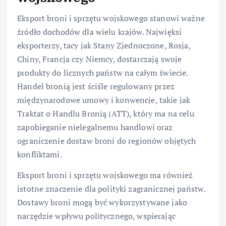
Eksport broni i sprzętu wojskowego stanowi ważne
źródło dochodów dla wielu krajów. Najwięksi
eksporterzy, tacy jak Stany Zjednoczone, Rosja,
Chiny, Francja czy Niemcy, dostarczają swoje
produkty do licznych państw na całym świecie.
Handel bronią jest ściśle regulowany przez
międzynarodowe umowy i konwencje, takie jak
Traktat o Handlu Bronią (ATT), który ma na celu
zapobieganie nielegalnemu handlowi oraz
ograniczenie dostaw broni do regionów objętych
konfliktami.
Eksport broni i sprzętu wojskowego ma również
istotne znaczenie dla polityki zagranicznej państw.
Dostawy broni mogą być wykorzystywane jako
narzędzie wpływu politycznego, wspierając