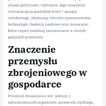
relacje polityczne i militarne. Jego znaczenie
wykracza poza produkcję broni i sprzętu
wojskowego, obejmując również zaawansowane
technologie, badania naukowe oraz innowacje,
które często znajdują zastosowanie w innych
gałęziach przemysłu.
Znaczenie
przemysłu
zbrojeniowego w
gospodarce
Przemysł zbrojeniowy jest jednym z
najważniejszych segmentów przemysłu ciężkiego,