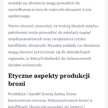
wydatki na zbrojenia mogą prowadzić do
zaniedbywania innych ważnych obszarów życia
społecznego.
Warto również zauważyć, że wyścig zbrojeń między
państwami może prowadzić do eskalacji napięć
międzynarodowych oraz zwiększenia ryzyka
konfliktów zbrojnych. Wysokie nakłady na zbrojenia
mogą również przyczyniać się do destabilizacji
regionów, w których dochodzi do intensywnych
działań wojennych.
Etyczne aspekty produkcji
broni
Produkcja i handel bronią budzą liczne
kontrowersje etyczne. Wykorzystywanie broni w
konfliktach zbrojnych prowadzi do śmierci i