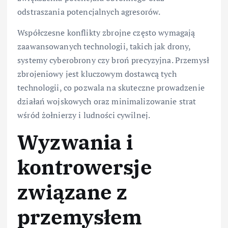
odstraszania potencjalnych agresorów.
Współczesne konflikty zbrojne często wymagają
zaawansowanych technologii, takich jak drony,
systemy cyberobrony czy broń precyzyjna. Przemysł
zbrojeniowy jest kluczowym dostawcą tych
technologii, co pozwala na skuteczne prowadzenie
działań wojskowych oraz minimalizowanie strat
wśród żołnierzy i ludności cywilnej.
Wyzwania i
kontrowersje
związane z
przemysłem