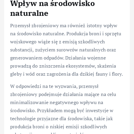
Wpływ na środowisko
naturalne
Przemysł zbrojeniowy ma również istotny wpływ
na środowisko naturalne. Produkcja broni i sprzętu
wojskowego wiąże się z emisją szkodliwych
substancji, zużyciem surowców naturalnych oraz
generowaniem odpadów. Działania wojenne
prowadzą do zniszczenia ekosystemów, skażenia
gleby i wód oraz zagrożenia dla dzikiej fauny i flory.
W odpowiedzi na te wyzwania, przemysł
zbrojeniowy podejmuje działania mające na celu
minimalizowanie negatywnego wpływu na
środowisko. Przykładem mogą być inwestycje w
technologie przyjazne dla środowiska, takie jak
produkcja broni o niskiej emisji szkodliwych