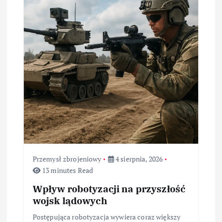
Przemysł zbrojeniowy
4 sierpnia, 2026
13 minutes Read
Wpływ robotyzacji na przyszłość
wojsk lądowych
Postępująca robotyzacja wywiera coraz większy