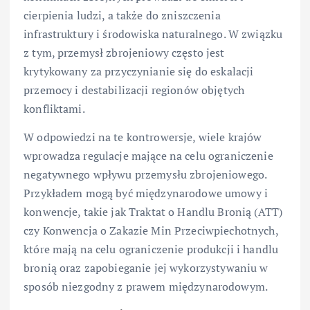
cierpienia ludzi, a także do zniszczenia
infrastruktury i środowiska naturalnego. W związku
z tym, przemysł zbrojeniowy często jest
krytykowany za przyczynianie się do eskalacji
przemocy i destabilizacji regionów objętych
konfliktami.
W odpowiedzi na te kontrowersje, wiele krajów
wprowadza regulacje mające na celu ograniczenie
negatywnego wpływu przemysłu zbrojeniowego.
Przykładem mogą być międzynarodowe umowy i
konwencje, takie jak Traktat o Handlu Bronią (ATT)
czy Konwencja o Zakazie Min Przeciwpiechotnych,
które mają na celu ograniczenie produkcji i handlu
bronią oraz zapobieganie jej wykorzystywaniu w
sposób niezgodny z prawem międzynarodowym.