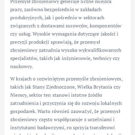
Przemysł zbrojeniowy generuje liczne miejsca
pracy, zarówno bezpośrednio w zakładach
produkcyjnych, jak i pośrednio w sektorach
związanych z dostawami surowców, komponentów
czy usług. Wysokie wymagania dotyczące jakości i
precyzji produkcji sprawiają, że przemysł
zbrojeniowy zatrudnia wysoko wykwalifikowanych
specjalistów, takich jak inżynierowie, technicy czy
naukowcy.
W krajach o rozwiniętym przemyśle zbrojeniowym,
takich jak Stany Zjednoczone, Wielka Brytania czy
Niemcy, sektor ten stanowi istotne źródło
zatrudnienia i przyczynia się do rozwoju lokalnych
gospodarek. Warto również zauważyć, że przemysł
zbrojeniowy często współpracuje z uczelniami i
instytutami badawczymi, co sprzyja transferowi