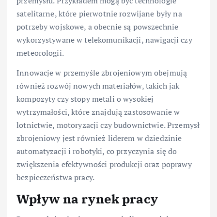
przemysłu. Przykładem mogą być technologie
satelitarne, które pierwotnie rozwijane były na
potrzeby wojskowe, a obecnie są powszechnie
wykorzystywane w telekomunikacji, nawigacji czy
meteorologii.
Innowacje w przemyśle zbrojeniowym obejmują
również rozwój nowych materiałów, takich jak
kompozyty czy stopy metali o wysokiej
wytrzymałości, które znajdują zastosowanie w
lotnictwie, motoryzacji czy budownictwie. Przemysł
zbrojeniowy jest również liderem w dziedzinie
automatyzacji i robotyki, co przyczynia się do
zwiększenia efektywności produkcji oraz poprawy
bezpieczeństwa pracy.
Wpływ na rynek pracy