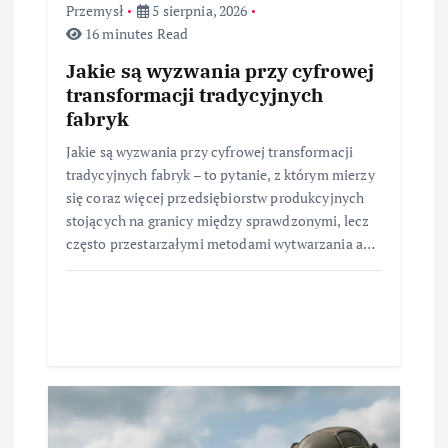
Przemysł
5 sierpnia, 2026
16 minutes Read
Jakie są wyzwania przy cyfrowej
transformacji tradycyjnych
fabryk
Jakie są wyzwania przy cyfrowej transformacji
tradycyjnych fabryk – to pytanie, z którym mierzy
się coraz więcej przedsiębiorstw produkcyjnych
stojących na granicy między sprawdzonymi, lecz
często przestarzałymi metodami wytwarzania a…