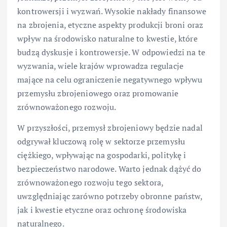
kontrowersji i wyzwań. Wysokie nakłady finansowe
na zbrojenia, etyczne aspekty produkcji broni oraz
wpływ na środowisko naturalne to kwestie, które
budzą dyskusje i kontrowersje. W odpowiedzi na te
wyzwania, wiele krajów wprowadza regulacje
mające na celu ograniczenie negatywnego wpływu
przemysłu zbrojeniowego oraz promowanie
zrównoważonego rozwoju.
W przyszłości, przemysł zbrojeniowy będzie nadal
odgrywał kluczową rolę w sektorze przemysłu
ciężkiego, wpływając na gospodarki, politykę i
bezpieczeństwo narodowe. Warto jednak dążyć do
zrównoważonego rozwoju tego sektora,
uwzględniając zarówno potrzeby obronne państw,
jak i kwestie etyczne oraz ochronę środowiska
naturalnego.