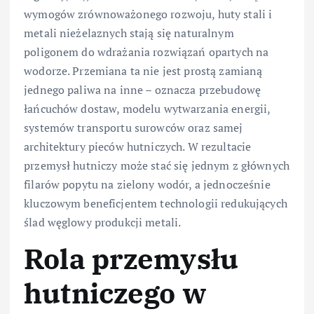
wymogów zrównoważonego rozwoju, huty stali i
metali nieżelaznych stają się naturalnym
poligonem do wdrażania rozwiązań opartych na
wodorze. Przemiana ta nie jest prostą zamianą
jednego paliwa na inne – oznacza przebudowę
łańcuchów dostaw, modelu wytwarzania energii,
systemów transportu surowców oraz samej
architektury pieców hutniczych. W rezultacie
przemysł hutniczy może stać się jednym z głównych
filarów popytu na zielony wodór, a jednocześnie
kluczowym beneficjentem technologii redukujących
ślad węglowy produkcji metali.
Rola przemysłu
hutniczego w