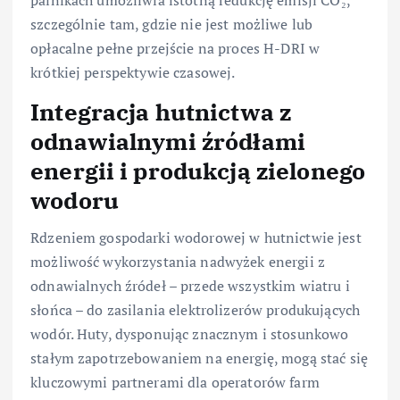
szczególnie tam, gdzie nie jest możliwe lub
opłacalne pełne przejście na proces H-DRI w
krótkiej perspektywie czasowej.
Integracja hutnictwa z
odnawialnymi źródłami
energii i produkcją zielonego
wodoru
Rdzeniem gospodarki wodorowej w hutnictwie jest
możliwość wykorzystania nadwyżek energii z
odnawialnych źródeł – przede wszystkim wiatru i
słońca – do zasilania elektrolizerów produkujących
wodór. Huty, dysponując znacznym i stosunkowo
stałym zapotrzebowaniem na energię, mogą stać się
kluczowymi partnerami dla operatorów farm