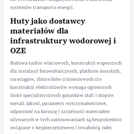
systemów transportu energii.
Huty jako dostawcy
materiałów dla
infrastruktury wodorowej i
OZE
Budowa turbin wiatrowych, konstrukcji wsporczych
dla instalacji fotowoltaicznych, platform morskich,
rurociągów, zbiorników ciśnieniowych czy
konstrukcji elektrolizerów wymaga ogromnych
ilości specjalistycznych gatunków stali i stopów
metali. Jakość, parametry wytrzymałościowe,
odporność na korozję i szczelność materiałów
używanych w tych zastosowaniach są bezpośrednio
związane z bezpieczeństwem i trwałością całej