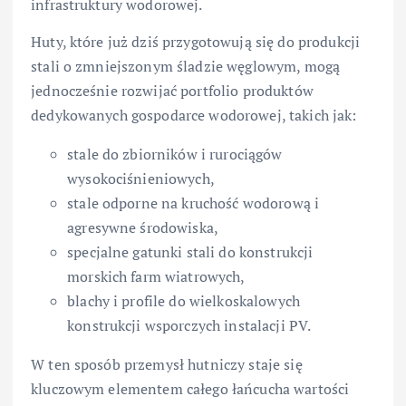
infrastruktury wodorowej.
Huty, które już dziś przygotowują się do produkcji
stali o zmniejszonym śladzie węglowym, mogą
jednocześnie rozwijać portfolio produktów
dedykowanych gospodarce wodorowej, takich jak:
stale do zbiorników i rurociągów
wysokociśnieniowych,
stale odporne na kruchość wodorową i
agresywne środowiska,
specjalne gatunki stali do konstrukcji
morskich farm wiatrowych,
blachy i profile do wielkoskalowych
konstrukcji wsporczych instalacji PV.
W ten sposób przemysł hutniczy staje się
kluczowym elementem całego łańcucha wartości