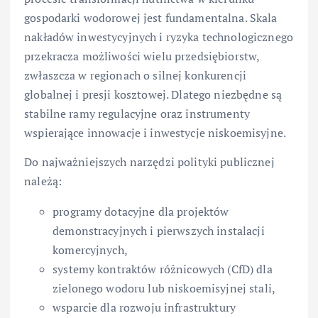
gospodarki wodorowej jest fundamentalna. Skala
nakładów inwestycyjnych i ryzyka technologicznego
przekracza możliwości wielu przedsiębiorstw,
zwłaszcza w regionach o silnej konkurencji
globalnej i presji kosztowej. Dlatego niezbędne są
stabilne ramy regulacyjne oraz instrumenty
wspierające innowacje i inwestycje niskoemisyjne.
Do najważniejszych narzędzi polityki publicznej
należą:
programy dotacyjne dla projektów
demonstracyjnych i pierwszych instalacji
komercyjnych,
systemy kontraktów różnicowych (CfD) dla
zielonego wodoru lub niskoemisyjnej stali,
wsparcie dla rozwoju infrastruktury