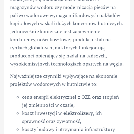
magazynów wodoru czy modernizacja pieców na
paliwo wodorowe wymaga miliardowych nakładów
kapitałowych w skali dużych koncernów hutniczych.
Jednocześnie konieczne jest zapewnienie
konkurencyjności kosztowej produkcji stali na
rynkach globalnych, na których funkcjonują
producenci opierający się nadal na tańszych,
wysokiemisyjnych technologiach opartych na węglu.
Najważniejsze czynniki wpływające na ekonomię
projektów wodorowych w hutnictwie to:
cena energii elektrycznej z OZE oraz stopień
jej zmienności w czasie,
koszt inwestycji w
elektrolizery
, ich
sprawność oraz żywotność,
koszty budowy i utrzymania infrastruktury