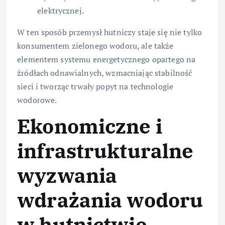
elektrycznej.
W ten sposób przemysł hutniczy staje się nie tylko
konsumentem zielonego wodoru, ale także
elementem systemu energetycznego opartego na
źródłach odnawialnych, wzmacniając stabilność
sieci i tworząc trwały popyt na technologie
wodorowe.
Ekonomiczne i
infrastrukturalne
wyzwania
wdrażania wodoru
w hutnictwie