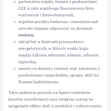
partnerstwa między hutami a producentami
OZE w celu wspólnego finansowania farm
wiatrowych i fotowoltaicznych,
wspólne projekty badawczo–rozwojowe nad
nowymi stopami odpornymi na działanie
wodoru
,
udział hut w klastrach przemysłowo–
energetycznych, w których wodór krąży
między kilkoma sektorami (chemia, rafinerie,
logistyka),
umowy na dostawy zielonej stali zawierane z
producentami samochodów, sprzętu AGD czy
firmami budowlanymi.
Takie podejście pozwala na lepsze rozłożenie
kosztów transformacji oraz zwiększa szansę na
osiągnięcie efektu skali w produkcji i wykorzystaniu