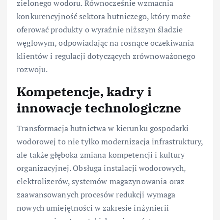
zielonego wodoru. Równocześnie wzmacnia
konkurencyjność sektora hutniczego, który może
oferować produkty o wyraźnie niższym śladzie
węglowym, odpowiadając na rosnące oczekiwania
klientów i regulacji dotyczących zrównoważonego
rozwoju.
Kompetencje, kadry i
innowacje technologiczne
Transformacja hutnictwa w kierunku gospodarki
wodorowej to nie tylko modernizacja infrastruktury,
ale także głęboka zmiana kompetencji i kultury
organizacyjnej. Obsługa instalacji wodorowych,
elektrolizerów, systemów magazynowania oraz
zaawansowanych procesów redukcji wymaga
nowych umiejętności w zakresie inżynierii