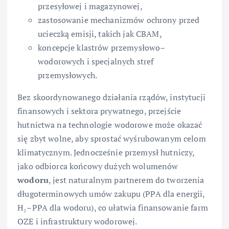
przesyłowej i magazynowej,
zastosowanie mechanizmów ochrony przed
ucieczką emisji, takich jak CBAM,
koncepcje klastrów przemysłowo–
wodorowych i specjalnych stref
przemysłowych.
Bez skoordynowanego działania rządów, instytucji
finansowych i sektora prywatnego, przejście
hutnictwa na technologie wodorowe może okazać
się zbyt wolne, aby sprostać wyśrubowanym celom
klimatycznym. Jednocześnie przemysł hutniczy,
jako odbiorca końcowy dużych wolumenów
wodoru
, jest naturalnym partnerem do tworzenia
długoterminowych umów zakupu (PPA dla energii,
H₂–PPA dla wodoru), co ułatwia finansowanie farm
OZE i infrastruktury wodorowej.