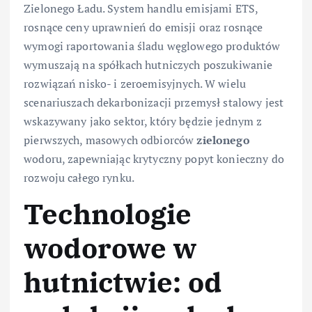
Zielonego Ładu. System handlu emisjami ETS,
rosnące ceny uprawnień do emisji oraz rosnące
wymogi raportowania śladu węglowego produktów
wymuszają na spółkach hutniczych poszukiwanie
rozwiązań nisko- i zeroemisyjnych. W wielu
scenariuszach dekarbonizacji przemysł stalowy jest
wskazywany jako sektor, który będzie jednym z
pierwszych, masowych odbiorców
zielonego
wodoru, zapewniając krytyczny popyt konieczny do
rozwoju całego rynku.
Technologie
wodorowe w
hutnictwie: od