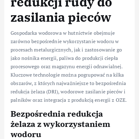
redukcji rudy do
zasilania pieców
Gospodarka wodorowa w hutnictwie obejmuje
zarówno bezpośrednie wykorzystanie wodoru w
procesach metalurgicznych, jak i zastosowanie go
jako nośnika energii, paliwa do produkcji ciepła
procesowego oraz magazynu energii odnawialnej.
Kluczowe technologie można pogrupować na kilka
obszarów, z których najważniejsze to bezpośrednia
redukcja żelaza (DRI), wodorowe zasilanie pieców i
palników oraz integracja z produkcją energii z OZE.
Bezpośrednia redukcja
żelaza z wykorzystaniem
wodoru