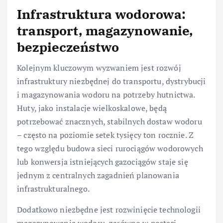
Infrastruktura wodorowa:
transport, magazynowanie,
bezpieczeństwo
Kolejnym kluczowym wyzwaniem jest rozwój
infrastruktury niezbędnej do transportu, dystrybucji
i magazynowania wodoru na potrzeby hutnictwa.
Huty, jako instalacje wielkoskalowe, będą
potrzebować znacznych, stabilnych dostaw wodoru
– często na poziomie setek tysięcy ton rocznie. Z
tego względu budowa sieci rurociągów wodorowych
lub konwersja istniejących gazociągów staje się
jednym z centralnych zagadnień planowania
infrastrukturalnego.
Dodatkowo niezbędne jest rozwinięcie technologii
magazynowania wodoru, zarówno w postaci