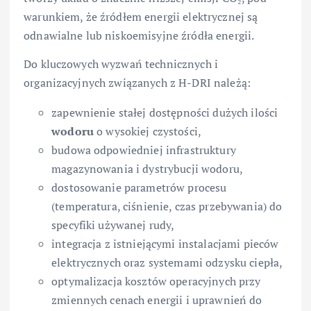
warunkiem, że źródłem energii elektrycznej są
odnawialne lub niskoemisyjne źródła energii.
Do kluczowych wyzwań technicznych i
organizacyjnych związanych z H-DRI należą:
zapewnienie stałej dostępności dużych ilości
wodoru
o wysokiej czystości,
budowa odpowiedniej infrastruktury
magazynowania i dystrybucji wodoru,
dostosowanie parametrów procesu
(temperatura, ciśnienie, czas przebywania) do
specyfiki używanej rudy,
integracja z istniejącymi instalacjami pieców
elektrycznych oraz systemami odzysku ciepła,
optymalizacja kosztów operacyjnych przy
zmiennych cenach energii i uprawnień do