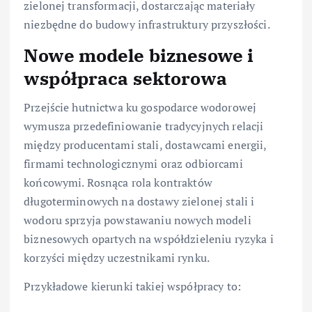
zielonej transformacji, dostarczając materiały
niezbędne do budowy infrastruktury przyszłości.
Nowe modele biznesowe i
współpraca sektorowa
Przejście hutnictwa ku gospodarce wodorowej
wymusza przedefiniowanie tradycyjnych relacji
między producentami stali, dostawcami energii,
firmami technologicznymi oraz odbiorcami
końcowymi. Rosnąca rola kontraktów
długoterminowych na dostawy zielonej stali i
wodoru sprzyja powstawaniu nowych modeli
biznesowych opartych na współdzieleniu ryzyka i
korzyści między uczestnikami rynku.
Przykładowe kierunki takiej współpracy to: