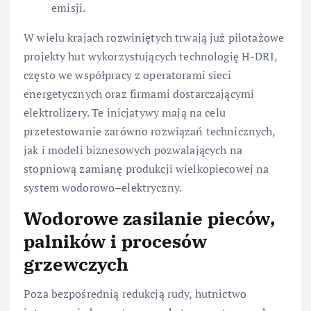
emisji.
W wielu krajach rozwiniętych trwają już pilotażowe
projekty hut wykorzystujących technologię H-DRI,
często we współpracy z operatorami sieci
energetycznych oraz firmami dostarczającymi
elektrolizery. Te inicjatywy mają na celu
przetestowanie zarówno rozwiązań technicznych,
jak i modeli biznesowych pozwalających na
stopniową zamianę produkcji wielkopiecowej na
system wodorowo–elektryczny.
Wodorowe zasilanie pieców,
palników i procesów
grzewczych
Poza bezpośrednią redukcją rudy, hutnictwo