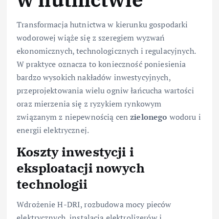
Transformacja hutnictwa w kierunku gospodarki
wodorowej wiąże się z szeregiem wyzwań
ekonomicznych, technologicznych i regulacyjnych.
W praktyce oznacza to konieczność poniesienia
bardzo wysokich nakładów inwestycyjnych,
przeprojektowania wielu ogniw łańcucha wartości
oraz mierzenia się z ryzykiem rynkowym
związanym z niepewnością cen
zielonego
wodoru i
energii elektrycznej.
Koszty inwestycji i
eksploatacji nowych
technologii
Wdrożenie H-DRI, rozbudowa mocy pieców
elektrycznych, instalacja elektrolizerów i