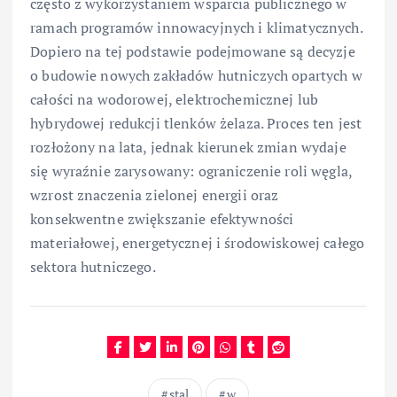
często z wykorzystaniem wsparcia publicznego w
ramach programów innowacyjnych i klimatycznych.
Dopiero na tej podstawie podejmowane są decyzje
o budowie nowych zakładów hutniczych opartych w
całości na wodorowej, elektrochemicznej lub
hybrydowej redukcji tlenków żelaza. Proces ten jest
rozłożony na lata, jednak kierunek zmian wydaje
się wyraźnie zarysowany: ograniczenie roli węgla,
wzrost znaczenia zielonej energii oraz
konsekwentne zwiększanie efektywności
materiałowej, energetycznej i środowiskowej całego
sektora hutniczego.
stal
w