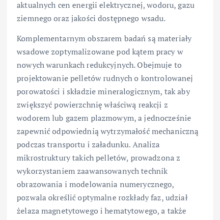
aktualnych cen energii elektrycznej, wodoru, gazu
ziemnego oraz jakości dostępnego wsadu.
Komplementarnym obszarem badań są materiały
wsadowe zoptymalizowane pod kątem pracy w
nowych warunkach redukcyjnych. Obejmuje to
projektowanie pelletów rudnych o kontrolowanej
porowatości i składzie mineralogicznym, tak aby
zwiększyć powierzchnię właściwą reakcji z
wodorem lub gazem plazmowym, a jednocześnie
zapewnić odpowiednią wytrzymałość mechaniczną
podczas transportu i załadunku. Analiza
mikrostruktury takich pelletów, prowadzona z
wykorzystaniem zaawansowanych technik
obrazowania i modelowania numerycznego,
pozwala określić optymalne rozkłady faz, udział
żelaza magnetytowego i hematytowego, a także