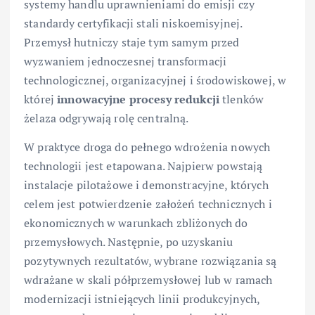
systemy handlu uprawnieniami do emisji czy
standardy certyfikacji stali niskoemisyjnej.
Przemysł hutniczy staje tym samym przed
wyzwaniem jednoczesnej transformacji
technologicznej, organizacyjnej i środowiskowej, w
której
innowacyjne procesy redukcji
tlenków
żelaza odgrywają rolę centralną.
W praktyce droga do pełnego wdrożenia nowych
technologii jest etapowana. Najpierw powstają
instalacje pilotażowe i demonstracyjne, których
celem jest potwierdzenie założeń technicznych i
ekonomicznych w warunkach zbliżonych do
przemysłowych. Następnie, po uzyskaniu
pozytywnych rezultatów, wybrane rozwiązania są
wdrażane w skali półprzemysłowej lub w ramach
modernizacji istniejących linii produkcyjnych,