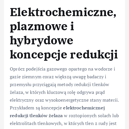
Elektrochemiczne,
plazmowe i
hybrydowe
koncepcje redukcji
Oprócz podejścia gazowego opartego na wodorze i
gazie ziemnym coraz większą uwagę badaczy i
przemysłu przyciągają metody redukcji tlenków
żelaza, w których kluczową rolę odgrywa prąd
elektryczny oraz wysokoenergetyczne stany materii.
Przykładem są koncepcje
elektrochemicznej
redukcji tlenków żelaza
w roztopionych solach lub
elektrolitach tlenkowych, w których tlen z rudy jest