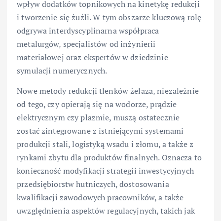
wpływ dodatków topnikowych na kinetykę redukcji
i tworzenie się żużli. W tym obszarze kluczową rolę
odgrywa interdyscyplinarna współpraca
metalurgów, specjalistów od inżynierii
materiałowej oraz ekspertów w dziedzinie
symulacji numerycznych.
Nowe metody redukcji tlenków żelaza, niezależnie
od tego, czy opierają się na wodorze, prądzie
elektrycznym czy plazmie, muszą ostatecznie
zostać zintegrowane z istniejącymi systemami
produkcji stali, logistyką wsadu i złomu, a także z
rynkami zbytu dla produktów finalnych. Oznacza to
konieczność modyfikacji strategii inwestycyjnych
przedsiębiorstw hutniczych, dostosowania
kwalifikacji zawodowych pracowników, a także
uwzględnienia aspektów regulacyjnych, takich jak