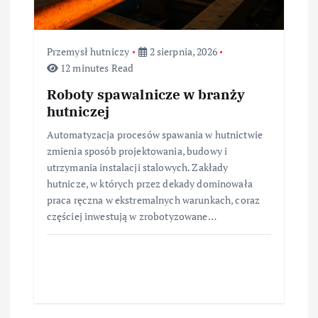
Przemysł hutniczy
2 sierpnia, 2026
12 minutes Read
Roboty spawalnicze w branży
hutniczej
Automatyzacja procesów spawania w hutnictwie
zmienia sposób projektowania, budowy i
utrzymania instalacji stalowych. Zakłady
hutnicze, w których przez dekady dominowała
praca ręczna w ekstremalnych warunkach, coraz
częściej inwestują w zrobotyzowane…