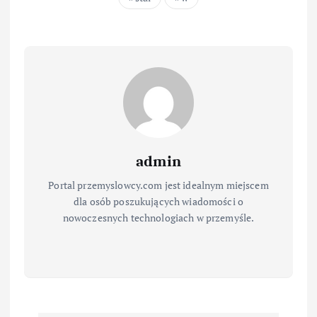
admin
Portal przemyslowcy.com jest idealnym miejscem
dla osób poszukujących wiadomości o
nowoczesnych technologiach w przemyśle.