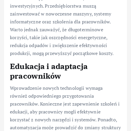
inwestycyjnych. Przedsiębiorstwa muszą
zainwestować w nowoczesne maszyny, systemy
informatyczne oraz szkolenia dla pracowników.
Warto jednak zauważyć, że długoterminowe
korzyści, takie jak oszczędności energetyczne,
redukcja odpadów i zwiększenie efektywności
produkcji, mogą przewyższyć początkowe koszty.
Edukacja i adaptacja
pracowników
Wprowadzenie nowych technologii wymaga
również odpowiedniego przygotowania
pracowników. Konieczne jest zapewnienie szkoleń i
edukacji, aby pracownicy mogli efektywnie
korzystać z nowych narzędzi i systemów. Ponadto,
automatyzacja może prowadzić do zmiany struktury