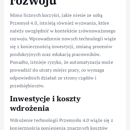
rozwoju
Mimo licznych korzyści, jakie niesie ze sobą
Przemysł 4.0, istnieją również wyzwania, które
należy uwzględnić w kontekście zrównoważonego
rozwoju. Wprowadzenie nowych technologii wiąże
się z koniecznością inwestycji, zmianą procesów
produkcyjnych oraz edukacją pracowników.
Ponadto, istnieje ryzyko, że automatyzacja może
prowadzić do utraty miejsc pracy, co wymaga
odpowiednich działań ze strony rządów i
przedsiębiorstw.
Inwestycje i koszty
wdrożenia
Wdrożenie technologii Przemysłu 4.0 wiąże się z
koniecznością poniesienia znacznych kosztów