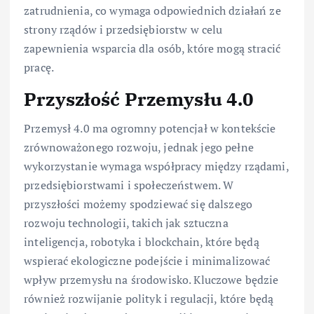
zatrudnienia, co wymaga odpowiednich działań ze
strony rządów i przedsiębiorstw w celu
zapewnienia wsparcia dla osób, które mogą stracić
pracę.
Przyszłość Przemysłu 4.0
Przemysł 4.0 ma ogromny potencjał w kontekście
zrównoważonego rozwoju, jednak jego pełne
wykorzystanie wymaga współpracy między rządami,
przedsiębiorstwami i społeczeństwem. W
przyszłości możemy spodziewać się dalszego
rozwoju technologii, takich jak sztuczna
inteligencja, robotyka i blockchain, które będą
wspierać ekologiczne podejście i minimalizować
wpływ przemysłu na środowisko. Kluczowe będzie
również rozwijanie polityk i regulacji, które będą