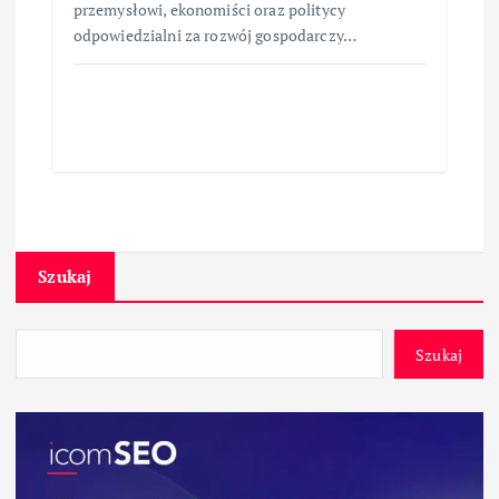
przemysłowi, ekonomiści oraz politycy
odpowiedzialni za rozwój gospodarczy…
Szukaj
Szukaj