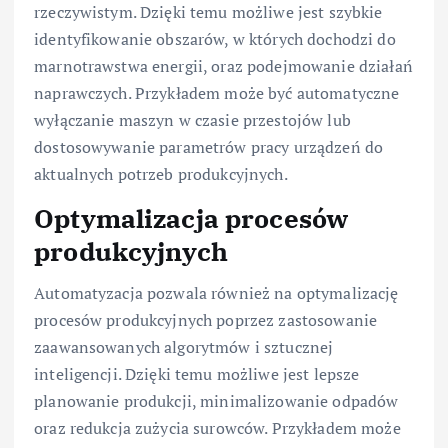
rzeczywistym. Dzięki temu możliwe jest szybkie
identyfikowanie obszarów, w których dochodzi do
marnotrawstwa energii, oraz podejmowanie działań
naprawczych. Przykładem może być automatyczne
wyłączanie maszyn w czasie przestojów lub
dostosowywanie parametrów pracy urządzeń do
aktualnych potrzeb produkcyjnych.
Optymalizacja procesów
produkcyjnych
Automatyzacja pozwala również na optymalizację
procesów produkcyjnych poprzez zastosowanie
zaawansowanych algorytmów i sztucznej
inteligencji. Dzięki temu możliwe jest lepsze
planowanie produkcji, minimalizowanie odpadów
oraz redukcja zużycia surowców. Przykładem może