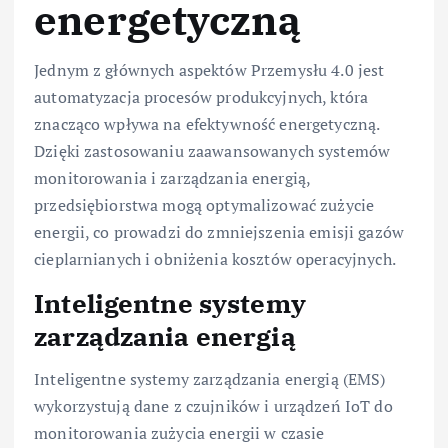
energetyczną
Jednym z głównych aspektów Przemysłu 4.0 jest
automatyzacja procesów produkcyjnych, która
znacząco wpływa na efektywność energetyczną.
Dzięki zastosowaniu zaawansowanych systemów
monitorowania i zarządzania energią,
przedsiębiorstwa mogą optymalizować zużycie
energii, co prowadzi do zmniejszenia emisji gazów
cieplarnianych i obniżenia kosztów operacyjnych.
Inteligentne systemy
zarządzania energią
Inteligentne systemy zarządzania energią (EMS)
wykorzystują dane z czujników i urządzeń IoT do
monitorowania zużycia energii w czasie