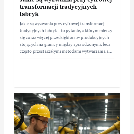
transformacji tradycyjnych
fabryk
Jakie są wyzwania przy cyfrowej transformacji
tradycyjnych fabryk – to pytanie, z którym mierzy
się coraz więcej przedsiębiorstw produkcyjnych
stojących na granicy między sprawdzonymi, lecz
często przestarzałymi metodami wytwarzania a…