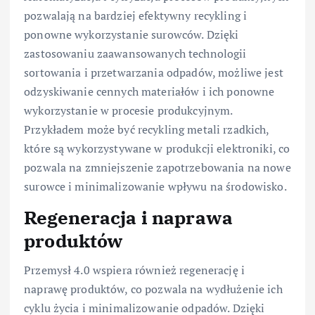
pozwalają na bardziej efektywny recykling i
ponowne wykorzystanie surowców. Dzięki
zastosowaniu zaawansowanych technologii
sortowania i przetwarzania odpadów, możliwe jest
odzyskiwanie cennych materiałów i ich ponowne
wykorzystanie w procesie produkcyjnym.
Przykładem może być recykling metali rzadkich,
które są wykorzystywane w produkcji elektroniki, co
pozwala na zmniejszenie zapotrzebowania na nowe
surowce i minimalizowanie wpływu na środowisko.
Regeneracja i naprawa
produktów
Przemysł 4.0 wspiera również regenerację i
naprawę produktów, co pozwala na wydłużenie ich
cyklu życia i minimalizowanie odpadów. Dzięki