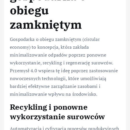
obiegu
zamkniętym
Gospodarka o obiegu zamkniętym (circular
economy) to koncepcja, która zakłada
minimalizowanie odpadów poprzez ponowne
wykorzystanie, recykling i regenerację surowców.
Przemysł 4.0 wspiera tę ideę poprzez zastosowanie
nowoczesnych technologii, które umożliwiają
bardziej efektywne zarządzanie zasobami i
minimalizowanie wpływu na środowisko.
Recykling i ponowne
wykorzystanie surowców
Automatyzacja i cyfryzacja procesów produkcyjnych