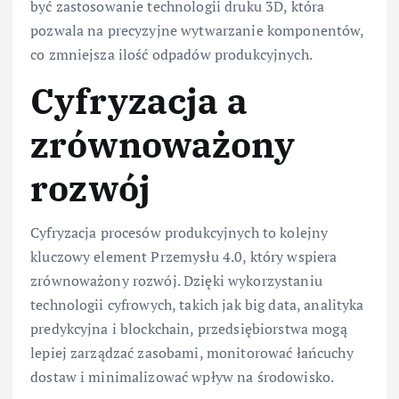
być zastosowanie technologii druku 3D, która
pozwala na precyzyjne wytwarzanie komponentów,
co zmniejsza ilość odpadów produkcyjnych.
Cyfryzacja a
zrównoważony
rozwój
Cyfryzacja procesów produkcyjnych to kolejny
kluczowy element Przemysłu 4.0, który wspiera
zrównoważony rozwój. Dzięki wykorzystaniu
technologii cyfrowych, takich jak big data, analityka
predykcyjna i blockchain, przedsiębiorstwa mogą
lepiej zarządzać zasobami, monitorować łańcuchy
dostaw i minimalizować wpływ na środowisko.