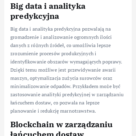
Big data i analityka
predykcyjna
Big data i analityka predykcyjna pozwalają na
gromadzenie i analizowanie ogromnych ilości
danych z różnych źródeł, co umożliwia lepsze
zrozumienie procesów produkcyjnych i
identyfikowanie obszarów wymagających poprawy.
Dzięki temu możliwe jest przewidywanie awarii
maszyn, optymalizacja zużycia surowców oraz
minimalizowanie odpadów. Przykładem może być
zastosowanie analityki predykcyjnej w zarządzaniu
łańcuchem dostaw, co pozwala na lepsze
planowanie i redukcję marnotrawstwa.
Blockchain w zarządzaniu
łańcuchem dostaw