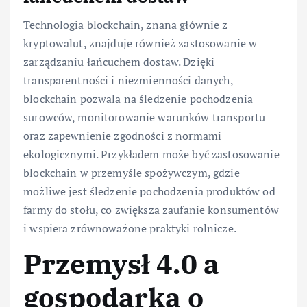
Technologia blockchain, znana głównie z
kryptowalut, znajduje również zastosowanie w
zarządzaniu łańcuchem dostaw. Dzięki
transparentności i niezmienności danych,
blockchain pozwala na śledzenie pochodzenia
surowców, monitorowanie warunków transportu
oraz zapewnienie zgodności z normami
ekologicznymi. Przykładem może być zastosowanie
blockchain w przemyśle spożywczym, gdzie
możliwe jest śledzenie pochodzenia produktów od
farmy do stołu, co zwiększa zaufanie konsumentów
i wspiera zrównoważone praktyki rolnicze.
Przemysł 4.0 a
gospodarka o