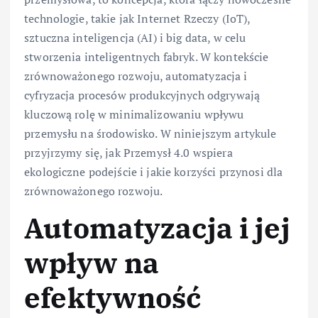
technologie, takie jak Internet Rzeczy (IoT),
sztuczna inteligencja (AI) i big data, w celu
stworzenia inteligentnych fabryk. W kontekście
zrównoważonego rozwoju, automatyzacja i
cyfryzacja procesów produkcyjnych odgrywają
kluczową rolę w minimalizowaniu wpływu
przemysłu na środowisko. W niniejszym artykule
przyjrzymy się, jak Przemysł 4.0 wspiera
ekologiczne podejście i jakie korzyści przynosi dla
zrównoważonego rozwoju.
Automatyzacja i jej
wpływ na
efektywność