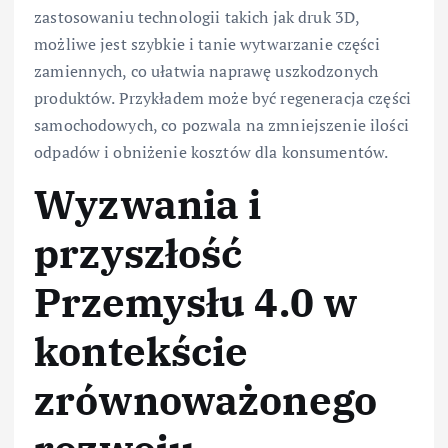
zastosowaniu technologii takich jak druk 3D,
możliwe jest szybkie i tanie wytwarzanie części
zamiennych, co ułatwia naprawę uszkodzonych
produktów. Przykładem może być regeneracja części
samochodowych, co pozwala na zmniejszenie ilości
odpadów i obniżenie kosztów dla konsumentów.
Wyzwania i
przyszłość
Przemysłu 4.0 w
kontekście
zrównoważonego