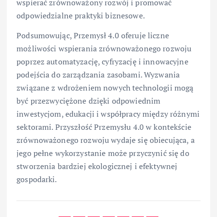
wspierać zrównoważony rozwój i promować
odpowiedzialne praktyki biznesowe.
Podsumowując, Przemysł 4.0 oferuje liczne
możliwości wspierania zrównoważonego rozwoju
poprzez automatyzację, cyfryzację i innowacyjne
podejścia do zarządzania zasobami. Wyzwania
związane z wdrożeniem nowych technologii mogą
być przezwyciężone dzięki odpowiednim
inwestycjom, edukacji i współpracy między różnymi
sektorami. Przyszłość Przemysłu 4.0 w kontekście
zrównoważonego rozwoju wydaje się obiecująca, a
jego pełne wykorzystanie może przyczynić się do
stworzenia bardziej ekologicznej i efektywnej
gospodarki.