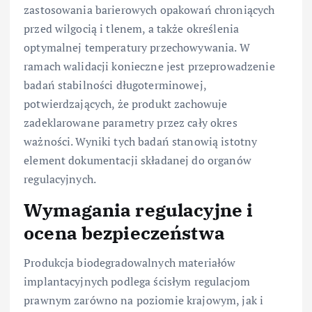
zastosowania barierowych opakowań chroniących
przed wilgocią i tlenem, a także określenia
optymalnej temperatury przechowywania. W
ramach walidacji konieczne jest przeprowadzenie
badań stabilności długoterminowej,
potwierdzających, że produkt zachowuje
zadeklarowane parametry przez cały okres
ważności. Wyniki tych badań stanowią istotny
element dokumentacji składanej do organów
regulacyjnych.
Wymagania regulacyjne i
ocena bezpieczeństwa
Produkcja biodegradowalnych materiałów
implantacyjnych podlega ścisłym regulacjom
prawnym zarówno na poziomie krajowym, jak i