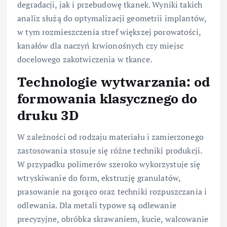
degradacji, jak i przebudowę tkanek. Wyniki takich
analiz służą do optymalizacji geometrii implantów,
w tym rozmieszczenia stref większej porowatości,
kanałów dla naczyń krwionośnych czy miejsc
docelowego zakotwiczenia w tkance.
Technologie wytwarzania: od
formowania klasycznego do
druku 3D
W zależności od rodzaju materiału i zamierzonego
zastosowania stosuje się różne techniki produkcji.
W przypadku polimerów szeroko wykorzystuje się
wtryskiwanie do form, ekstruzję granulatów,
prasowanie na gorąco oraz techniki rozpuszczania i
odlewania. Dla metali typowe są odlewanie
precyzyjne, obróbka skrawaniem, kucie, walcowanie