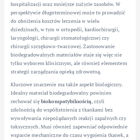
hospitalizacji oraz mniejsze zużycie zasobów. W
perspektywie długoterminowej może to prowadzić
do obniżenia kosztów leczenia w wielu
dziedzinach, w tym w ortopedii, kardiochirurgii,
laryngologii, chirurgii stomatologicznej czy
chirurgii szczękowo-twarzowej. Zastosowanie
biodegradowalnych materiałów staje się więc nie
tylko wyborem klinicznym, ale również elementem
strategii zarządzania opieką zdrowotną.
Kluczowe znaczenie ma także aspekt biologiczny.
Idealny materiał biodegradowalny powinien
cechować się
biokompatybilnością
, czyli
zdolnością do współistnienia z tkankami bez
wywoływania niepożądanych reakcji zapalnych czy
toksycznych. Musi również zapewniać odpowiednie
wsparcie mechaniczne do czasu wygojenia tkanek, a