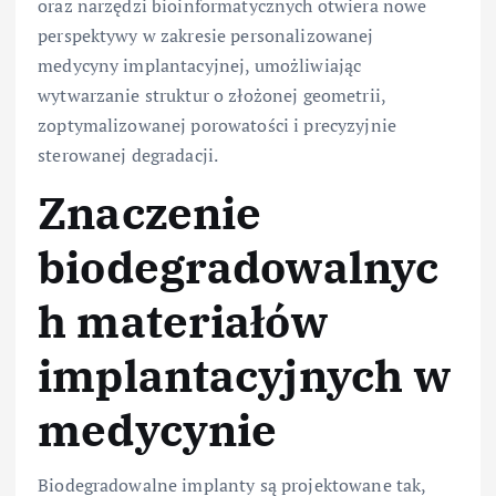
oraz narzędzi bioinformatycznych otwiera nowe
perspektywy w zakresie personalizowanej
medycyny implantacyjnej, umożliwiając
wytwarzanie struktur o złożonej geometrii,
zoptymalizowanej porowatości i precyzyjnie
sterowanej degradacji.
Znaczenie
biodegradowalnyc
h materiałów
implantacyjnych w
medycynie
Biodegradowalne implanty są projektowane tak,