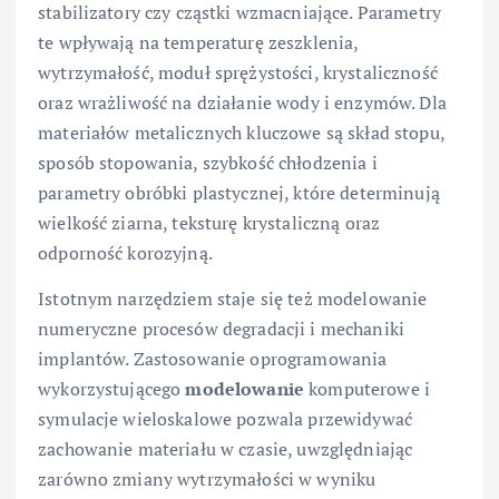
stabilizatory czy cząstki wzmacniające. Parametry
te wpływają na temperaturę zeszklenia,
wytrzymałość, moduł sprężystości, krystaliczność
oraz wrażliwość na działanie wody i enzymów. Dla
materiałów metalicznych kluczowe są skład stopu,
sposób stopowania, szybkość chłodzenia i
parametry obróbki plastycznej, które determinują
wielkość ziarna, teksturę krystaliczną oraz
odporność korozyjną.
Istotnym narzędziem staje się też modelowanie
numeryczne procesów degradacji i mechaniki
implantów. Zastosowanie oprogramowania
wykorzystującego
modelowanie
komputerowe i
symulacje wieloskalowe pozwala przewidywać
zachowanie materiału w czasie, uwzględniając
zarówno zmiany wytrzymałości w wyniku