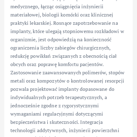
medycznego, łącząc osiągnięcia inżynierii
materiałowej, biologii komórki oraz klinicznej
praktyki lekarskiej. Rosnące zapotrzebowanie na
implanty, które ulegają stopniowemu rozkładowi w
organizmie, jest odpowiedzią na konieczność
ograniczenia liczby zabiegów chirurgicznych,
redukcję powikłań związanych z obecnością ciał
obcych oraz poprawę komfortu pacjentów.
Zastosowanie zaawansowanych polimerów, stopów
metali oraz kompozytów o kontrolowanej resorpcji
pozwala projektować implanty dopasowane do
indywidualnych potrzeb terapeutycznych, a
jednocześnie zgodne z rygorystycznymi
wymaganiami regulacyjnymi dotyczącymi
bezpieczeństwa i skuteczności. Integracja
technologii addytywnych, inżynierii powierzchni