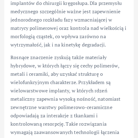
implantów do chirurgii kręgosłupa. Dla przemysłu
medycznego szczególnie ważne jest zapewnienie
jednorodnego rozkładu fazy wzmacniającej w
matrycy polimerowej oraz kontrola nad wielkością i
morfologią cząstek, co wpływa zarówno na
wytrzymałość, jak i na kinetykę degradacji.
Rosnące znaczenie zyskują także materiały
hybrydowe, w których łączy się cechy polimerów,
metali i ceramiki, aby uzyskać strukturę o
wielofunkcyjnym charakterze. Przykładem są
wielowarstwowe implanty, w których rdzeń
metaliczny zapewnia wysoką nośność, natomiast
zewnętrzne warstwy polimerowo-ceramiczne
odpowiadają za interakcje z tkankami i
kontrolowaną resorpcję. Takie rozwiązania
wymagają zaawansowanych technologii łączenia