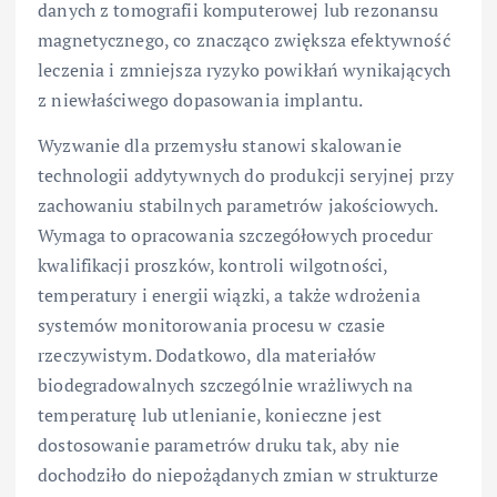
danych z tomografii komputerowej lub rezonansu
magnetycznego, co znacząco zwiększa efektywność
leczenia i zmniejsza ryzyko powikłań wynikających
z niewłaściwego dopasowania implantu.
Wyzwanie dla przemysłu stanowi skalowanie
technologii addytywnych do produkcji seryjnej przy
zachowaniu stabilnych parametrów jakościowych.
Wymaga to opracowania szczegółowych procedur
kwalifikacji proszków, kontroli wilgotności,
temperatury i energii wiązki, a także wdrożenia
systemów monitorowania procesu w czasie
rzeczywistym. Dodatkowo, dla materiałów
biodegradowalnych szczególnie wrażliwych na
temperaturę lub utlenianie, konieczne jest
dostosowanie parametrów druku tak, aby nie
dochodziło do niepożądanych zmian w strukturze