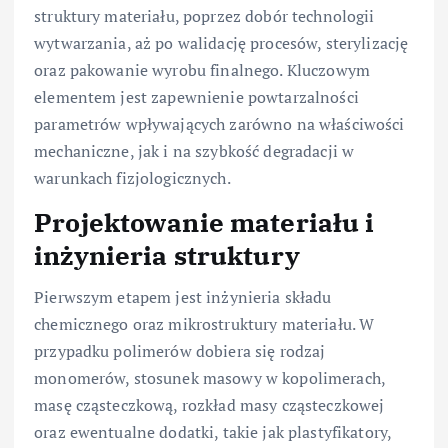
struktury materiału, poprzez dobór technologii
wytwarzania, aż po walidację procesów, sterylizację
oraz pakowanie wyrobu finalnego. Kluczowym
elementem jest zapewnienie powtarzalności
parametrów wpływających zarówno na właściwości
mechaniczne, jak i na szybkość degradacji w
warunkach fizjologicznych.
Projektowanie materiału i
inżynieria struktury
Pierwszym etapem jest inżynieria składu
chemicznego oraz mikrostruktury materiału. W
przypadku polimerów dobiera się rodzaj
monomerów, stosunek masowy w kopolimerach,
masę cząsteczkową, rozkład masy cząsteczkowej
oraz ewentualne dodatki, takie jak plastyfikatory,