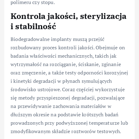
polimeru czy stopu.
Kontrola jakości, sterylizacja
i stabilność
Biodegradowalne implanty muszą przejść
rozbudowany proces kontroli jakości. Obejmuje on
badania właściwości mechanicznych, takich jak
wytrzymałość na rozciąganie, ściskanie, zginanie
oraz zmęczenie, a także testy odporności korozyjnej
i kinetyki degradacji w płynach symulujących
środowisko ustrojowe. Coraz częściej wykorzystuje
się metody przyspieszonej degradacji, pozwalające
na przewidywanie zachowania materiałów w
dłuższym okresie na podstawie krótszych badań
prowadzonych przy podwyższonej temperaturze lub
zmodyfikowanym składzie roztworów testowych.