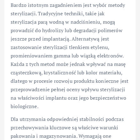
Bardzo istotnym zagadnieniem jest wybór metody
sterylizacji. Tradycyjne techniki, takie jak
sterylizacja parą wodną w nadciśnieniu, mogą
prowadzić do hydrolizy lub degradacji polimerów
jeszcze przed implantacją. Alternatywą jest
zastosowanie sterylizacji tlenkiem etylenu,
promieniowaniem gamma lub wiązką elektronów.
Każda z tych metod może jednak wpływać na masę
cząsteczkową, krystaliczność lub kolor materiału,
dlatego w procesie rozwoju produktu konieczne jest
przeprowadzenie pełnej oceny wpływu sterylizacji
na właściwości implantu oraz jego bezpieczeństwo
biologiczne.
Dla utrzymania odpowiedniej stabilności podczas
przechowywania kluczowe są właściwe warunki
pakowania i magazynowania. Wymagają one