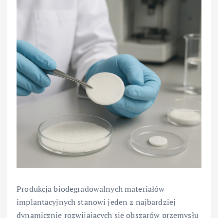
Produkcja biodegradowalnych materiałów
implantacyjnych stanowi jeden z najbardziej
dynamicznie rozwijających się obszarów przemysłu