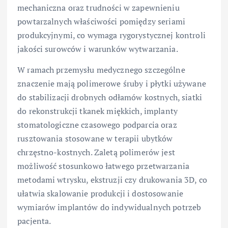
mechaniczna oraz trudności w zapewnieniu
powtarzalnych właściwości pomiędzy seriami
produkcyjnymi, co wymaga rygorystycznej kontroli
jakości surowców i warunków wytwarzania.
W ramach przemysłu medycznego szczególne
znaczenie mają polimerowe śruby i płytki używane
do stabilizacji drobnych odłamów kostnych, siatki
do rekonstrukcji tkanek miękkich, implanty
stomatologiczne czasowego podparcia oraz
rusztowania stosowane w terapii ubytków
chrzęstno-kostnych. Zaletą polimerów jest
możliwość stosunkowo łatwego przetwarzania
metodami wtrysku, ekstruzji czy drukowania 3D, co
ułatwia skalowanie produkcji i dostosowanie
wymiarów implantów do indywidualnych potrzeb
pacjenta.