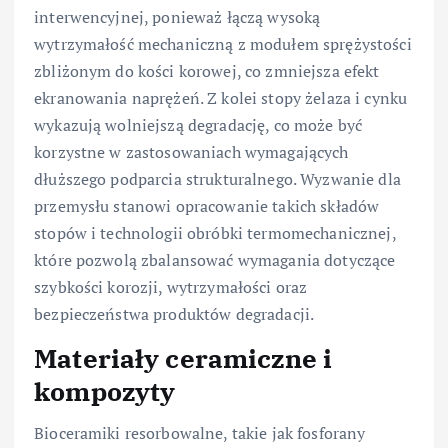
interwencyjnej, ponieważ łączą wysoką
wytrzymałość mechaniczną z modułem sprężystości
zbliżonym do kości korowej, co zmniejsza efekt
ekranowania naprężeń. Z kolei stopy żelaza i cynku
wykazują wolniejszą degradację, co może być
korzystne w zastosowaniach wymagających
dłuższego podparcia strukturalnego. Wyzwanie dla
przemysłu stanowi opracowanie takich składów
stopów i technologii obróbki termomechanicznej,
które pozwolą zbalansować wymagania dotyczące
szybkości korozji, wytrzymałości oraz
bezpieczeństwa produktów degradacji.
Materiały ceramiczne i
kompozyty
Bioceramiki resorbowalne, takie jak fosforany