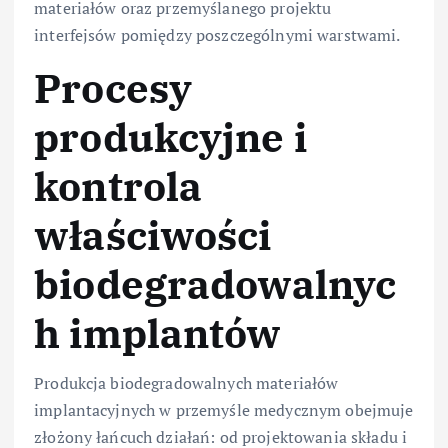
materiałów oraz przemyślanego projektu
interfejsów pomiędzy poszczególnymi warstwami.
Procesy
produkcyjne i
kontrola
właściwości
biodegradowalnyc
h implantów
Produkcja biodegradowalnych materiałów
implantacyjnych w przemyśle medycznym obejmuje
złożony łańcuch działań: od projektowania składu i