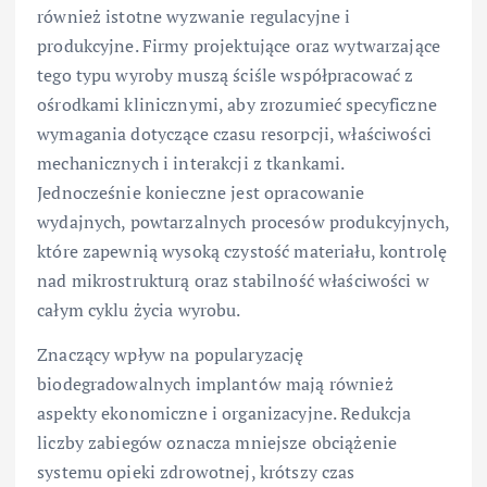
również istotne wyzwanie regulacyjne i
produkcyjne. Firmy projektujące oraz wytwarzające
tego typu wyroby muszą ściśle współpracować z
ośrodkami klinicznymi, aby zrozumieć specyficzne
wymagania dotyczące czasu resorpcji, właściwości
mechanicznych i interakcji z tkankami.
Jednocześnie konieczne jest opracowanie
wydajnych, powtarzalnych procesów produkcyjnych,
które zapewnią wysoką czystość materiału, kontrolę
nad mikrostrukturą oraz stabilność właściwości w
całym cyklu życia wyrobu.
Znaczący wpływ na popularyzację
biodegradowalnych implantów mają również
aspekty ekonomiczne i organizacyjne. Redukcja
liczby zabiegów oznacza mniejsze obciążenie
systemu opieki zdrowotnej, krótszy czas