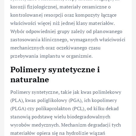
korozji fizjologicznej, materiały ceramiczne o
kontrolowanej resorpcji oraz kompozyty łączące
właściwości więcej niż jednej klasy materiałów.
Wybór odpowiedniej grupy zależy od planowanego
zastosowania klinicznego, wymaganych właściwości
mechanicznych oraz oczekiwanego czasu
przebywania implantu w organizmie.
Polimery syntetyczne i
naturalne
Polimery syntetyczne, takie jak kwas polimlekowy
(PLA), kwas poliglikolowy (PGA), ich kopolimery
(PLGA) czy polikaprolakton (PCL), od kilku dekad
stanowią podstawę wielu biodegradowalnych
wyrobów medycznych. Mechanizm degradacji tych
materiałów opiera się na hydrolizie wiązań