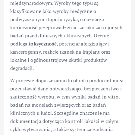
międzynarodowym. Wyroby tego typu są
klasyfikowane jako wyroby medyczne o
podwyższonym stopniu ryzyka, co oznacza
konieczność przeprowadzenia szeroko zakrojonych
badań przedklinicznych i klinicznych. Ocenie
podlega
toksyczność
, potencjał alergizujący i
kancerogenny, reakcje tkanek na implant oraz
lokalne i ogólnoustrojowe skutki produktów
degradacji.
W procesie dopuszczania do obrotu producent musi
przedstawić dane potwierdzające bezpieczeństwo i
skuteczność wyrobu, w tym wyniki badań in vitro,
badań na modelach zwierzęcych oraz badań
klinicznych u ludzi. Szczególne znaczenie ma
dokumentacja dotycząca kontroli jakości w całym
cyklu wytwarzania, a także system zarządzania