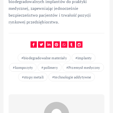
biodegradowalnych implantów do praktyki
medycznej, zapewniając jednocześnie
bezpieczeństwo pacjentów i trwałość pozycji
rynkowej przedsiębiorstwa.
biodegradowalne materiały
implanty
kompozyty
polimery
Przemysł medyczny
stopy metali
technologie addytywne