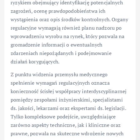
ryzykiem obejmujący identyfikację potencjalnych
zagrożeń, ocenę prawdopodobieństwa ich
wystąpienia oraz opis środków kontrolnych. Organy
regulacyjne wymagają również planu nadzoru po
wprowadzeniu wyrobu na rynek, który pozwala na
gromadzenie informacji o ewentualnych
zdarzeniach niepożądanych i podejmowanie
działań korygujących.
Z punktu widzenia przemysłu medycznego
spełnienie wymagań regulacyjnych oznacza
konieczność ścisłej współpracy interdyscyplinarnej
pomiędzy zespołami inżynierskimi, specjalistami
ds. jakości, lekarzami oraz ekspertami ds. legislacji.
Tylko kompleksowe podejście, uwzględniające
zarówno aspekty techniczne, jak i kliniczne oraz
prawne, pozwala na skuteczne wdrożenie nowych