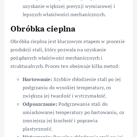
uzyskanie większej precyzji wymiarowej i
lepszych właściwości mechanicznych.
Obróbka cieplna
Obróbka cieplna jest kluczowym etapem w procesie
produkcji stali, który pozwala na uzyskanie
pożądanych właściwości mechanicznych i
strukturalnych. Proces ten obejmuje kilka metod:
Hartowanie:
Szybkie chłodzenie stali po jej
podgrzaniu do wysokiej temperatury, co
zwiększa jej twardość i wytrzymałość.
Odpuszczanie:
Podgrzewanie stali do
umiarkowanej temperatury po hartowaniu, co
zmniejsza jej kruchość i poprawia
plastyczność.
Wyżarzanie:
Powolne chłodzenie stali po jej