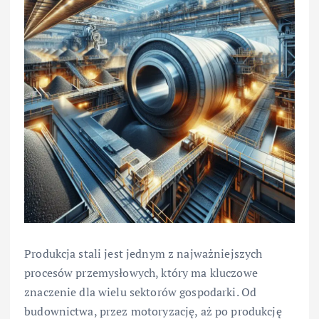
Produkcja stali jest jednym z najważniejszych
procesów przemysłowych, który ma kluczowe
znaczenie dla wielu sektorów gospodarki. Od
budownictwa, przez motoryzację, aż po produkcję