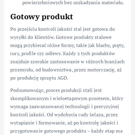
powierzchniowych bez uszkadzania materiału.
Gotowy produkt
Po przejściu kontroli jakości stal jest gotowa do
wysyłki do klientów. Gotowe produkty stalowe
mogą przybierać różne formy, takie jak blachy, pręty,
rury, profile czy odlewy. Każdy z tych produktów
znajduje szerokie zastosowanie w różnych branżach
przemysłu, od budownictwa, przez motoryzację, aż
po produkcję sprzętu AGD.
Podsumowując, proces produkcji stali jest
skomplikowanym i wieloetapowym procesem, który
wymaga zaawansowanej technologii i precyzyjnej
kontroli jakości. Od wydobycia rudy żelaza, przez
wytapianie i formowanie, aż po kontrolę jakości i
przygotowanie gotowego produktu – każdy etap ma