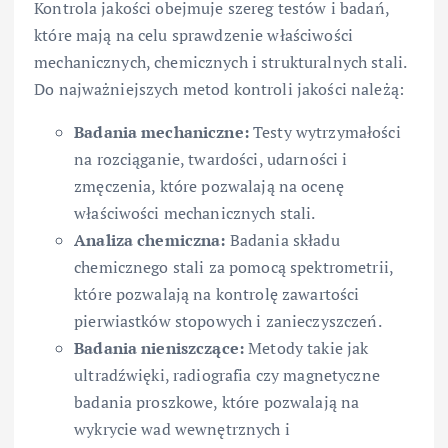
Kontrola jakości obejmuje szereg testów i badań,
które mają na celu sprawdzenie właściwości
mechanicznych, chemicznych i strukturalnych stali.
Do najważniejszych metod kontroli jakości należą:
Badania mechaniczne:
Testy wytrzymałości
na rozciąganie, twardości, udarności i
zmęczenia, które pozwalają na ocenę
właściwości mechanicznych stali.
Analiza chemiczna:
Badania składu
chemicznego stali za pomocą spektrometrii,
które pozwalają na kontrolę zawartości
pierwiastków stopowych i zanieczyszczeń.
Badania nieniszczące:
Metody takie jak
ultradźwięki, radiografia czy magnetyczne
badania proszkowe, które pozwalają na
wykrycie wad wewnętrznych i