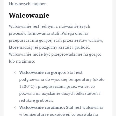
kluczowych etapów:
Walcowanie
Walcowanie jest jednym z najważniejszych
procesów formowania stali. Polega ono na
przepuszczaniu gorącej stali przez zestaw walców,
które nadają jej pożądany kształt i grubość.
Walcowanie może być przeprowadzane na gorąco
lub na zimno:
Walcowanie na gorąco:
Stal jest
podgrzewana do wysokiej temperatury (około
1200°C) i przepuszczana przez walce, co
pozwala na uzyskanie dużych odkształceń i
redukcję grubości.
Walcowanie na zimno:
Stal jest walcowana
w temperaturze pokojowej, co pozwala na