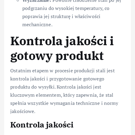
podgrzaniu do wysokiej temperatury, co
poprawia jej strukturę i właściwości
mechaniczne.
Kontrola jakości i
gotowy produkt
Ostatnim etapem w procesie produkcji stali jest
kontrola jakości i przygotowanie gotowego
produktu do wysyłki. Kontrola jakości jest
kluczowym elementem, który zapewnia, że stal
spełnia wszystkie wymagania techniczne i normy
jakościowe.
Kontrola jakości