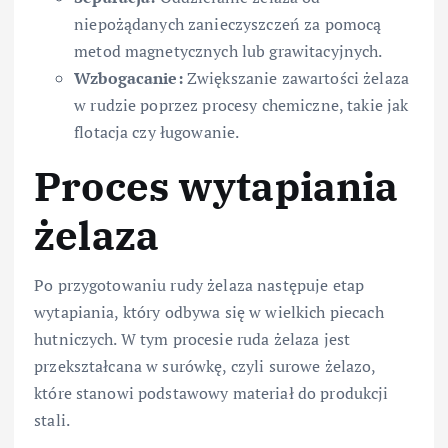
niepożądanych zanieczyszczeń za pomocą
metod magnetycznych lub grawitacyjnych.
Wzbogacanie:
Zwiększanie zawartości żelaza
w rudzie poprzez procesy chemiczne, takie jak
flotacja czy ługowanie.
Proces wytapiania
żelaza
Po przygotowaniu rudy żelaza następuje etap
wytapiania, który odbywa się w wielkich piecach
hutniczych. W tym procesie ruda żelaza jest
przekształcana w surówkę, czyli surowe żelazo,
które stanowi podstawowy materiał do produkcji
stali.