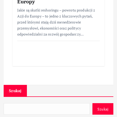
Europy
Jakie są skutki reshoringu – powrotu produkcji z
Azji do Europy – to jedno z kluczowych pytań,
przed którymi stają dziś menedżerowie
przemysłowi, ekonomiści oraz politycy
odpowiedzialni za rozwój gospodarczy…
Szukaj
Szukaj