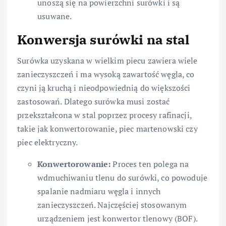
unoszą się na powierzchni surówki i są
usuwane.
Konwersja surówki na stal
Surówka uzyskana w wielkim piecu zawiera wiele
zanieczyszczeń i ma wysoką zawartość węgla, co
czyni ją kruchą i nieodpowiednią do większości
zastosowań. Dlatego surówka musi zostać
przekształcona w stal poprzez procesy rafinacji,
takie jak konwertorowanie, piec martenowski czy
piec elektryczny.
Konwertorowanie:
Proces ten polega na
wdmuchiwaniu tlenu do surówki, co powoduje
spalanie nadmiaru węgla i innych
zanieczyszczeń. Najczęściej stosowanym
urządzeniem jest konwertor tlenowy (BOF).