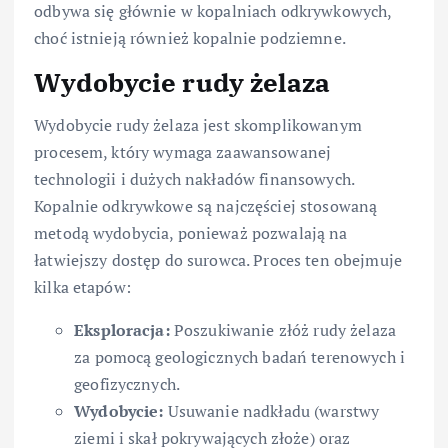
odbywa się głównie w kopalniach odkrywkowych,
choć istnieją również kopalnie podziemne.
Wydobycie rudy żelaza
Wydobycie rudy żelaza jest skomplikowanym
procesem, który wymaga zaawansowanej
technologii i dużych nakładów finansowych.
Kopalnie odkrywkowe są najczęściej stosowaną
metodą wydobycia, ponieważ pozwalają na
łatwiejszy dostęp do surowca. Proces ten obejmuje
kilka etapów:
Eksploracja:
Poszukiwanie złóż rudy żelaza
za pomocą geologicznych badań terenowych i
geofizycznych.
Wydobycie:
Usuwanie nadkładu (warstwy
ziemi i skał pokrywających złoże) oraz