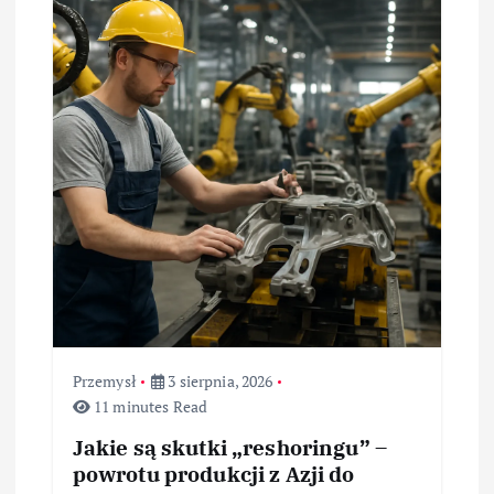
Przemysł
3 sierpnia, 2026
11 minutes Read
Jakie są skutki „reshoringu” –
powrotu produkcji z Azji do