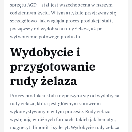
sprzętu AGD – stal jest wszechobecna w naszym
codziennym życiu. W tym artykule przyjrzymy się
szczegółowo, jak wygląda proces produkcji stali,
począwszy od wydobycia rudy żelaza, aż po
wytworzenie gotowego produktu.
Wydobycie i
przygotowanie
rudy żelaza
Proces produkcji stali rozpoczyna się od wydobycia
rudy żelaza, która jest głównym surowcem
wykorzystywanym w tym procesie. Rudy żelaza
występują w różnych formach, takich jak hematyt,
magnetyt, limonit i syderyt. Wydobycie rudy żelaza