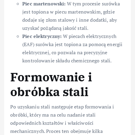
Piec martenowski:
W tym procesie surówka
jest topiona w piecu martenowskim, gdzie
dodaje się złom stalowy i inne dodatki, aby
uzyskać pożądaną jakość stali.
Piec elektryczny:
W piecach elektrycznych
(EAF) surówka jest topiona za pomocą energii
elektrycznej, co pozwala na precyzyjne
kontrolowanie składu chemicznego stali.
Formowanie i
obróbka stali
Po uzyskaniu stali następuje etap formowania i
obróbki, który ma na celu nadanie stali
odpowiednich kształtów i właściwości
mechanicznych. Proces ten obejmuje kilka