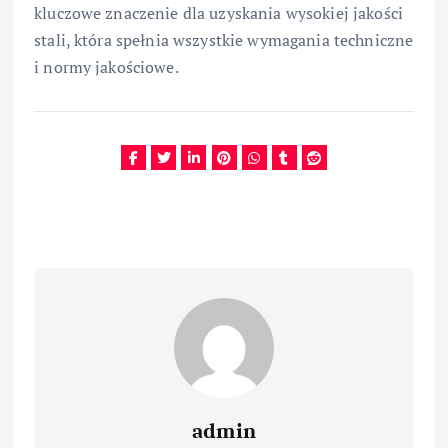
kluczowe znaczenie dla uzyskania wysokiej jakości
stali, która spełnia wszystkie wymagania techniczne
i normy jakościowe.
admin