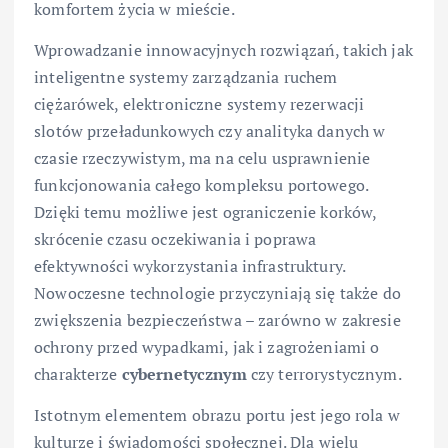
komfortem życia w mieście.
Wprowadzanie innowacyjnych rozwiązań, takich jak
inteligentne systemy zarządzania ruchem
ciężarówek, elektroniczne systemy rezerwacji
slotów przeładunkowych czy analityka danych w
czasie rzeczywistym, ma na celu usprawnienie
funkcjonowania całego kompleksu portowego.
Dzięki temu możliwe jest ograniczenie korków,
skrócenie czasu oczekiwania i poprawa
efektywności wykorzystania infrastruktury.
Nowoczesne technologie przyczyniają się także do
zwiększenia bezpieczeństwa – zarówno w zakresie
ochrony przed wypadkami, jak i zagrożeniami o
charakterze
cybernetycznym
czy terrorystycznym.
Istotnym elementem obrazu portu jest jego rola w
kulturze i świadomości społecznej. Dla wielu