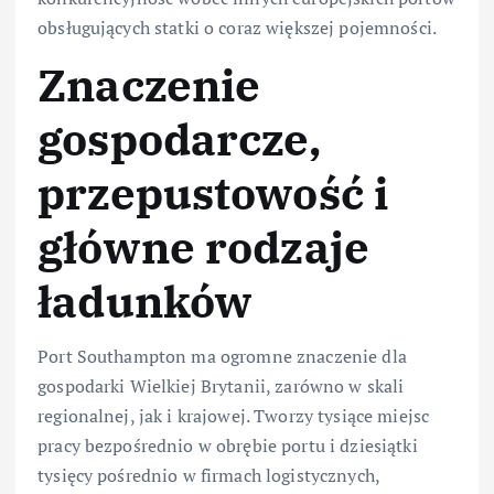
obsługujących statki o coraz większej pojemności.
Znaczenie
gospodarcze,
przepustowość i
główne rodzaje
ładunków
Port Southampton ma ogromne znaczenie dla
gospodarki Wielkiej Brytanii, zarówno w skali
regionalnej, jak i krajowej. Tworzy tysiące miejsc
pracy bezpośrednio w obrębie portu i dziesiątki
tysięcy pośrednio w firmach logistycznych,