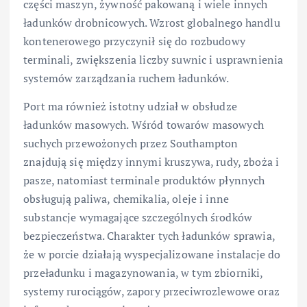
części maszyn, żywność pakowaną i wiele innych
ładunków drobnicowych. Wzrost globalnego handlu
kontenerowego przyczynił się do rozbudowy
terminali, zwiększenia liczby suwnic i usprawnienia
systemów zarządzania ruchem ładunków.
Port ma również istotny udział w obsłudze
ładunków masowych. Wśród towarów masowych
suchych przewożonych przez Southampton
znajdują się między innymi kruszywa, rudy, zboża i
pasze, natomiast terminale produktów płynnych
obsługują paliwa, chemikalia, oleje i inne
substancje wymagające szczególnych środków
bezpieczeństwa. Charakter tych ładunków sprawia,
że w porcie działają wyspecjalizowane instalacje do
przeładunku i magazynowania, w tym zbiorniki,
systemy rurociągów, zapory przeciwrozlewowe oraz