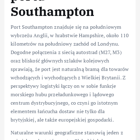
Southampton
Port Southampton znajduje się na południowym
wybrzeżu Anglii, w hrabstwie Hampshire, około 110
kilometrów na południowy zachód od Londynu.
Dogodne połączenia z siecią autostrad (M27, M3)
oraz bliskość głównych szlaków kolejowych
sprawiają, że port jest naturalną bramą dla towarów
wchodzących i wychodzących z Wielkiej Brytanii. Z
perspektywy logistyki łączy on w sobie funkcje
morskiego hubu przeładunkowego i lądowego
centrum dystrybucyjnego, co czyni go istotnym
elementem łańcucha dostaw nie tylko dla
brytyjskiej, ale także europejskiej gospodarki.
Naturalne warunki geograficzne stanowią jeden z