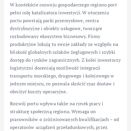
W kontekście rozwoju gospodarczego regionu port
pełni rolę katalizatora inwestycji. W otoczeniu
portu powstają parki przemysłowe, centra
dystrybucyjne i obiekty usługowe, tworzące
rozbudowany ekosystem biznesowy. Firmy
produkcyjne lokują tu swoje zakłady ze względu na
bliskość globalnych szlaków żeglugowych i szybki
dostęp do rynków zagranicznych. Z kolei inwestorzy
logistyczni doceniają możliwość integracji
transportu morskiego, drogowego i kolejowego w
jednym miejscu, co pozwala skrócić czas dostaw i
obniżyć koszty operacyjne.
Rozwój portu wpływa także na rynek pracy i
strukturę społeczną regionu. Wymaga on
pracowników o zróżnicowanych kwalifikacjach – od
operatorów urządzeń przeładunkowych, przez