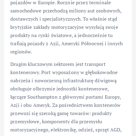
pojazdów w Europie. Rocznie przez terminale
samochodowe przechodzą miliony aut osobowych,
dostawczych i specjalistycznych. To właśnie stąd
brytyjskie zakłady motoryzacyjne wysyłają swoje
produkty na rynki światowe, a jednocześnie tu
trafiają pojazdy z Azji, Ameryki Północnej i innych
regionów.
Drugim kluczowym sektorem jest transport
kontenerowy. Port wyposażony w głębokowodne
nabrzeża i nowoczesną infrastrukturę dźwigową
obsługuje olbrzymie jednostki kontenerowe,
łączące Southampton z głównymi portami Europy,
Azji i obu Ameryk. Za pośrednictwem kontenerów
przewozi się szeroką gamę towarów: produkty
przemysłowe, komponenty dla przemysłu
motoryzacyjnego, elektronikę, odzież, sprzęt AGD,