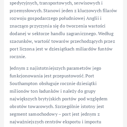
spedycyjnych, transportowych, serwisowych i
przemysłowych. Stanowi jeden z kluczowych filarów
rozwoju gospodarczego południowej Anglii i
znacząco przyczynia się do tworzenia wartości
dodanej w sektorze handlu zagranicznego. Według
szacunków, wartość towarów przechodzących przez
port liczona jest w dziesiątkach miliardów funtów
rocznie.
Jednym z najistotniejszych parametrów jego
funkcjonowania jest przepustowość. Port
Southampton obsługuje rocznie dziesiątki
milionów ton ładunków i należy do grupy
największych brytyjskich portów pod względem
obrotów towarowych. Szczególnie istotny jest
segment samochodowy – port jest jednym z
najważniejszych centrów eksportu i importu