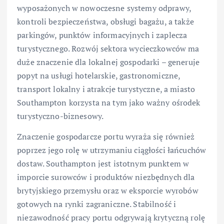
wyposażonych w nowoczesne systemy odprawy,
kontroli bezpieczeństwa, obsługi bagażu, a także
parkingów, punktów informacyjnych i zaplecza
turystycznego. Rozwój sektora wycieczkowców ma
duże znaczenie dla lokalnej gospodarki – generuje
popyt na usługi hotelarskie, gastronomiczne,
transport lokalny i atrakcje turystyczne, a miasto
Southampton korzysta na tym jako ważny ośrodek
turystyczno-biznesowy.
Znaczenie gospodarcze portu wyraża się również
poprzez jego rolę w utrzymaniu ciągłości łańcuchów
dostaw. Southampton jest istotnym punktem w
imporcie surowców i produktów niezbędnych dla
brytyjskiego przemysłu oraz w eksporcie wyrobów
gotowych na rynki zagraniczne. Stabilność i
niezawodność pracy portu odgrywają krytyczną rolę