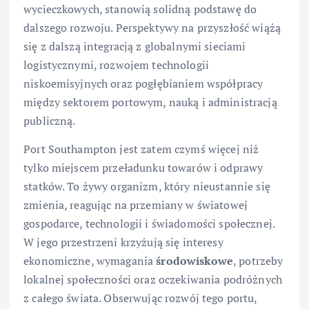
wycieczkowych, stanowią solidną podstawę do
dalszego rozwoju. Perspektywy na przyszłość wiążą
się z dalszą integracją z globalnymi sieciami
logistycznymi, rozwojem technologii
niskoemisyjnych oraz pogłębianiem współpracy
między sektorem portowym, nauką i administracją
publiczną.
Port Southampton jest zatem czymś więcej niż
tylko miejscem przeładunku towarów i odprawy
statków. To żywy organizm, który nieustannie się
zmienia, reagując na przemiany w światowej
gospodarce, technologii i świadomości społecznej.
W jego przestrzeni krzyżują się interesy
ekonomiczne, wymagania
środowiskowe
, potrzeby
lokalnej społeczności oraz oczekiwania podróżnych
z całego świata. Obserwując rozwój tego portu,