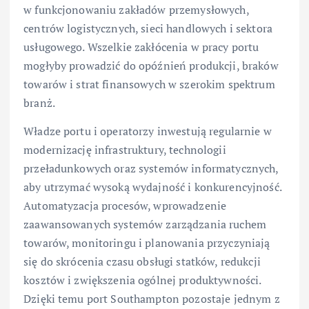
w funkcjonowaniu zakładów przemysłowych,
centrów logistycznych, sieci handlowych i sektora
usługowego. Wszelkie zakłócenia w pracy portu
mogłyby prowadzić do opóźnień produkcji, braków
towarów i strat finansowych w szerokim spektrum
branż.
Władze portu i operatorzy inwestują regularnie w
modernizację infrastruktury, technologii
przeładunkowych oraz systemów informatycznych,
aby utrzymać wysoką wydajność i konkurencyjność.
Automatyzacja procesów, wprowadzenie
zaawansowanych systemów zarządzania ruchem
towarów, monitoringu i planowania przyczyniają
się do skrócenia czasu obsługi statków, redukcji
kosztów i zwiększenia ogólnej produktywności.
Dzięki temu port Southampton pozostaje jednym z