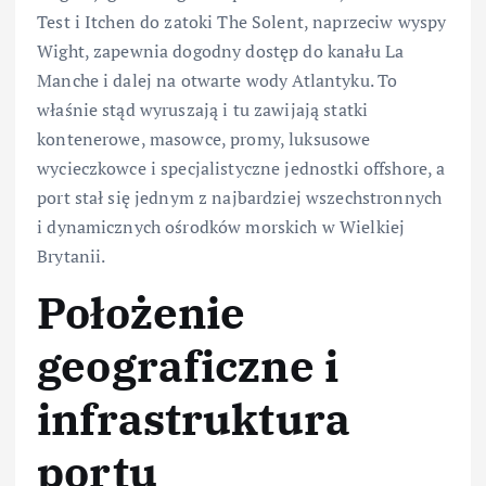
Test i Itchen do zatoki The Solent, naprzeciw wyspy
Wight, zapewnia dogodny dostęp do kanału La
Manche i dalej na otwarte wody Atlantyku. To
właśnie stąd wyruszają i tu zawijają statki
kontenerowe, masowce, promy, luksusowe
wycieczkowce i specjalistyczne jednostki offshore, a
port stał się jednym z najbardziej wszechstronnych
i dynamicznych ośrodków morskich w Wielkiej
Brytanii.
Położenie
geograficzne i
infrastruktura
portu