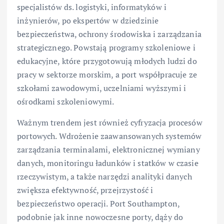
specjalistów ds. logistyki, informatyków i
inżynierów, po ekspertów w dziedzinie
bezpieczeństwa, ochrony środowiska i zarządzania
strategicznego. Powstają programy szkoleniowe i
edukacyjne, które przygotowują młodych ludzi do
pracy w sektorze morskim, a port współpracuje ze
szkołami zawodowymi, uczelniami wyższymi i
ośrodkami szkoleniowymi.
Ważnym trendem jest również cyfryzacja procesów
portowych. Wdrożenie zaawansowanych systemów
zarządzania terminalami, elektronicznej wymiany
danych, monitoringu ładunków i statków w czasie
rzeczywistym, a także narzędzi analityki danych
zwiększa efektywność, przejrzystość i
bezpieczeństwo operacji. Port Southampton,
podobnie jak inne nowoczesne porty, dąży do