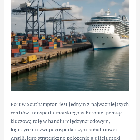
Port w Southampton jest jednym z najważniejszych
centrów transportu morskiego w Europie, pełniąc
kluczową rolę w handlu międzynarodowym,
logistyce i rozwoju gospodarczym południowej
Anglii. Jego strategiczne położenie u ujścia rzeki