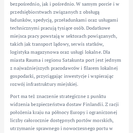
bezpośrednio, jak i pośrednio. W samym porcie i w
przedsiębiorstwach związanych z obsługą
ładunków, spedycją, przeładunkami oraz usługami
technicznymi pracują tysiące osób. Dodatkowe
miejsca pracy powstają w sektorach powiązanych,
takich jak transport lądowy, serwis statków,
logistyka magazynowa oraz usługi lokalne. Dla
miasta Rauma i regionu Satakunta port jest jednym
z najważniejszych pracodawców i filarem lokalnej
gospodarki, przyciągając inwestycje i wspierając
rozwój infrastruktury miejskiej.
Port ma też znaczenie strategiczne z punktu
widzenia bezpieczeństwa dostaw Finlandii. Z racji
położenia kraju na północy Europy i ograniczonej
liczby całorocznie dostępnych portów morskich,
utrzymanie sprawnego i nowoczesnego portu w