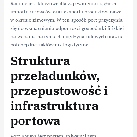
Raumie jest kluczowe dla zapewnienia ciągłości
importu surowców oraz eksportu produktów nawet
w okresie zimowym. W ten sposób port przyczynia
się do wzmacniania odporności gospodarki fińskiej
na wahania na rynkach międzynarodowych oraz na
potencjalne zakłócenia logistyczne.
Struktura
przeładunków,
przepustowość i
infrastruktura
portowa
Port Rauma jest portem uniwersalnym,