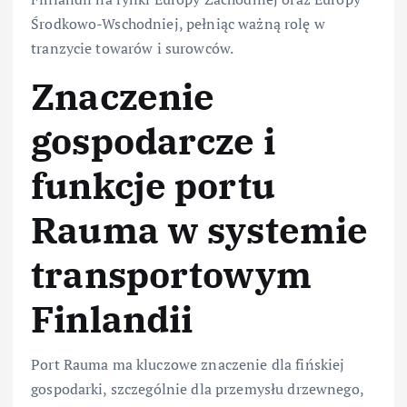
Środkowo-Wschodniej, pełniąc ważną rolę w
tranzycie towarów i surowców.
Znaczenie
gospodarcze i
funkcje portu
Rauma w systemie
transportowym
Finlandii
Port Rauma ma kluczowe znaczenie dla fińskiej
gospodarki, szczególnie dla przemysłu drzewnego,