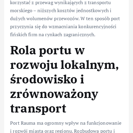
korzystać z przewag wynikających z transportu
morskiego – niższych kosztów jednostkowych i
dużych wolumenów przewozów. W ten sposób port
przyczynia się do wzmacniania konkurencyjności
fińskich firm na rynkach zagranicznych.
Rola portu w
rozwoju lokalnym,
środowisko i
zrównoważony
transport
Port Rauma ma ogromny wpływ na funkcjonowanie
i rozwój miasta oraz regionu. Rozbudowa portu i