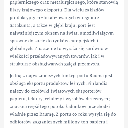
papierniczego oraz metalurgicznego, które stanowią
filary krajowego eksportu. Dla wielu zakładów
produkcyjnych zlokalizowanych w regionie
Satakunta, a także w głębi kraju, port jest
najważniejszym oknem na świat, umożliwiającym
sprawne dotarcie do rynków europejskich i
globalnych. Znaczenie to wyraża się zarówno w
wielkości przeładowywanych towarów, jak i w
strukturze obsługiwanych gałęzi przemysłu.
Jedną z najważniejszych funkcji portu Rauma jest
obsługa eksportu produktów leśnych. Finlandia
należy do czołówki światowych eksporterów
papieru, tektury, celulozy i wyrobów drzewnych;
znaczna część tego potoku ładunków przechodzi
właśnie przez Raumę. Z portu co roku wysyła się do
odbiorców zagranicznych miliony ton papieru i