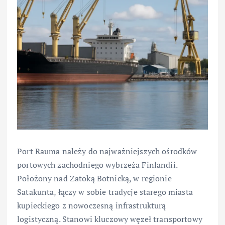
Port Rauma należy do najważniejszych ośrodków
portowych zachodniego wybrzeża Finlandii.
Położony nad Zatoką Botnicką, w regionie
Satakunta, łączy w sobie tradycje starego miasta
kupieckiego z nowoczesną infrastrukturą
logistyczną. Stanowi kluczowy węzeł transportowy