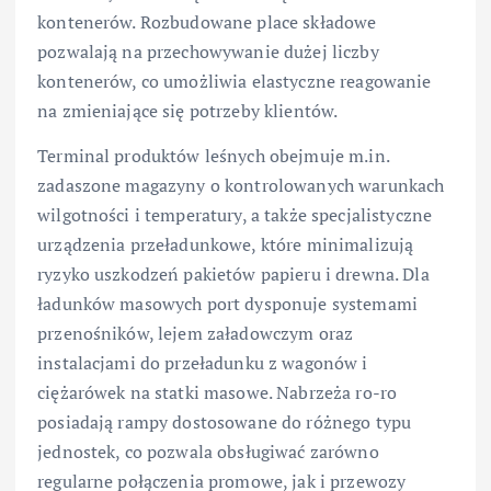
kontenerów. Rozbudowane place składowe
pozwalają na przechowywanie dużej liczby
kontenerów, co umożliwia elastyczne reagowanie
na zmieniające się potrzeby klientów.
Terminal produktów leśnych obejmuje m.in.
zadaszone magazyny o kontrolowanych warunkach
wilgotności i temperatury, a także specjalistyczne
urządzenia przeładunkowe, które minimalizują
ryzyko uszkodzeń pakietów papieru i drewna. Dla
ładunków masowych port dysponuje systemami
przenośników, lejem załadowczym oraz
instalacjami do przeładunku z wagonów i
ciężarówek na statki masowe. Nabrzeża ro-ro
posiadają rampy dostosowane do różnego typu
jednostek, co pozwala obsługiwać zarówno
regularne połączenia promowe, jak i przewozy