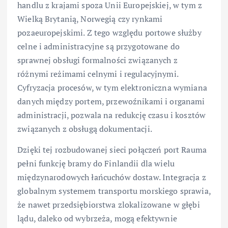
handlu z krajami spoza Unii Europejskiej, w tym z
Wielką Brytanią, Norwegią czy rynkami
pozaeuropejskimi. Z tego względu portowe służby
celne i administracyjne są przygotowane do
sprawnej obsługi formalności związanych z
różnymi reżimami celnymi i regulacyjnymi.
Cyfryzacja procesów, w tym elektroniczna wymiana
danych między portem, przewoźnikami i organami
administracji, pozwala na redukcję czasu i kosztów
związanych z obsługą dokumentacji.
Dzięki tej rozbudowanej sieci połączeń port Rauma
pełni funkcję bramy do Finlandii dla wielu
międzynarodowych łańcuchów dostaw. Integracja z
globalnym systemem transportu morskiego sprawia,
że nawet przedsiębiorstwa zlokalizowane w głębi
lądu, daleko od wybrzeża, mogą efektywnie