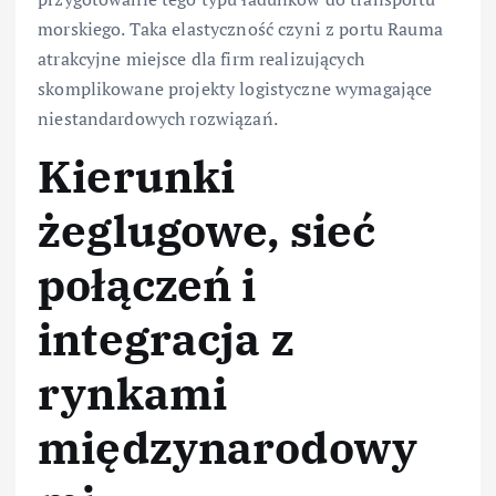
morskiego. Taka elastyczność czyni z portu Rauma
atrakcyjne miejsce dla firm realizujących
skomplikowane projekty logistyczne wymagające
niestandardowych rozwiązań.
Kierunki
żeglugowe, sieć
połączeń i
integracja z
rynkami
międzynarodowy