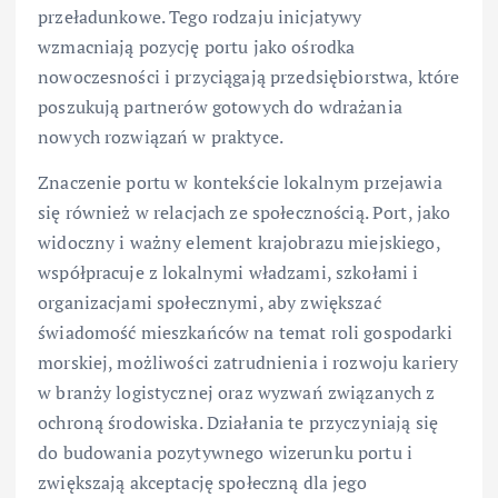
przeładunkowe. Tego rodzaju inicjatywy
wzmacniają pozycję portu jako ośrodka
nowoczesności i przyciągają przedsiębiorstwa, które
poszukują partnerów gotowych do wdrażania
nowych rozwiązań w praktyce.
Znaczenie portu w kontekście lokalnym przejawia
się również w relacjach ze społecznością. Port, jako
widoczny i ważny element krajobrazu miejskiego,
współpracuje z lokalnymi władzami, szkołami i
organizacjami społecznymi, aby zwiększać
świadomość mieszkańców na temat roli gospodarki
morskiej, możliwości zatrudnienia i rozwoju kariery
w branży logistycznej oraz wyzwań związanych z
ochroną środowiska. Działania te przyczyniają się
do budowania pozytywnego wizerunku portu i
zwiększają akceptację społeczną dla jego