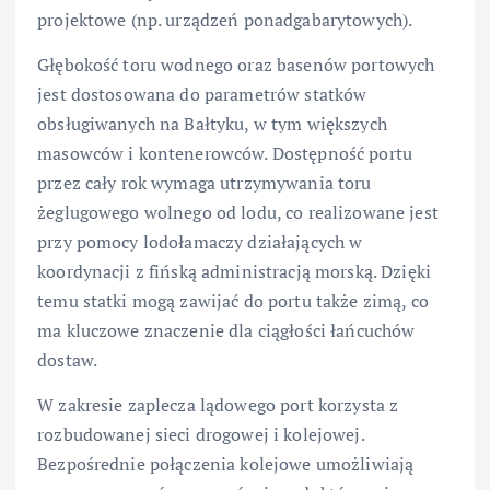
projektowe (np. urządzeń ponadgabarytowych).
Głębokość toru wodnego oraz basenów portowych
jest dostosowana do parametrów statków
obsługiwanych na Bałtyku, w tym większych
masowców i kontenerowców. Dostępność portu
przez cały rok wymaga utrzymywania toru
żeglugowego wolnego od lodu, co realizowane jest
przy pomocy lodołamaczy działających w
koordynacji z fińską administracją morską. Dzięki
temu statki mogą zawijać do portu także zimą, co
ma kluczowe znaczenie dla ciągłości łańcuchów
dostaw.
W zakresie zaplecza lądowego port korzysta z
rozbudowanej sieci drogowej i kolejowej.
Bezpośrednie połączenia kolejowe umożliwiają