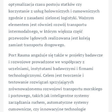
optymalizacja czasu postoju statków czy
korzystanie z usług holowniczych i cumowniczych
zgodnie z zasadami zielonej logistyki. Ważnym
elementem jest również rozwój transportu
intermodalnego, w którym większa część
przewozów lądowych realizowana jest koleją
zamiast transportu drogowego.
Port Rauma angażuje się także w projekty badawcze
i rozwojowe prowadzone we współpracy z
uczelniami, instytutami badawczymi i firmami
technologicznymi. Celem jest tworzenie i
testowanie rozwiązań sprzyjających
zrównoważonemu rozwojowi transportu morskiego
i portowego, takich jak inteligentne systemy
zarządzania ruchem, automatyczne systemy
cumownicze, czy innowacyjne technologie