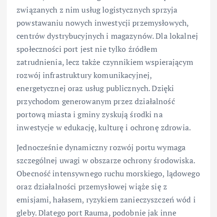
związanych z nim usług logistycznych sprzyja
powstawaniu nowych inwestycji przemysłowych,
centrów dystrybucyjnych i magazynów. Dla lokalnej
społeczności port jest nie tylko źródłem
zatrudnienia, lecz także czynnikiem wspierającym
rozwój infrastruktury komunikacyjnej,
energetycznej oraz usług publicznych. Dzięki
przychodom generowanym przez działalność
portową miasta i gminy zyskują środki na
inwestycje w edukację, kulturę i ochronę zdrowia.
Jednocześnie dynamiczny rozwój portu wymaga
szczególnej uwagi w obszarze ochrony środowiska.
Obecność intensywnego ruchu morskiego, lądowego
oraz działalności przemysłowej wiąże się z
emisjami, hałasem, ryzykiem zanieczyszczeń wód i
gleby. Dlatego port Rauma, podobnie jak inne