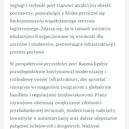
żeglugi i techniki port stanowi atrakcyjny obiekt
poznawczy, pozwalający z bliska przyjrzeć się
funkcjonowaniu współczesnego centrum
logistycznego. Zdarza się, że w ramach inicjatyw
edukacyjnych organizowane są wycieczki dla
uczniów i studentów, prezentujące infrastrukturę i
procesy portowe.
W perspektywie przyszłości port Rauma będzie
prawdopodobnie kontynuował modernizację i
rozbudowę swojej infrastruktury, aby sprostać
rosnącym wymaganiom związanym z globalnym
handlem i regulacjami środowiskowymi. Plany
rozwojowe obejmują zwiększanie zdolności
przeładunkowej terminali, modernizację nabrzeży,
inwestycje w automatyzację oraz dalsze ulepszanie
połączeń kolejowych i drogowych. Ważnym