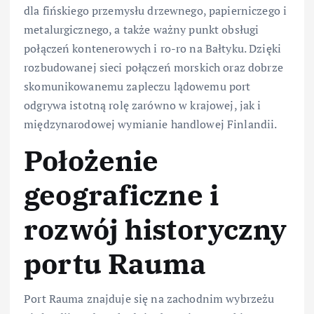
dla fińskiego przemysłu drzewnego, papierniczego i
metalurgicznego, a także ważny punkt obsługi
połączeń kontenerowych i ro-ro na Bałtyku. Dzięki
rozbudowanej sieci połączeń morskich oraz dobrze
skomunikowanemu zapleczu lądowemu port
odgrywa istotną rolę zarówno w krajowej, jak i
międzynarodowej wymianie handlowej Finlandii.
Położenie
geograficzne i
rozwój historyczny
portu Rauma
Port Rauma znajduje się na zachodnim wybrzeżu