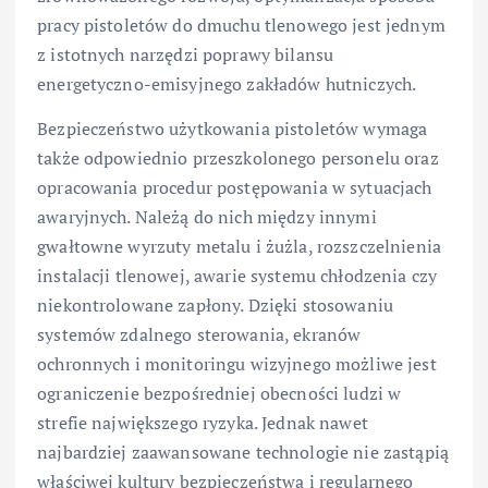
pracy pistoletów do dmuchu tlenowego jest jednym
z istotnych narzędzi poprawy bilansu
energetyczno-emisyjnego zakładów hutniczych.
Bezpieczeństwo użytkowania pistoletów wymaga
także odpowiednio przeszkolonego personelu oraz
opracowania procedur postępowania w sytuacjach
awaryjnych. Należą do nich między innymi
gwałtowne wyrzuty metalu i żużla, rozszczelnienia
instalacji tlenowej, awarie systemu chłodzenia czy
niekontrolowane zapłony. Dzięki stosowaniu
systemów zdalnego sterowania, ekranów
ochronnych i monitoringu wizyjnego możliwe jest
ograniczenie bezpośredniej obecności ludzi w
strefie największego ryzyka. Jednak nawet
najbardziej zaawansowane technologie nie zastąpią
właściwej kultury bezpieczeństwa i regularnego