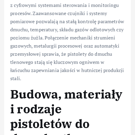
z cyfrowymi systemami sterowania i monitoringu
procesów. Zaawansowane czujniki i systemy
pomiarowe pozwalają na stałą kontrolę parametrów
dmuchu, temperatury, składu gazów odlotowych czy
poziomu żużla. Połączenie mechaniki strumieni
gazowych, metalurgii procesowej oraz automatyki
przemysłowej sprawia, że pistolety do dmuchu
tlenowego stają się kluczowym ogniwem w
łańcuchu zapewniania jakości w hutniczej produkcji
stali.
Budowa, materiały
i rodzaje
pistoletów do