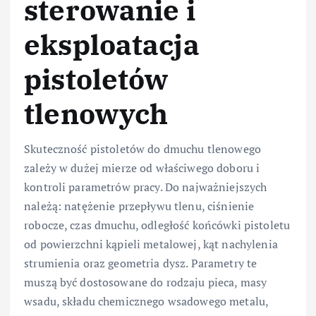
sterowanie i
eksploatacja
pistoletów
tlenowych
Skuteczność pistoletów do dmuchu tlenowego
zależy w dużej mierze od właściwego doboru i
kontroli parametrów pracy. Do najważniejszych
należą: natężenie przepływu tlenu, ciśnienie
robocze, czas dmuchu, odległość końcówki pistoletu
od powierzchni kąpieli metalowej, kąt nachylenia
strumienia oraz geometria dysz. Parametry te
muszą być dostosowane do rodzaju pieca, masy
wsadu, składu chemicznego wsadowego metalu,