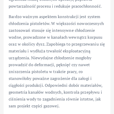
powtarzalność procesu i redukuje pracochłonność.
Bardzo ważnym aspektem konstrukcji jest system
chłodzenia pistoletów. W większości nowoczesnych
zastosowań stosuje się intensywne chłodzenie
wodne, prowadzone w kanałach wewnątrz korpusu
oraz w okolicy dysz. Zapobiega to przegrzewaniu się
materiału i wydłuża trwałość eksploatacyjną
urządzenia. Niewydajne chłodzenie mogłoby
prowadzić do deformacji, pęknięć czy nawet
zniszczenia pistoletu w trakcie pracy, co
stanowiłoby poważne zagrożenie dla załogi i
ciągłości produkcji. Odpowiedni dobór materiałów,
geometria kanałów wodnych, kontrola przepływu i
ciśnienia wody to zagadnienia równie istotne, jak
sam projekt części gazowej.