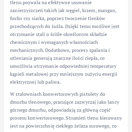
tlenu pozwala na efektywne usuwanie
zanieczyszczeń takich jak węgiel, krzem, mangan,
fosfor czy siarka, poprzez tworzenie tlenków
przechodzących do żużla. Dzięki temu możliwe jest
otrzymanie stali o ściśle określonym składzie
chemicznym i wymaganych własnościach
mechanicznych. Dodatkowo, procesy spalania i
utleniania generują znaczne ilości ciepła, co
umożliwia utrzymanie odpowiedniej temperatury
kąpieli metalowej przy mniejszym zużyciu energii
elektrycznej lub paliwa.
W stalowniach konwertorowych pistolety do
dmuchu tlenowego, pracujące zazwyczaj jako lancy
górnego dmuchu, odpowiadają za główną część
procesu konwertorowego. Strumień tlenu kierowany
jest na powierzchnię ciekłego żelaza surowego, co