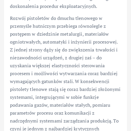
doskonalenia procedur eksploatacyjnych.
Rozwój pistoletów do dmuchu tlenowego w
przemyśle hutniczym przebiega równolegle z
postępem w dziedzinie metalurgii, materiałów
ogniotrwałych, automatyki i inżynierii procesowej.
Z jednej strony dąży się do zwiększenia trwałości i
niezawodności urządzeń, z drugiej zaś – do
uzyskania większej elastyczności sterowania
procesem i możliwości wytwarzania coraz bardziej
wymagających gatunków stali. W konsekwencji
pistolety tlenowe stają się coraz bardziej złożonymi
systemami, integrującymi w sobie funkcje
podawania gazów, materiałów stałych, pomiaru
parametrów procesu oraz komunikacji z
nadrzędnymi systemami zarządzania produkcją. To
czyni je jednym z najbardziej krytycznych