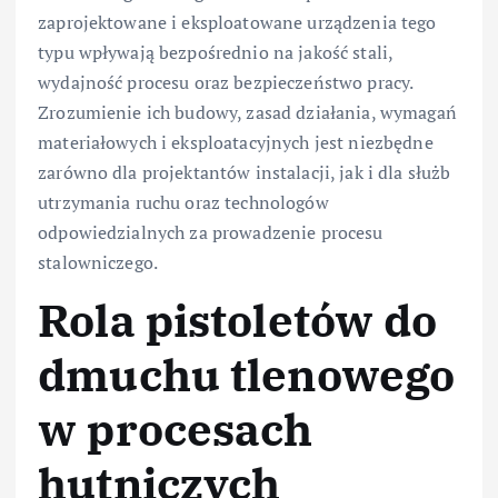
zaprojektowane i eksploatowane urządzenia tego
typu wpływają bezpośrednio na jakość stali,
wydajność procesu oraz bezpieczeństwo pracy.
Zrozumienie ich budowy, zasad działania, wymagań
materiałowych i eksploatacyjnych jest niezbędne
zarówno dla projektantów instalacji, jak i dla służb
utrzymania ruchu oraz technologów
odpowiedzialnych za prowadzenie procesu
stalowniczego.
Rola pistoletów do
dmuchu tlenowego
w procesach
hutniczych