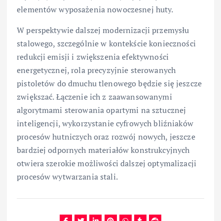
elementów wyposażenia nowoczesnej huty.
W perspektywie dalszej modernizacji przemysłu
stalowego, szczególnie w kontekście konieczności
redukcji emisji i zwiększenia efektywności
energetycznej, rola precyzyjnie sterowanych
pistoletów do dmuchu tlenowego będzie się jeszcze
zwiększać. Łączenie ich z zaawansowanymi
algorytmami sterowania opartymi na sztucznej
inteligencji, wykorzystanie cyfrowych bliźniaków
procesów hutniczych oraz rozwój nowych, jeszcze
bardziej odpornych materiałów konstrukcyjnych
otwiera szerokie możliwości dalszej optymalizacji
procesów wytwarzania stali.