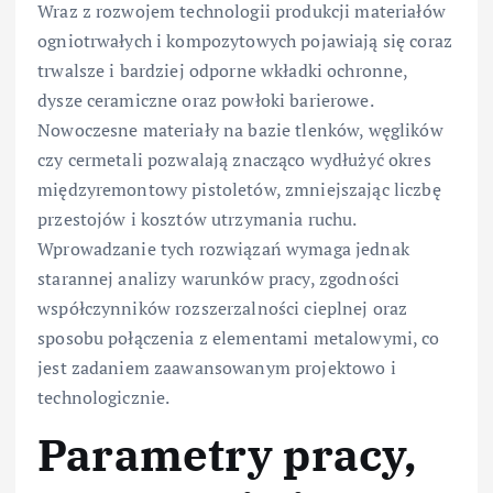
Wraz z rozwojem technologii produkcji materiałów
ogniotrwałych i kompozytowych pojawiają się coraz
trwalsze i bardziej odporne wkładki ochronne,
dysze ceramiczne oraz powłoki barierowe.
Nowoczesne materiały na bazie tlenków, węglików
czy cermetali pozwalają znacząco wydłużyć okres
międzyremontowy pistoletów, zmniejszając liczbę
przestojów i kosztów utrzymania ruchu.
Wprowadzanie tych rozwiązań wymaga jednak
starannej analizy warunków pracy, zgodności
współczynników rozszerzalności cieplnej oraz
sposobu połączenia z elementami metalowymi, co
jest zadaniem zaawansowanym projektowo i
technologicznie.
Parametry pracy,