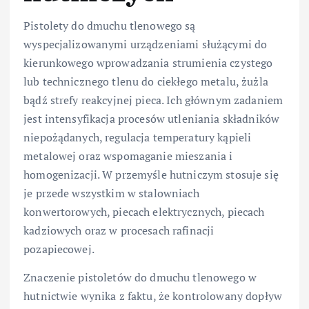
Pistolety do dmuchu tlenowego są
wyspecjalizowanymi urządzeniami służącymi do
kierunkowego wprowadzania strumienia czystego
lub technicznego tlenu do ciekłego metalu, żużla
bądź strefy reakcyjnej pieca. Ich głównym zadaniem
jest intensyfikacja procesów utleniania składników
niepożądanych, regulacja temperatury kąpieli
metalowej oraz wspomaganie mieszania i
homogenizacji. W przemyśle hutniczym stosuje się
je przede wszystkim w stalowniach
konwertorowych, piecach elektrycznych, piecach
kadziowych oraz w procesach rafinacji
pozapiecowej.
Znaczenie pistoletów do dmuchu tlenowego w
hutnictwie wynika z faktu, że kontrolowany dopływ