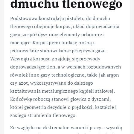
dmuchu tlenowego
Podstawowa konstrukcja pistoletu do dmuchu
tlenowego obejmuje korpus, układ doprowadzenia
gazu, zespół dysz oraz elementy ochronne i
mocujące. Korpus pełni funkcję nośną i
jednocześnie stanowi kanał przepływu gazu.
Wewnątrz korpusu znajdują się przewody
doprowadzające tlen, a w wersjach rozbudowanych
również inne gazy technologiczne, takie jak argon
czy azot, wykorzystywane do dalszego
kształtowania metalurgicznego kąpieli stalowej.
Końcówkę roboczą stanowi głowica z dyszami,
której geometria decyduje o prędkości, kształcie i
zasięgu strumienia tlenowego.
Ze względu na ekstremalne warunki pracy – wysoką