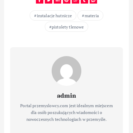
instalacje hutnicze
materia
pistolety tlenowe
admin
Portal przemyslowcy.com jest idealnym miejscem
dla osób poszukujących wiadomości o
nowoczesnych technologiach w przemyśle.